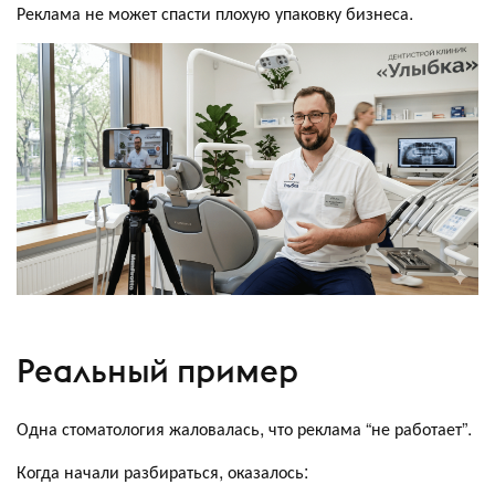
Реклама не может спасти плохую упаковку бизнеса.
Реальный пример
Одна стоматология жаловалась, что реклама “не работает”.
Когда начали разбираться, оказалось: