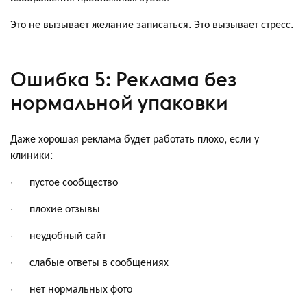
Это не вызывает желание записаться. Это вызывает стресс.
Ошибка 5: Реклама без
нормальной упаковки
Даже хорошая реклама будет работать плохо, если у
клиники:
· пустое сообщество
· плохие отзывы
· неудобный сайт
· слабые ответы в сообщениях
· нет нормальных фото