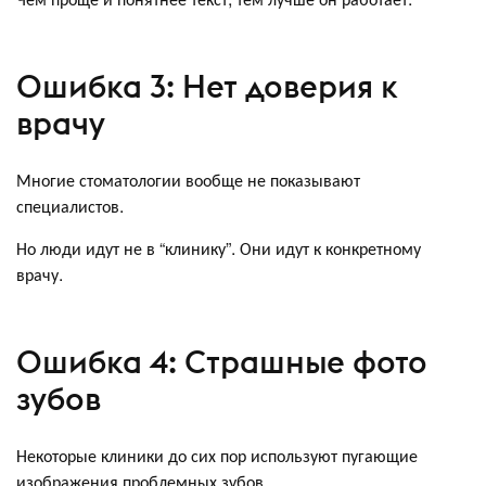
Ошибка 3: Нет доверия к
врачу
Многие стоматологии вообще не показывают
специалистов.
Но люди идут не в “клинику”. Они идут к конкретному
врачу.
Ошибка 4: Страшные фото
зубов
Некоторые клиники до сих пор используют пугающие
изображения проблемных зубов.