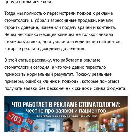
цену и потом исчезали.
Тогда мы полностью пересмотрели подход к рекламе
стоматологии. Убрали агрессивные продажи, начали
строить доверие, изменили подачу врачей и контента.
Через несколько месяцев клиника не только снизила
стоимость заявки, но и увеличила количество пациентов,
которые реально доходили до лечения.
В этой статье расскажу, что работает в рекламе
стоматологии сегодня, а что уже давно перестало
приносить нормальный результат. Покажу реальные
примеры, ошибки клиник и подходы, которые помогают
получать заявки без бесконечных скидок и слива бюджета.