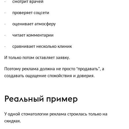
· смотрит врачей
· проверяет соцсети
· оценивает атмосферу
· читает комментарии
· сравнивает несколько клиник
И только потом оставляет заявку.
Поэтому реклама должна не просто “продавать”, а
создавать ощущение спокойствия и доверия.
Реальный пример
У одной стоматологии реклама строилась только на
скидках.