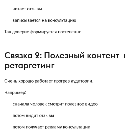
· читает отзывы
· записывается на консультацию
Так доверие формируется постепенно.
Связка 2: Полезный контент +
ретаргетинг
Очень хорошо работает прогрев аудитории.
Например:
· сначала человек смотрит полезное видео
· потом видит отзывы
· потом получает рекламу консультации