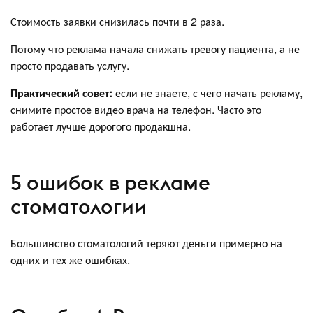
Стоимость заявки снизилась почти в 2 раза.
Потому что реклама начала снижать тревогу пациента, а не
просто продавать услугу.
Практический совет:
если не знаете, с чего начать рекламу,
снимите простое видео врача на телефон. Часто это
работает лучше дорогого продакшна.
5 ошибок в рекламе
стоматологии
Большинство стоматологий теряют деньги примерно на
одних и тех же ошибках.