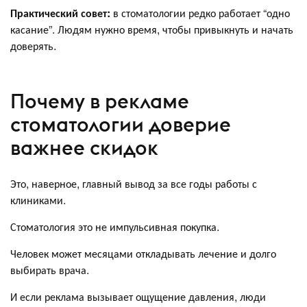
Практический совет:
в стоматологии редко работает “одно
касание”. Людям нужно время, чтобы привыкнуть и начать
доверять.
Почему в рекламе
стоматологии доверие
важнее скидок
Это, наверное, главный вывод за все годы работы с
клиниками.
Стоматология это не импульсивная покупка.
Человек может месяцами откладывать лечение и долго
выбирать врача.
И если реклама вызывает ощущение давления, люди