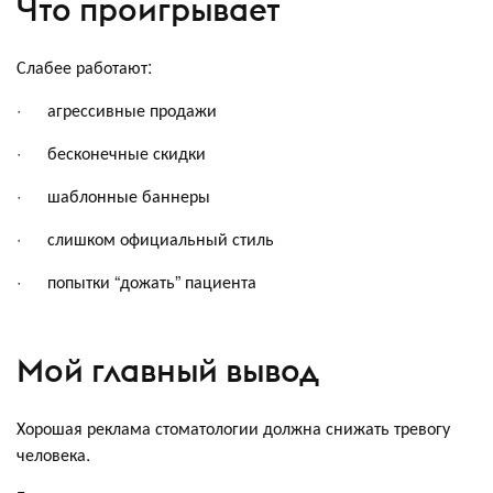
Что проигрывает
Слабее работают:
· агрессивные продажи
· бесконечные скидки
· шаблонные баннеры
· слишком официальный стиль
· попытки “дожать” пациента
Мой главный вывод
Хорошая реклама стоматологии должна снижать тревогу
человека.