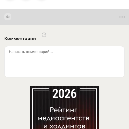
Комментарии
Написать комментарий...