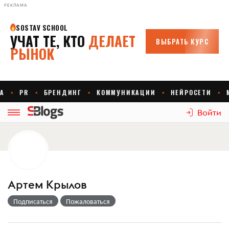
РЕКЛАМА
Войти
Артем Крылов
Подписаться
Пожаловаться