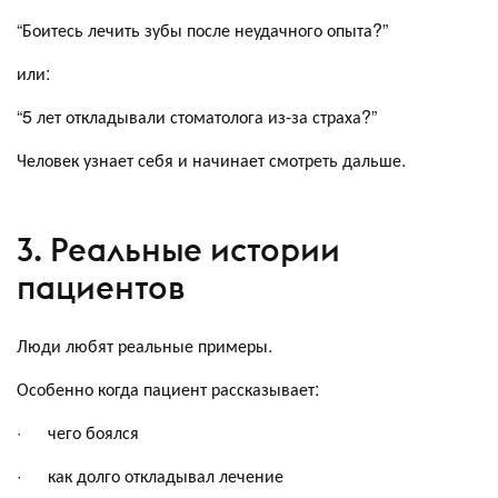
“Боитесь лечить зубы после неудачного опыта?”
или:
“5 лет откладывали стоматолога из-за страха?”
Человек узнает себя и начинает смотреть дальше.
3. Реальные истории
пациентов
Люди любят реальные примеры.
Особенно когда пациент рассказывает:
· чего боялся
· как долго откладывал лечение