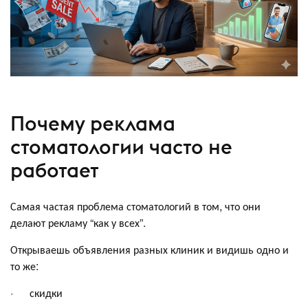
Почему реклама
стоматологии часто не
работает
Самая частая проблема стоматологий в том, что они
делают рекламу “как у всех”.
Открываешь объявления разных клиник и видишь одно и
то же:
· скидки