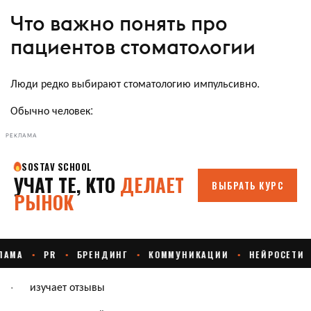
Что важно понять про
пациентов стоматологии
Люди редко выбирают стоматологию импульсивно.
Обычно человек:
РЕКЛАМА
· изучает отзывы