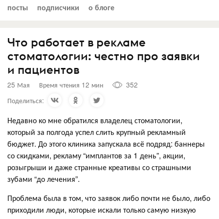
посты
подписчики
о блоге
Что работает в рекламе
стоматологии: честно про заявки
и пациентов
25 Мая
Время чтения 12 мин
352
Поделиться:
Недавно ко мне обратился владелец стоматологии,
который за полгода успел слить крупный рекламный
бюджет. До этого клиника запускала всё подряд: баннеры
со скидками, рекламу “имплантов за 1 день”, акции,
розыгрыши и даже странные креативы со страшными
зубами “до лечения”.
Проблема была в том, что заявок либо почти не было, либо
приходили люди, которые искали только самую низкую