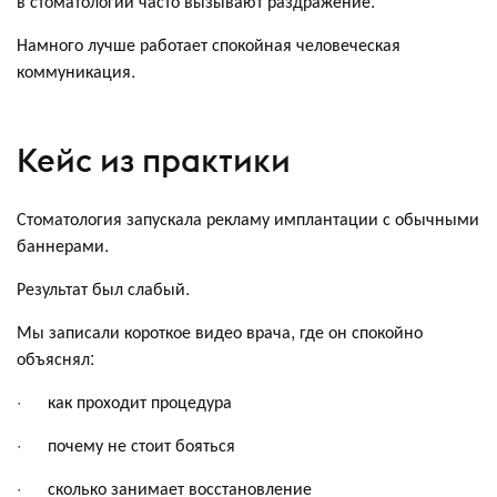
в стоматологии часто вызывают раздражение.
Намного лучше работает спокойная человеческая
коммуникация.
Кейс из практики
Стоматология запускала рекламу имплантации с обычными
баннерами.
Результат был слабый.
Мы записали короткое видео врача, где он спокойно
объяснял:
· как проходит процедура
· почему не стоит бояться
· сколько занимает восстановление