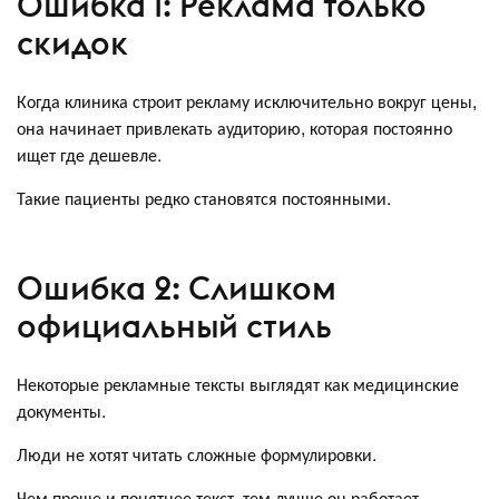
Ошибка 1: Реклама только
скидок
Когда клиника строит рекламу исключительно вокруг цены,
она начинает привлекать аудиторию, которая постоянно
ищет где дешевле.
Такие пациенты редко становятся постоянными.
Ошибка 2: Слишком
официальный стиль
Некоторые рекламные тексты выглядят как медицинские
документы.
Люди не хотят читать сложные формулировки.
Чем проще и понятнее текст, тем лучше он работает.