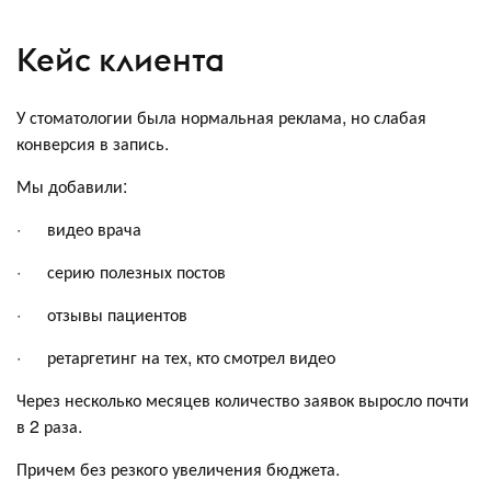
Кейс клиента
У стоматологии была нормальная реклама, но слабая
конверсия в запись.
Мы добавили:
· видео врача
· серию полезных постов
· отзывы пациентов
· ретаргетинг на тех, кто смотрел видео
Через несколько месяцев количество заявок выросло почти
в 2 раза.
Причем без резкого увеличения бюджета.