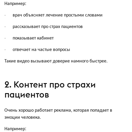
Например:
· врач объясняет лечение простыми словами
· рассказывает про страх пациентов
· показывает кабинет
· отвечает на частые вопросы
Такие видео вызывают доверие намного быстрее.
2. Контент про страхи
пациентов
Очень хорошо работает реклама, которая попадает в
эмоции человека.
Например: