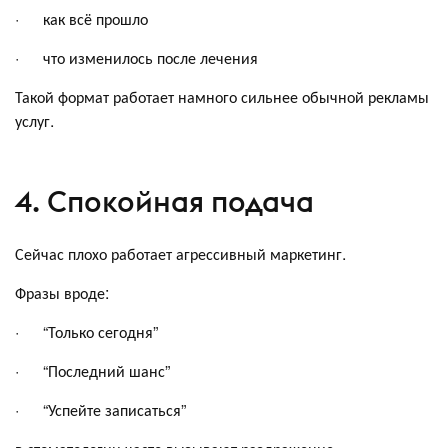
· как всё прошло
· что изменилось после лечения
Такой формат работает намного сильнее обычной рекламы
услуг.
4. Спокойная подача
Сейчас плохо работает агрессивный маркетинг.
Фразы вроде:
· “Только сегодня”
· “Последний шанс”
· “Успейте записаться”