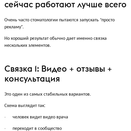
сейчас работают лучше всего
Очень часто стоматологии пытаются запускать “просто
рекламу”.
Но хороший результат обычно дает именно связка
нескольких элементов.
Связка 1: Видео + отзывы +
консультация
Это один из самых стабильных вариантов.
Схема выглядит так:
· человек видит видео врача
· переходит в сообщество