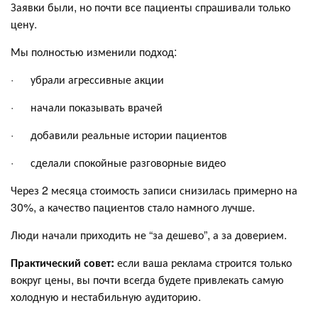
Заявки были, но почти все пациенты спрашивали только
цену.
Мы полностью изменили подход:
· убрали агрессивные акции
· начали показывать врачей
· добавили реальные истории пациентов
· сделали спокойные разговорные видео
Через 2 месяца стоимость записи снизилась примерно на
30%, а качество пациентов стало намного лучше.
Люди начали приходить не “за дешево”, а за доверием.
Практический совет:
если ваша реклама строится только
вокруг цены, вы почти всегда будете привлекать самую
холодную и нестабильную аудиторию.