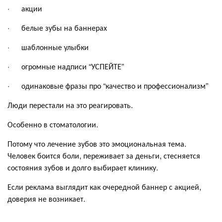
· акции
· белые зубы на баннерах
· шаблонные улыбки
· огромные надписи “УСПЕЙТЕ”
· одинаковые фразы про “качество и профессионализм”
Люди перестали на это реагировать.
Особенно в стоматологии.
Потому что лечение зубов это эмоциональная тема.
Человек боится боли, переживает за деньги, стесняется
состояния зубов и долго выбирает клинику.
Если реклама выглядит как очередной баннер с акцией,
доверия не возникает.