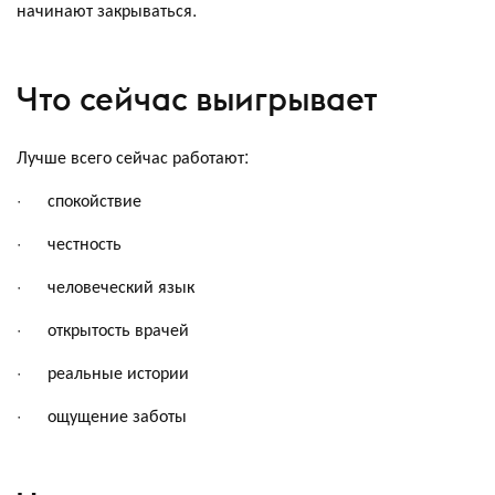
начинают закрываться.
Что сейчас выигрывает
Лучше всего сейчас работают:
· спокойствие
· честность
· человеческий язык
· открытость врачей
· реальные истории
· ощущение заботы