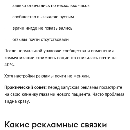
· заявки отвечались по несколько часов
· сообщество выглядело пустым
· врачи нигде не показывались
· отзывы почти отсутствовали
После нормальной упаковки сообщества и изменения
коммуникации стоимость пациента снизилась почти на
40%.
Хотя настройки рекламы почти не меняли.
Практический совет:
перед запуском рекламы посмотрите
на свою клинику глазами нового пациента. Часто проблема
видна сразу.
Какие рекламные связки