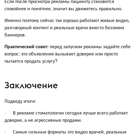
Если после просмотра рекламы пациенту становится
спокойнее и понятнее, значит вы движетесь правильно.
Именно поэтому сейчас так хорошо работают живые видео,
разговорный контент и реальные врачи вместо безликих
баннеров.
Практический совет:
перед запуском рекламы задайте себе
вопрос: это объявление вызывает доверие или просто
пытается продать услугу?
Заключение
Подведу итоги:
· В рекламе стоматологии сегодня лучше всего работает
доверие, а не агрессивные продажи.
· Самые сильные форматы это видео врачей, реальные