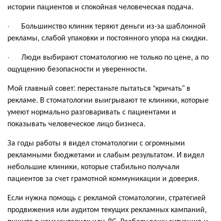
истории пациентов и спокойная человеческая подача.
· Большинство клиник теряют деньги из-за шаблонной
рекламы, слабой упаковки и постоянного упора на скидки.
· Люди выбирают стоматологию не только по цене, а по
ощущению безопасности и уверенности.
Мой главный совет: перестаньте пытаться “кричать” в
рекламе. В стоматологии выигрывают те клиники, которые
умеют нормально разговаривать с пациентами и
показывать человеческое лицо бизнеса.
За годы работы я видел стоматологии с огромными
рекламными бюджетами и слабым результатом. И видел
небольшие клиники, которые стабильно получали
пациентов за счет грамотной коммуникации и доверия.
Если нужна помощь с рекламой стоматологии, стратегией
продвижения или аудитом текущих рекламных кампаний,
пишите в комментариях или ЛС. Разберу вашу ситуацию и