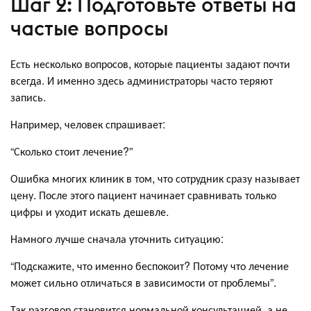
Шаг 2: Подготовьте ответы на
частые вопросы
Есть несколько вопросов, которые пациенты задают почти
всегда. И именно здесь администраторы часто теряют
запись.
Например, человек спрашивает:
“Сколько стоит лечение?”
Ошибка многих клиник в том, что сотрудник сразу называет
цену. После этого пациент начинает сравнивать только
цифры и уходит искать дешевле.
Намного лучше сначала уточнить ситуацию:
“Подскажите, что именно беспокоит? Потому что лечение
может сильно отличаться в зависимости от проблемы”.
Так разговор становится нормальной консультацией, а не