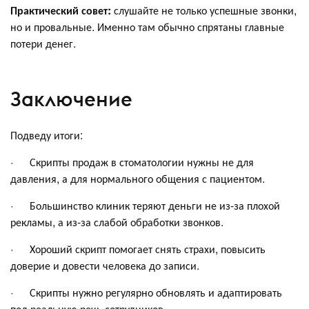
Практический совет:
слушайте не только успешные звонки,
но и провальные. Именно там обычно спрятаны главные
потери денег.
Заключение
Подведу итоги:
· Скрипты продаж в стоматологии нужны не для
давления, а для нормального общения с пациентом.
· Большинство клиник теряют деньги не из-за плохой
рекламы, а из-за слабой обработки звонков.
· Хороший скрипт помогает снять страхи, повысить
доверие и довести человека до записи.
· Скрипты нужно регулярно обновлять и адаптировать
под реальную речь сотрудников.