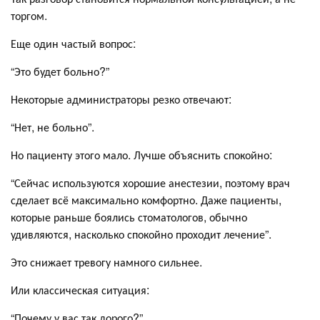
торгом.
Еще один частый вопрос:
“Это будет больно?”
Некоторые администраторы резко отвечают:
“Нет, не больно”.
Но пациенту этого мало. Лучше объяснить спокойно:
“Сейчас используются хорошие анестезии, поэтому врач
сделает всё максимально комфортно. Даже пациенты,
которые раньше боялись стоматологов, обычно
удивляются, насколько спокойно проходит лечение”.
Это снижает тревогу намного сильнее.
Или классическая ситуация:
“Почему у вас так дорого?”