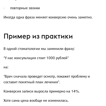
· повторные звонки
Иногда одна фраза меняет конверсию очень заметно.
Пример из практики
В одной стоматологии мы заменили фразу:
“У нас консультация стоит 1000 рублей”
на:
“Врач сначала проведет осмотр, покажет проблему и
составит понятный план лечения”.
Конверсия записи выросла примерно на 14%.
Хотя сама цена вообще не изменилась.