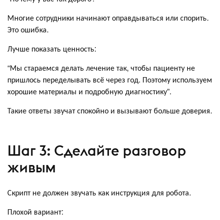
Многие сотрудники начинают оправдываться или спорить.
Это ошибка.
Лучше показать ценность:
“Мы стараемся делать лечение так, чтобы пациенту не
пришлось переделывать всё через год. Поэтому используем
хорошие материалы и подробную диагностику”.
Такие ответы звучат спокойно и вызывают больше доверия.
Шаг 3: Сделайте разговор
живым
Скрипт не должен звучать как инструкция для робота.
Плохой вариант: