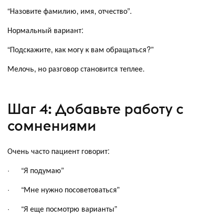
“Назовите фамилию, имя, отчество”.
Нормальный вариант:
“Подскажите, как могу к вам обращаться?”
Мелочь, но разговор становится теплее.
Шаг 4: Добавьте работу с
сомнениями
Очень часто пациент говорит:
· “Я подумаю”
· “Мне нужно посоветоваться”
· “Я еще посмотрю варианты”