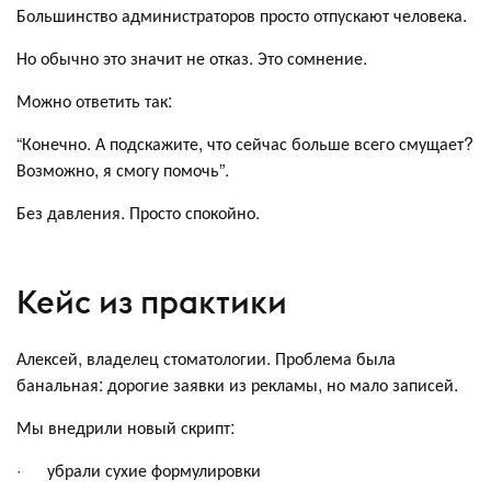
Большинство администраторов просто отпускают человека.
Но обычно это значит не отказ. Это сомнение.
Можно ответить так:
“Конечно. А подскажите, что сейчас больше всего смущает?
Возможно, я смогу помочь”.
Без давления. Просто спокойно.
Кейс из практики
Алексей, владелец стоматологии. Проблема была
банальная: дорогие заявки из рекламы, но мало записей.
Мы внедрили новый скрипт:
· убрали сухие формулировки