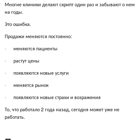
Многие клиники делают скрипт один раз и забывают о нем
на годы.
Это ошибка.
Продажи меняются постоянно:
· меняются пациенты
· растут цены
· появляются новые услуги
· меняется рынок
· появляются новые страхи и возражения
То, что работало 2 года назад, сегодня может уже не
работать.