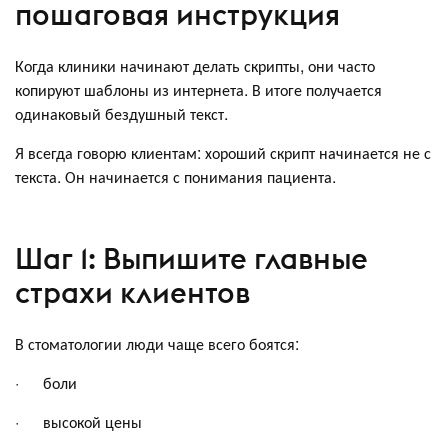
пошаговая инструкция
Когда клиники начинают делать скрипты, они часто
копируют шаблоны из интернета. В итоге получается
одинаковый бездушный текст.
Я всегда говорю клиентам: хороший скрипт начинается не с
текста. Он начинается с понимания пациента.
Шаг 1: Выпишите главные
страхи клиентов
В стоматологии люди чаще всего боятся:
· боли
· высокой цены