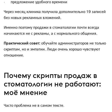
· предложение удобного времени
Через месяц клиника получила дополнительно 19 записей
без новых рекламных вложений.
Именно поэтому продажи в стоматологии почти всегда
начинаются не с рекламы, а с нормального общения.
Практический совет:
обучайте администраторов не только
скриптам, но и эмпатии. Люди очень хорошо чувствуют
отношение.
Почему скрипты продаж в
стоматологии не работают:
моё мнение
Часто проблема не в самом тексте.