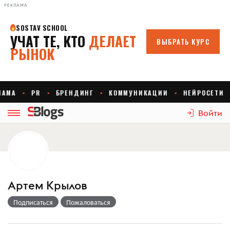
РЕКЛАМА
Войти
Артем Крылов
Подписаться
Пожаловаться