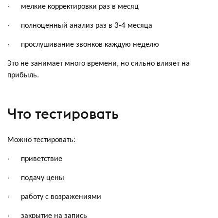
· мелкие корректировки раз в месяц
· полноценный анализ раз в 3-4 месяца
· прослушивание звонков каждую неделю
Это не занимает много времени, но сильно влияет на
прибыль.
Что тестировать
Можно тестировать:
· приветствие
· подачу цены
· работу с возражениями
· закрытие на запись