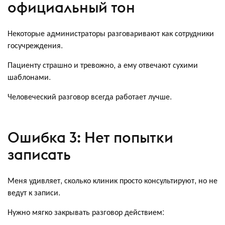
официальный тон
Некоторые администраторы разговаривают как сотрудники
госучреждения.
Пациенту страшно и тревожно, а ему отвечают сухими
шаблонами.
Человеческий разговор всегда работает лучше.
Ошибка 3: Нет попытки
записать
Меня удивляет, сколько клиник просто консультируют, но не
ведут к записи.
Нужно мягко закрывать разговор действием: