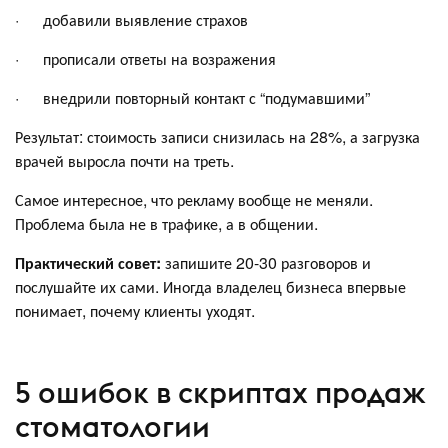
· добавили выявление страхов
· прописали ответы на возражения
· внедрили повторный контакт с “подумавшими”
Результат: стоимость записи снизилась на 28%, а загрузка
врачей выросла почти на треть.
Самое интересное, что рекламу вообще не меняли.
Проблема была не в трафике, а в общении.
Практический совет:
запишите 20-30 разговоров и
послушайте их сами. Иногда владелец бизнеса впервые
понимает, почему клиенты уходят.
5 ошибок в скриптах продаж
стоматологии