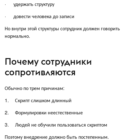
· удержать структуру
· довести человека до записи
Но внутри этой структуры сотрудник должен говорить
нормально.
Почему сотрудники
сопротивляются
Обычно по трем причинам:
1. Скрипт слишком длинный
2. Формулировки неестественные
3. Людей не обучили пользоваться скриптом
Поэтому внедрение должно быть постепенным.