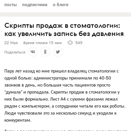
посты
подписчики
о блоге
Скрипты продаж в стоматологии:
как увеличить запись без давления
22 Мая
Время чтения 15 мин
549
Поделиться:
Пару лет назад ко мне пришел владелец стоматологии с
одной болью: администраторы принимали по 40-50
звонков в день, но большая часть пациентов просто
“думала” и пропадала. Скрипты продаж в стоматологии у
них были формально. Лист А4 с сухими фразами лежал
рядом с компьютером, а сотрудники читали его как роботы.
Люди чувствовали это за несколько секунд и уходили к
конкурентам.