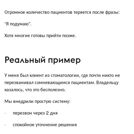
Огромное количество пациентов теряется после фразы:
“Я подумаю”.
Хотя многие готовы прийти позже.
Реальный пример
У меня был клиент из стоматологии, где почти никто не
перезванивал сомневающимся пациентам. Владельцу
казалось, что это бесполезно.
Мы внедрили простую систему:
· перезвон через 2 дня
· спокойное уточнение решения