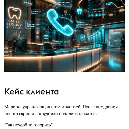
Кейс клиента
Марина, управляющая стоматологией. После внедрения
нового скрипта сотрудники начали жаловаться:
“Так неудобно говорить”.