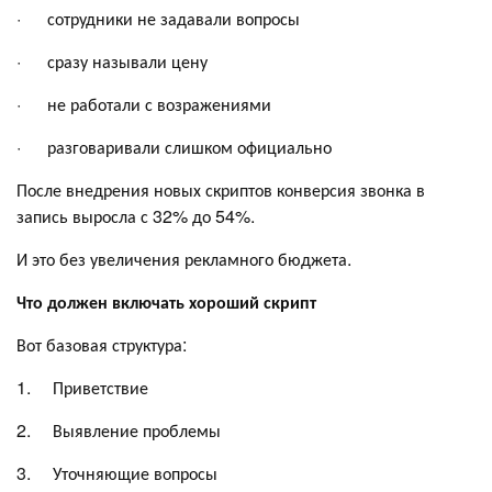
· сотрудники не задавали вопросы
· сразу называли цену
· не работали с возражениями
· разговаривали слишком официально
После внедрения новых скриптов конверсия звонка в
запись выросла с 32% до 54%.
И это без увеличения рекламного бюджета.
Что должен включать хороший скрипт
Вот базовая структура:
1. Приветствие
2. Выявление проблемы
3. Уточняющие вопросы