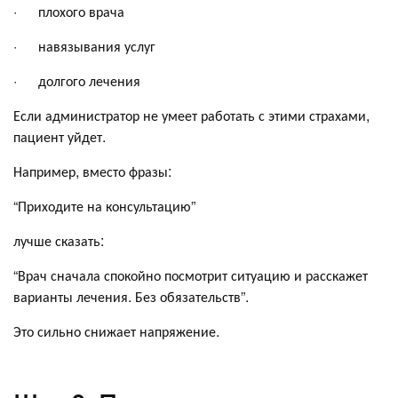
· плохого врача
· навязывания услуг
· долгого лечения
Если администратор не умеет работать с этими страхами,
пациент уйдет.
Например, вместо фразы:
“Приходите на консультацию”
лучше сказать:
“Врач сначала спокойно посмотрит ситуацию и расскажет
варианты лечения. Без обязательств”.
Это сильно снижает напряжение.