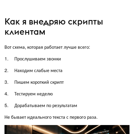
Как я внедряю скрипты
клиентам
Вот схема, которая работает лучше всего:
1. Прослушиваем звонки
2. Находим слабые места
3. Пишем короткий скрипт
4. Тестируем неделю
5. Дорабатываем по результатам
Не бывает идеального текста с первого раза.