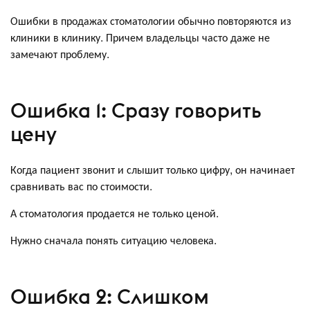
Ошибки в продажах стоматологии обычно повторяются из
клиники в клинику. Причем владельцы часто даже не
замечают проблему.
Ошибка 1: Сразу говорить
цену
Когда пациент звонит и слышит только цифру, он начинает
сравнивать вас по стоимости.
А стоматология продается не только ценой.
Нужно сначала понять ситуацию человека.
Ошибка 2: Слишком