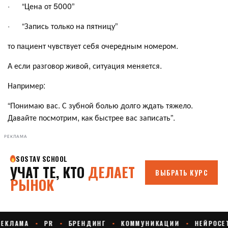
· “Цена от 5000”
· “Запись только на пятницу”
то пациент чувствует себя очередным номером.
А если разговор живой, ситуация меняется.
Например:
“Понимаю вас. С зубной болью долго ждать тяжело.
Давайте посмотрим, как быстрее вас записать”.
РЕКЛАМА