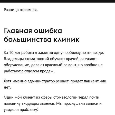
Разница огромная.
Главная ошибка
большинства клиник
За 10 лет работы я заметил одну проблему почти везде.
Владельцы стоматологий обучают врачей, закупают
оборудование, делают красивый ремонт, но вообще не
работают с отделом продаж.
Хотя именно администратор решает, придет пациент или
нет.
Один мой клиент из сферы стоматологии терял почти
половину входящих звонков. Мы прослушали записи и
увидели проблему: