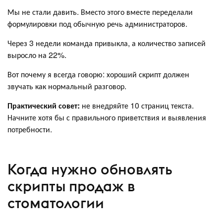
Мы не стали давить. Вместо этого вместе переделали
формулировки под обычную речь администраторов.
Через 3 недели команда привыкла, а количество записей
выросло на 22%.
Вот почему я всегда говорю: хороший скрипт должен
звучать как нормальный разговор.
Практический совет:
не внедряйте 10 страниц текста.
Начните хотя бы с правильного приветствия и выявления
потребности.
Когда нужно обновлять
скрипты продаж в
стоматологии