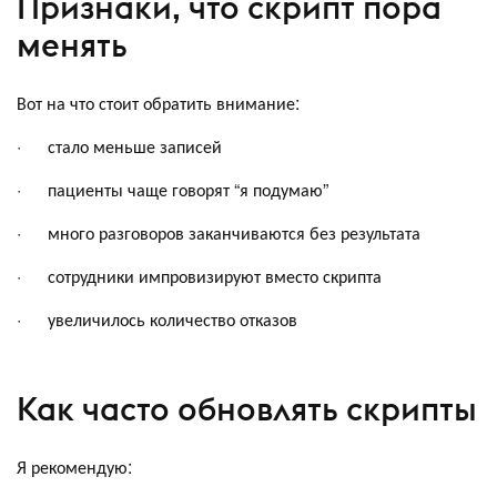
Признаки, что скрипт пора
менять
Вот на что стоит обратить внимание:
· стало меньше записей
· пациенты чаще говорят “я подумаю”
· много разговоров заканчиваются без результата
· сотрудники импровизируют вместо скрипта
· увеличилось количество отказов
Как часто обновлять скрипты
Я рекомендую: