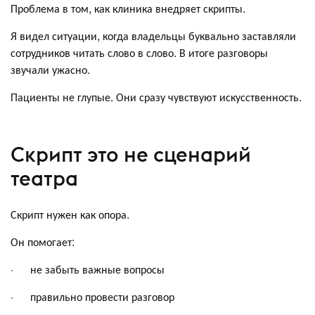
Проблема в том, как клиника внедряет скрипты.
Я видел ситуации, когда владельцы буквально заставляли
сотрудников читать слово в слово. В итоге разговоры
звучали ужасно.
Пациенты не глупые. Они сразу чувствуют искусственность.
Скрипт это не сценарий
театра
Скрипт нужен как опора.
Он помогает:
· не забыть важные вопросы
· правильно провести разговор