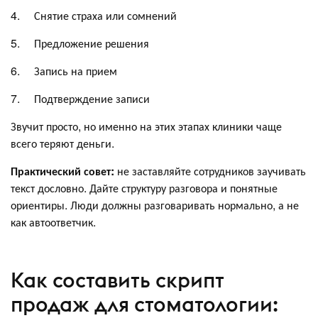
4. Снятие страха или сомнений
5. Предложение решения
6. Запись на прием
7. Подтверждение записи
Звучит просто, но именно на этих этапах клиники чаще
всего теряют деньги.
Практический совет:
не заставляйте сотрудников заучивать
текст дословно. Дайте структуру разговора и понятные
ориентиры. Люди должны разговаривать нормально, а не
как автоответчик.
Как составить скрипт
продаж для стоматологии: