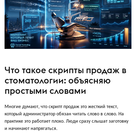
Что такое скрипты продаж в
стоматологии: объясняю
простыми словами
Многие думают, что скрипт продаж это жесткий текст,
который администратор обязан читать слово в слово. На
практике это работает плохо. Люди сразу слышат заготовку
и начинают напрягаться.