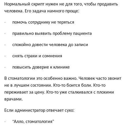
Нормальный скрипт нужен не для того, чтобы продавить
человека. Его задача намного проще:
· помочь сотруднику не теряться
· правильно выявить проблему пациента
· спокойно довести человека до записи
· снять страхи и сомнения
· повысить доверие к клинике
В стоматологии это особенно важно. Человек часто звонит
не в лучшем состоянии. Кто-то боится боли. Кто-то
переживает за цену. Кто-то уже сталкивался с плохими
врачами.
Если администратор отвечает сухо:
· “Алло, стоматология”