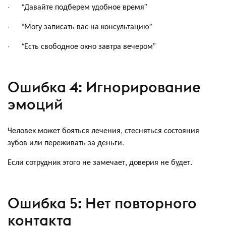
· “Давайте подберем удобное время”
· “Могу записать вас на консультацию”
· “Есть свободное окно завтра вечером”
Ошибка 4: Игнорирование
эмоций
Человек может бояться лечения, стесняться состояния
зубов или переживать за деньги.
Если сотрудник этого не замечает, доверия не будет.
Ошибка 5: Нет повторного
контакта