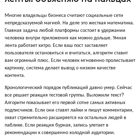
Многие владельцы бизнеса считают социальные сети
непредсказуемой магией. На деле это жесткая математика.
Главная задача любой платформы состоит в удержании
человека внутри приложения как можно дольше. Умная
лента работает хитро. Если ваш пост заставляет
пользователя остановиться и вчитаться, алгоритм ставит
вам огромный плюс. Если человек мгновенно пролистывает
картинку, система делает вывод о низком качестве
контента.
Хронологический порядок публикаций давно умер. Сейчас
все решает реакция тестовой группы. Выложили текст?
Алгоритм показывает его первой сотне самых активных
подписчиков. Если они ставят лайки и пишут комментарии,
охват стремительно расширяется на остальных людей в
паблике. Если реакция бурная, запись улетает в
рекомендации к совершенно холодной аудитории.