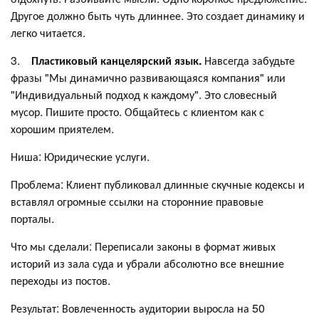
Другое должно быть чуть длиннее. Это создает динамику и
легко читается.
3.
Пластиковый канцелярский язык.
Навсегда забудьте
фразы "Мы динамично развивающаяся компания" или
"Индивидуальный подход к каждому". Это словесный
мусор. Пишите просто. Общайтесь с клиентом как с
хорошим приятелем.
Ниша: Юридические услуги.
Проблема: Клиент публиковал длинные скучные кодексы и
вставлял огромные ссылки на сторонние правовые
порталы.
Что мы сделали: Переписали законы в формат живых
историй из зала суда и убрали абсолютно все внешние
переходы из постов.
Результат: Вовлеченность аудитории выросла на 50