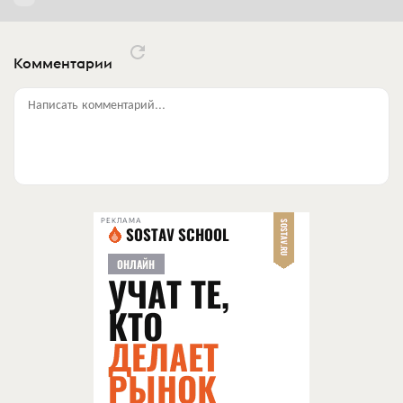
Комментарии
Написать комментарий...
РЕКЛАМА