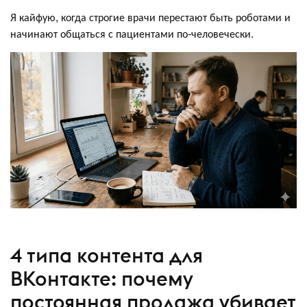
Я кайфую, когда строгие врачи перестают быть роботами и
начинают общаться с пациентами по-человечески.
4 типа контента для
ВКонтакте: почему
постоянная продажа убивает