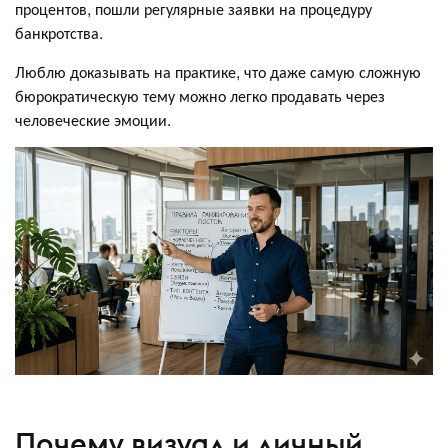
процентов, пошли регулярные заявки на процедуру
банкротства.
Люблю доказывать на практике, что даже самую сложную
бюрократическую тему можно легко продавать через
человеческие эмоции.
Почему визуал и личный