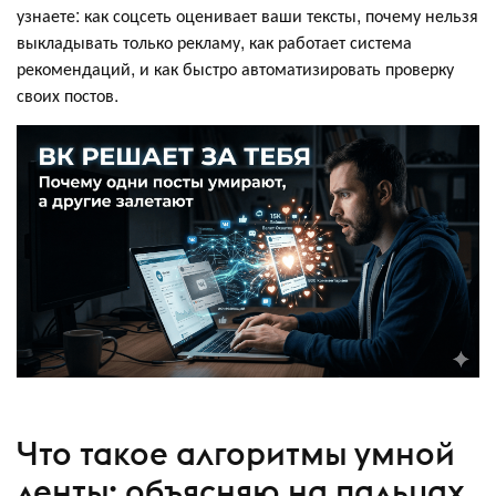
узнаете: как соцсеть оценивает ваши тексты, почему нельзя
выкладывать только рекламу, как работает система
рекомендаций, и как быстро автоматизировать проверку
своих постов.
Что такое алгоритмы умной
ленты: объясняю на пальцах