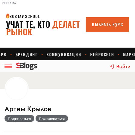
РЕКЛАМА
Войти
Артем Крылов
Подписаться
Пожаловаться