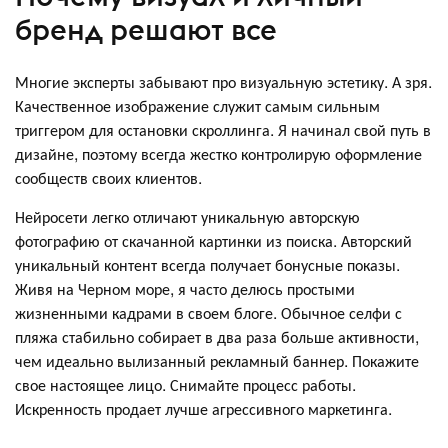
бренд решают все
Многие эксперты забывают про визуальную эстетику. А зря.
Качественное изображение служит самым сильным
триггером для остановки скроллинга. Я начинал свой путь в
дизайне, поэтому всегда жестко контролирую оформление
сообществ своих клиентов.
Нейросети легко отличают уникальную авторскую
фотографию от скачанной картинки из поиска. Авторский
уникальный контент всегда получает бонусные показы.
Живя на Черном море, я часто делюсь простыми
жизненными кадрами в своем блоге. Обычное селфи с
пляжа стабильно собирает в два раза больше активности,
чем идеально вылизанный рекламный баннер. Покажите
свое настоящее лицо. Снимайте процесс работы.
Искренность продает лучше агрессивного маркетинга.