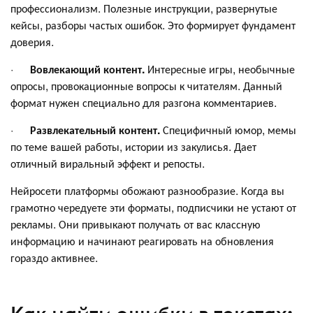
профессионализм. Полезные инструкции, развернутые
кейсы, разборы частых ошибок. Это формирует фундамент
доверия.
·
Вовлекающий контент.
Интересные игры, необычные
опросы, провокационные вопросы к читателям. Данный
формат нужен специально для разгона комментариев.
·
Развлекательный контент.
Специфичный юмор, мемы
по теме вашей работы, истории из закулисья. Дает
отличный виральный эффект и репосты.
Нейросети платформы обожают разнообразие. Когда вы
грамотно чередуете эти форматы, подписчики не устают от
рекламы. Они привыкают получать от вас классную
информацию и начинают реагировать на обновления
гораздо активнее.