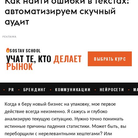
Как найти ошибки в текстах:
автоматизируем скучный
аудит
РЕКЛАМА
Когда я беру новый бизнес на упаковку, мое первое
действие всегда неизменно. Я сажусь и глубоко
анализирую текущую ситуацию. Нужно точно понимать
истинные причины падения статистики. Может быть, вы
переборщили с нерелевантными хештегами? Или