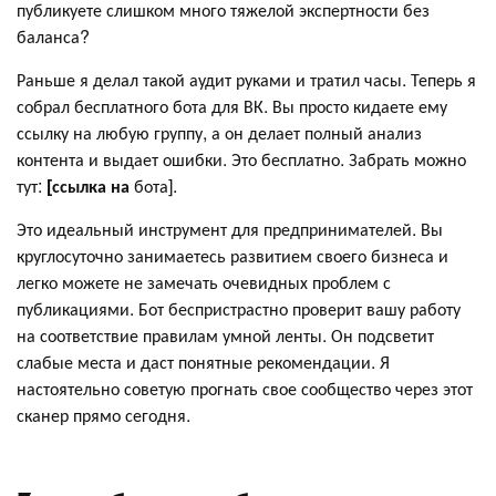
публикуете слишком много тяжелой экспертности без
баланса?
Раньше я делал такой аудит руками и тратил часы. Теперь я
собрал бесплатного бота для ВК. Вы просто кидаете ему
ссылку на любую группу, а он делает полный анализ
контента и выдает ошибки. Это бесплатно. Забрать можно
тут:
[ссылка на
бота].
Это идеальный инструмент для предпринимателей. Вы
круглосуточно занимаетесь развитием своего бизнеса и
легко можете не замечать очевидных проблем с
публикациями. Бот беспристрастно проверит вашу работу
на соответствие правилам умной ленты. Он подсветит
слабые места и даст понятные рекомендации. Я
настоятельно советую прогнать свое сообщество через этот
сканер прямо сегодня.