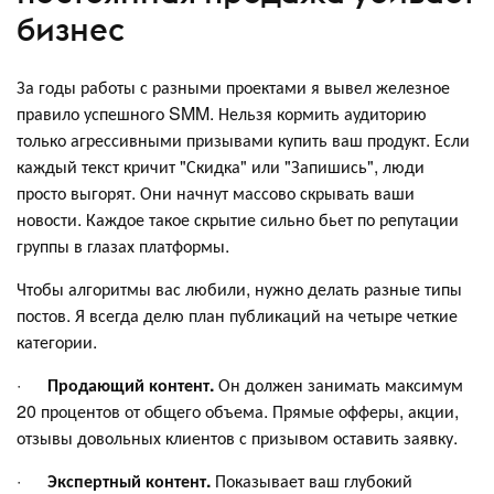
бизнес
За годы работы с разными проектами я вывел железное
правило успешного SMM. Нельзя кормить аудиторию
только агрессивными призывами купить ваш продукт. Если
каждый текст кричит "Скидка" или "Запишись", люди
просто выгорят. Они начнут массово скрывать ваши
новости. Каждое такое скрытие сильно бьет по репутации
группы в глазах платформы.
Чтобы алгоритмы вас любили, нужно делать разные типы
постов. Я всегда делю план публикаций на четыре четкие
категории.
·
Продающий контент.
Он должен занимать максимум
20 процентов от общего объема. Прямые офферы, акции,
отзывы довольных клиентов с призывом оставить заявку.
·
Экспертный контент.
Показывает ваш глубокий