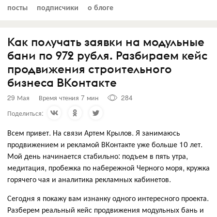
посты
подписчики
о блоге
Как получать заявки на модульные
бани по 972 рубля. Разбираем кейс
продвижения строительного
бизнеса ВКонтакте
29 Мая
Время чтения 7 мин
284
Поделиться:
Всем привет. На связи Артем Крылов. Я занимаюсь
продвижением и рекламой ВКонтакте уже больше 10 лет.
Мой день начинается стабильно: подъем в пять утра,
медитация, пробежка по набережной Черного моря, кружка
горячего чая и аналитика рекламных кабинетов.
Сегодня я покажу вам изнанку одного интересного проекта.
Разберем реальный кейс продвижения модульных бань и