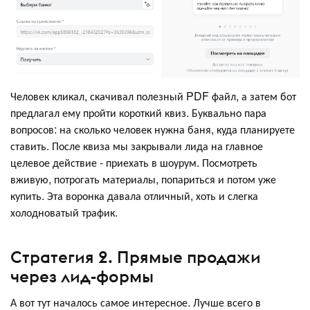
Человек кликал, скачивал полезный PDF файл, а затем бот
предлагал ему пройти короткий квиз. Буквально пара
вопросов: на сколько человек нужна баня, куда планируете
ставить. После квиза мы закрывали лида на главное
целевое действие - приехать в шоурум. Посмотреть
вживую, потрогать материалы, попариться и потом уже
купить. Эта воронка давала отличный, хоть и слегка
холодноватый трафик.
Стратегия 2. Прямые продажи
через лид-формы
А вот тут началось самое интересное. Лучше всего в