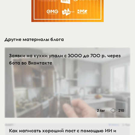
Другие материалы блога
Заявки на кухни упали с 3000 до 700 р. через
бота во Вконтакте
2 Авг
210
Как написать хороший пост с помощью ИИ и