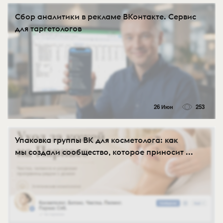
Сбор аналитики в рекламе ВКонтакте. Сервис
для таргетологов
26 Июн
253
Упаковка группы ВК для косметолога: как
мы создали сообщество, которое приносит ...