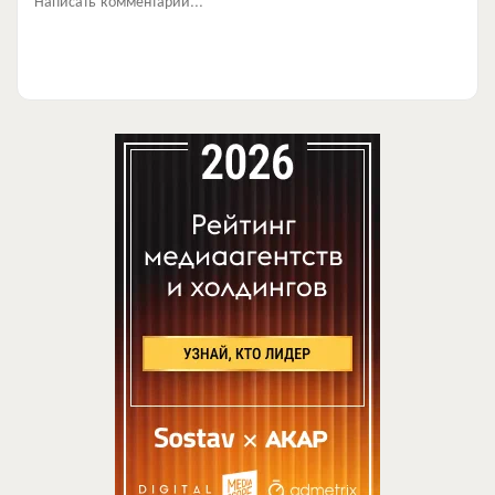
Написать комментарий...