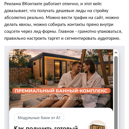
Реклама ВКонтакте работает отлично, и этот кейс
доказывает, что получать дешевые лиды на стройку
абсолютно реально. Можно вести трафик на сайт, можно
делать квизы, можно собирать контакты прямо внутри
соцсети через лид-формы. Главное - грамотно упаковаться,
правильно настроить таргет и сегментировать аудиторию.