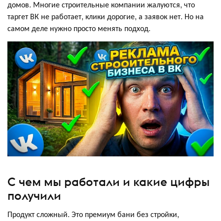
домов. Многие строительные компании жалуются, что
таргет ВК не работает, клики дорогие, а заявок нет. Но на
самом деле нужно просто менять подход.
С чем мы работали и какие цифры
получили
Продукт сложный. Это премиум бани без стройки,