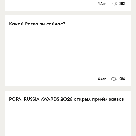
4 Авг
292
Какой Ротко вы сейчас?
4 Авг
284
POPAI RUSSIA AWARDS 2026 открыл приём заявок