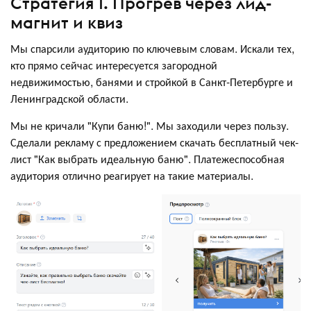
Стратегия 1. Прогрев через лид-
магнит и квиз
Мы спарсили аудиторию по ключевым словам. Искали тех,
кто прямо сейчас интересуется загородной
недвижимостью, банями и стройкой в Санкт-Петербурге и
Ленинградской области.
Мы не кричали "Купи баню!". Мы заходили через пользу.
Сделали рекламу с предложением скачать бесплатный чек-
лист "Как выбрать идеальную баню". Платежеспособная
аудитория отлично реагирует на такие материалы.