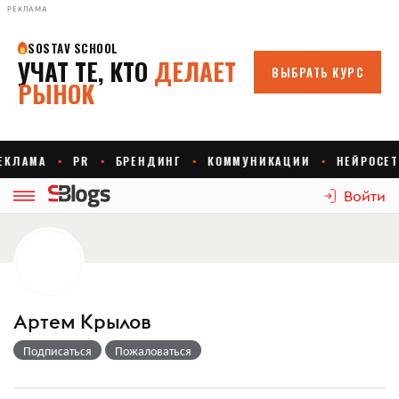
РЕКЛАМА
Войти
Артем Крылов
Подписаться
Пожаловаться