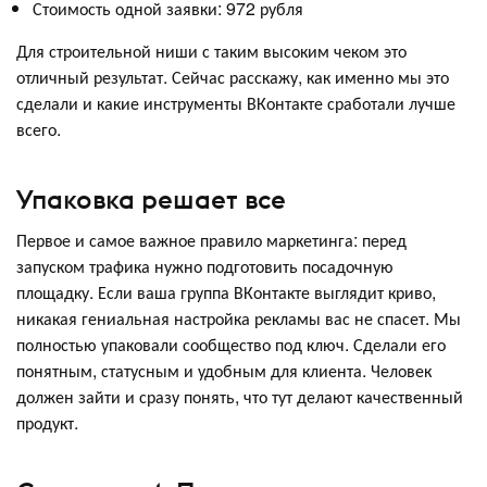
Стоимость одной заявки: 972 рубля
Для строительной ниши с таким высоким чеком это
отличный результат. Сейчас расскажу, как именно мы это
сделали и какие инструменты ВКонтакте сработали лучше
всего.
Упаковка решает все
Первое и самое важное правило маркетинга: перед
запуском трафика нужно подготовить посадочную
площадку. Если ваша группа ВКонтакте выглядит криво,
никакая гениальная настройка рекламы вас не спасет. Мы
полностью упаковали сообщество под ключ. Сделали его
понятным, статусным и удобным для клиента. Человек
должен зайти и сразу понять, что тут делают качественный
продукт.