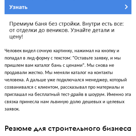
Человек видел сочную картинку, нажимал на кнопку и
попадал в лид-форму с текстом: "Оставьте заявку, и мы
пришлем вам каталог бань с ценами". Мы снова не
продавали жестко. Мы меняли каталог на контакты
человека. А дальше уже подключался менеджер, который
созванивался с клиентом, рассказывал про материалы и
приглашал на бесплатный тест-драйв в шоурум. Именно эта
связка принесла нам львиную долю дешевых и целевых
заявок.
Резюме для строительного бизнеса