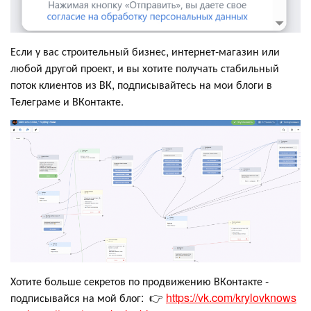
Если у вас строительный бизнес, интернет-магазин или
любой другой проект, и вы хотите получать стабильный
поток клиентов из ВК, подписывайтесь на мои блоги в
Телеграме и ВКонтакте.
Хотите больше секретов по продвижению ВКонтакте -
подписывайся на мой блог: 👉
https://vk.com/krylovknows