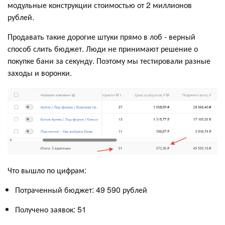
модульные конструкции стоимостью от 2 миллионов
рублей.
Продавать такие дорогие штуки прямо в лоб - верный
способ слить бюджет. Люди не принимают решение о
покупке бани за секунду. Поэтому мы тестировали разные
заходы и воронки.
Что вышло по цифрам:
Потраченный бюджет: 49 590 рублей
Получено заявок: 51