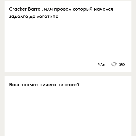
Cracker Barrel, или провал который начался
задолго до логотипа
4 Авг
265
Ваш промпт ничего не стоит?