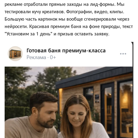
рекламе отработали прямые заходы на лид-формы. Мы
тестировали кучу креативов. Фотографии, видео, клипы.
Большую часть картинок мы вообще сгенерировали через
нейросети. Красивая премиум баня на фоне природы, текст
"Установим за 1 день" и призыв оставить заявку.