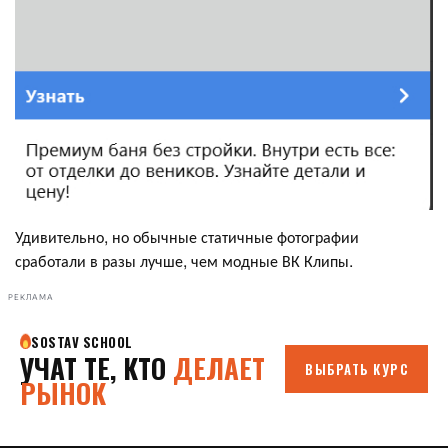
Удивительно, но обычные статичные фотографии
сработали в разы лучше, чем модные ВК Клипы.
РЕКЛАМА