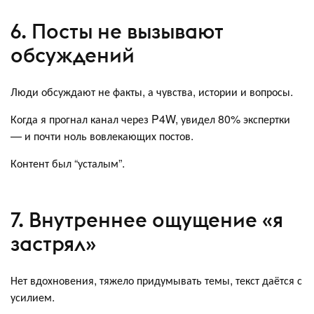
6. Посты не вызывают
обсуждений
Люди обсуждают не факты, а чувства, истории и вопросы.
Когда я прогнал канал через P4W, увидел 80% экспертки
— и почти ноль вовлекающих постов.
Контент был “усталым”.
7. Внутреннее ощущение «я
застрял»
Нет вдохновения, тяжело придумывать темы, текст даётся с
усилием.