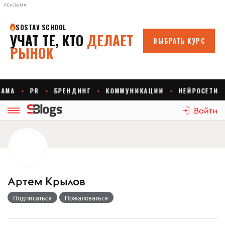
РЕКЛАМА
Войти
Артем Крылов
Подписаться
Пожаловаться