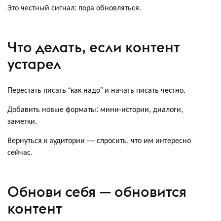
Это честный сигнал: пора обновляться.
Что делать, если контент
устарел
Перестать писать “как надо” и начать писать честно.
Добавить новые форматы: мини‑истории, диалоги,
заметки.
Вернуться к аудитории — спросить, что им интересно
сейчас.
Обнови себя — обновится
контент