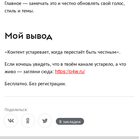
Главное — замечать это и честно обновлять свой голос,
стиль и темы.
Мой вывод
«Контент устаревает, когда перестаёт быть честным».
Если хочешь увидеть, что в твоём канале устарело, а что
живо — загляни сюда:
https://p4w.ru/
Бесплатно. Без регистрации.
Поделиться:
В закладки