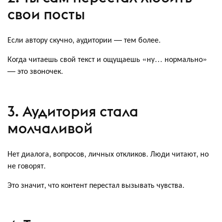
свои посты
Если автору скучно, аудитории — тем более.
Когда читаешь свой текст и ощущаешь «ну… нормально»
— это звоночек.
3. Аудитория стала
молчаливой
Нет диалога, вопросов, личных откликов. Люди читают, но
не говорят.
Это значит, что контент перестал вызывать чувства.