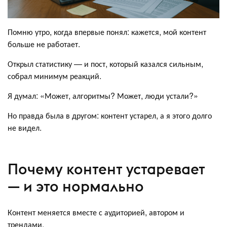
Помню утро, когда впервые понял: кажется, мой контент
больше не работает.
Открыл статистику — и пост, который казался сильным,
собрал минимум реакций.
Я думал: «Может, алгоритмы? Может, люди устали?»
Но правда была в другом: контент устарел, а я этого долго
не видел.
Почему контент устаревает
— и это нормально
Контент меняется вместе с аудиторией, автором и
трендами.