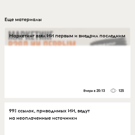
Еще материалы
Маркетинг взял ИИ первым и внедрил последним
Вчера в 20:13
125
99% ссылок, приводимых ИИ, ведут
на неоплаченные источники