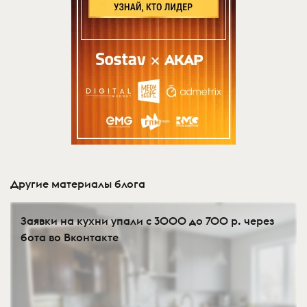
Другие материалы блога
Заявки на кухни упали с 3000 до 700 р. через
бота во Вконтакте