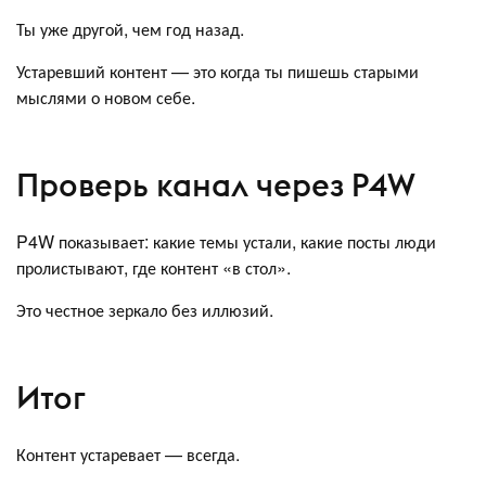
Ты уже другой, чем год назад.
Устаревший контент — это когда ты пишешь старыми
мыслями о новом себе.
Проверь канал через P4W
P4W показывает: какие темы устали, какие посты люди
пролистывают, где контент «в стол».
Это честное зеркало без иллюзий.
Итог
Контент устаревает — всегда.