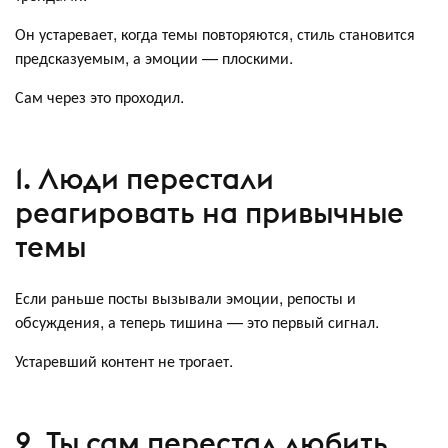
Он устаревает, когда темы повторяются, стиль становится
предсказуемым, а эмоции — плоскими.
Сам через это проходил.
1. Люди перестали
реагировать на привычные
темы
Если раньше посты вызывали эмоции, репосты и
обсуждения, а теперь тишина — это первый сигнал.
Устаревший контент не трогает.
2. Ты сам перестал любить