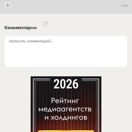
Комментарии
Написать комментарий...