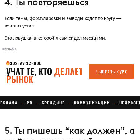
4. Ты повторяешься
Если темы, формулировки и выводы ходят по кругу —
контент устал.
Это ловушка, в которой я сам сидел месяцами.
РЕКЛАМА
5. Ты пишешь “как должен”, а