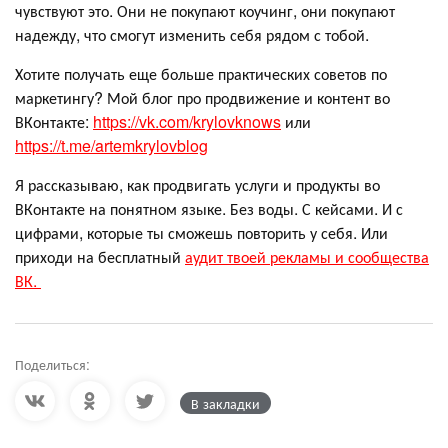
чувствуют это. Они не покупают коучинг, они покупают
надежду, что смогут изменить себя рядом с тобой.
Хотите получать еще больше практических советов по
маркетингу? Мой блог про продвижение и контент во
ВКонтакте:
https://vk.com/krylovknows
или
https://t.me/artemkrylovblog
Я рассказываю, как продвигать услуги и продукты во
ВКонтакте на понятном языке. Без воды. С кейсами. И с
цифрами, которые ты сможешь повторить у себя. Или
приходи на бесплатный
аудит твоей рекламы и сообщества
ВК.
Поделиться:
В закладки