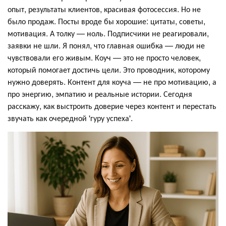
опыт, результаты клиентов, красивая фотосессия. Но не
было продаж. Посты вроде бы хорошие: цитаты, советы,
мотивация. А толку — ноль. Подписчики не реагировали,
заявки не шли. Я понял, что главная ошибка — люди не
чувствовали его живым. Коуч — это не просто человек,
который помогает достичь цели. Это проводник, которому
нужно доверять. Контент для коуча — не про мотивацию, а
про энергию, эмпатию и реальные истории. Сегодня
расскажу, как выстроить доверие через контент и перестать
звучать как очередной 'гуру успеха'.