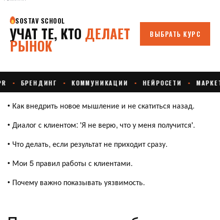
• Как внедрить новое мышление и не скатиться назад.
• Диалог с клиентом: 'Я не верю, что у меня получится'.
• Что делать, если результат не приходит сразу.
• Мои 5 правил работы с клиентами.
• Почему важно показывать уязвимость.