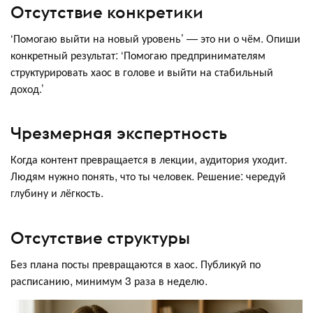
Отсутствие конкретики
‘Помогаю выйти на новый уровень’ — это ни о чём. Опиши
конкретный результат: ‘Помогаю предпринимателям
структурировать хаос в голове и выйти на стабильный
доход.’
Чрезмерная экспертность
Когда контент превращается в лекции, аудитория уходит.
Людям нужно понять, что ты человек. Решение: чередуй
глубину и лёгкость.
Отсутствие структуры
Без плана посты превращаются в хаос. Публикуй по
расписанию, минимум 3 раза в неделю.