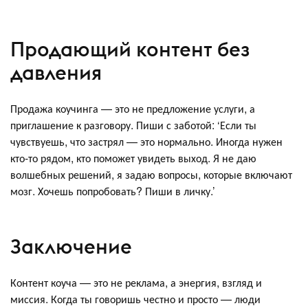
Продающий контент без
давления
Продажа коучинга — это не предложение услуги, а
приглашение к разговору. Пиши с заботой: ‘Если ты
чувствуешь, что застрял — это нормально. Иногда нужен
кто-то рядом, кто поможет увидеть выход. Я не даю
волшебных решений, я задаю вопросы, которые включают
мозг. Хочешь попробовать? Пиши в личку.’
Заключение
Контент коуча — это не реклама, а энергия, взгляд и
миссия. Когда ты говоришь честно и просто — люди