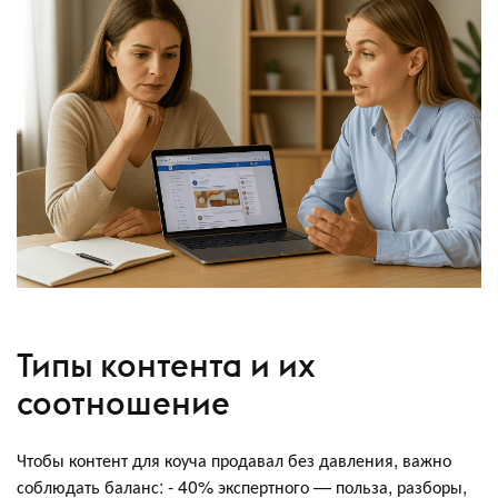
Типы контента и их
соотношение
Чтобы контент для коуча продавал без давления, важно
соблюдать баланс: - 40% экспертного — польза, разборы,