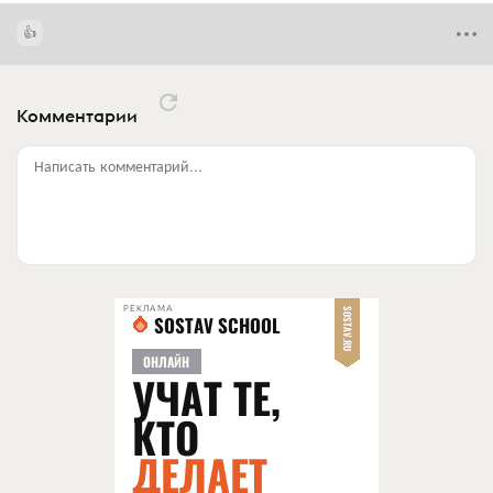
Комментарии
Написать комментарий...
РЕКЛАМА