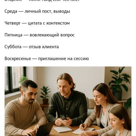
Среда — личный пост, выводы
Четверг — цитата с контекстом
Пятница — вовлекающий вопрос
Суббота — отзыв клиента
Воскресенье — приглашение на сессию