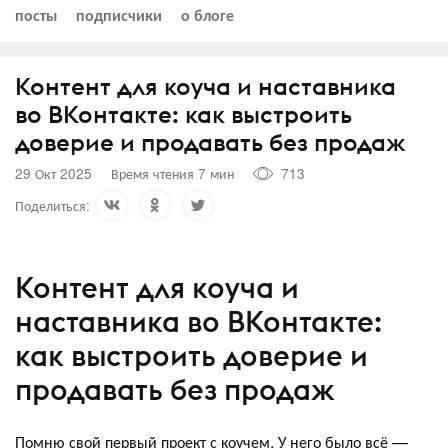
посты
подписчики
о блоге
Контент для коуча и наставника
во ВКонтакте: как выстроить
доверие и продавать без продаж
29 Окт 2025
Время чтения 7 мин
713
Поделиться:
Контент для коуча и
наставника во ВКонтакте:
как выстроить доверие и
продавать без продаж
Помню свой первый проект с коучем. У него было всё —