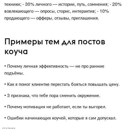
техники; - 30% личного — истории, путь, сомнения; - 20%
вовлекающего — опросы, сторис, интерактив; - 10%
продающего — офферы, отзывы, приглашения.
Примеры тем для постов
коуча
• Почему личная эффективность — не про ранние
подъёмы.
• Как я помог клиентке перестать бояться повышать цену.
• 3 признака, что тебе пора сменить окружение.
• Почему мотивация не работает, если ты выгорел.
• Ошибки начинающих коучей, которые я сам допускал.
РЕКЛАМА