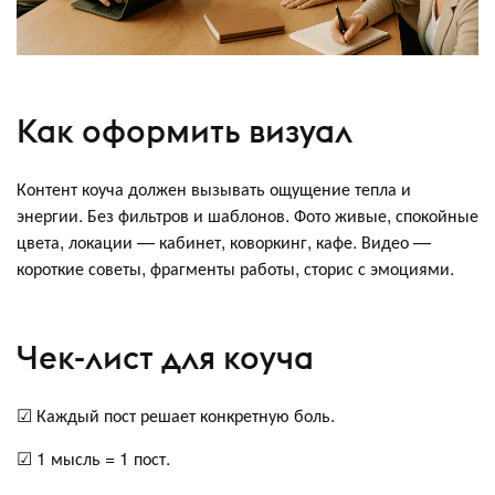
Как оформить визуал
Контент коуча должен вызывать ощущение тепла и
энергии. Без фильтров и шаблонов. Фото живые, спокойные
цвета, локации — кабинет, коворкинг, кафе. Видео —
короткие советы, фрагменты работы, сторис с эмоциями.
Чек-лист для коуча
☑ Каждый пост решает конкретную боль.
☑ 1 мысль = 1 пост.