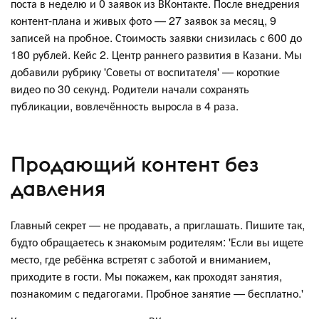
поста в неделю и 0 заявок из ВКонтакте. После внедрения
контент-плана и живых фото — 27 заявок за месяц, 9
записей на пробное. Стоимость заявки снизилась с 600 до
180 рублей. Кейс 2. Центр раннего развития в Казани. Мы
добавили рубрику 'Советы от воспитателя' — короткие
видео по 30 секунд. Родители начали сохранять
публикации, вовлечённость выросла в 4 раза.
Продающий контент без
давления
Главный секрет — не продавать, а приглашать. Пишите так,
будто обращаетесь к знакомым родителям: 'Если вы ищете
место, где ребёнка встретят с заботой и вниманием,
приходите в гости. Мы покажем, как проходят занятия,
познакомим с педагогами. Пробное занятие — бесплатно.'