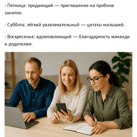
- Пятница: продающий — приглашение на пробное
занятие.
- Суббота: лёгкий развлекательный — цитаты малышей.
- Воскресенье: вдохновляющий — благодарность команде
и родителям.