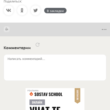
Поделиться:
В закладки
Комментарии
Написать комментарий...
РЕКЛАМА