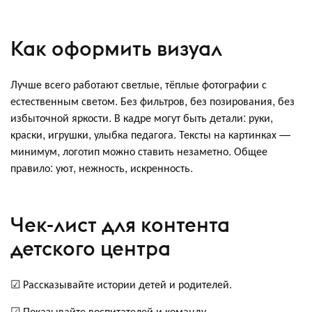
Как оформить визуал
Лучше всего работают светлые, тёплые фотографии с
естественным светом. Без фильтров, без позирования, без
избыточной яркости. В кадре могут быть детали: руки,
краски, игрушки, улыбка педагога. Тексты на картинках —
минимум, логотип можно ставить незаметно. Общее
правило: уют, нежность, искренность.
Чек-лист для контента
детского центра
☑ Рассказывайте истории детей и родителей.
☑ Показывайте воспитателей и команду.