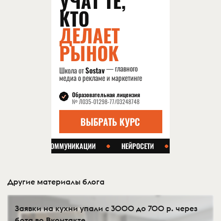
Другие материалы блога
Заявки на кухни упали с 3000 до 700 р. через
бота во Вконтакте