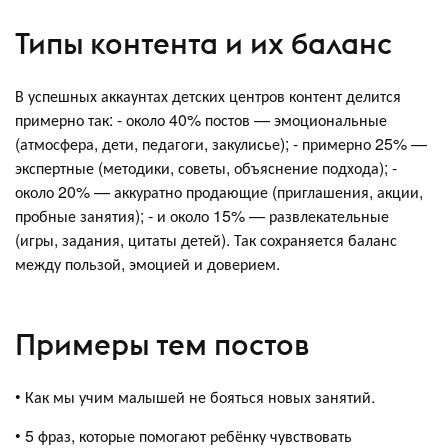
Типы контента и их баланс
В успешных аккаунтах детских центров контент делится
примерно так: - около 40% постов — эмоциональные
(атмосфера, дети, педагоги, закулисье); - примерно 25% —
экспертные (методики, советы, объяснение подхода); -
около 20% — аккуратно продающие (приглашения, акции,
пробные занятия); - и около 15% — развлекательные
(игры, задания, цитаты детей). Так сохраняется баланс
между пользой, эмоцией и доверием.
Примеры тем постов
• Как мы учим малышей не бояться новых занятий.
• 5 фраз, которые помогают ребёнку чувствовать