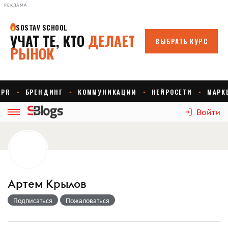
РЕКЛАМА
Войти
Артем Крылов
Подписаться
Пожаловаться