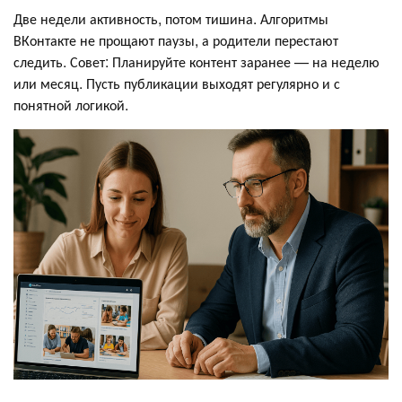
Две недели активность, потом тишина. Алгоритмы
ВКонтакте не прощают паузы, а родители перестают
следить. Совет: Планируйте контент заранее — на неделю
или месяц. Пусть публикации выходят регулярно и с
понятной логикой.