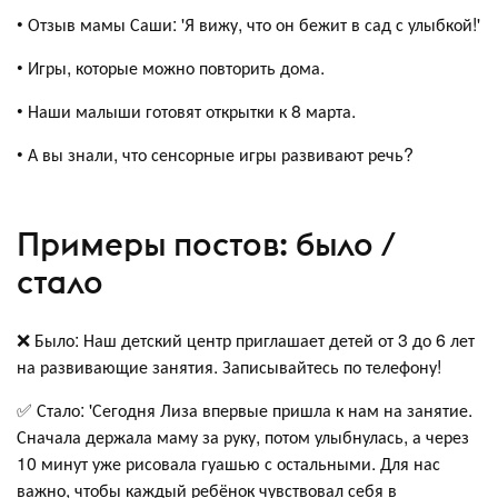
• Отзыв мамы Саши: 'Я вижу, что он бежит в сад с улыбкой!'
• Игры, которые можно повторить дома.
• Наши малыши готовят открытки к 8 марта.
• А вы знали, что сенсорные игры развивают речь?
Примеры постов: было /
стало
❌ Было: Наш детский центр приглашает детей от 3 до 6 лет
на развивающие занятия. Записывайтесь по телефону!
✅ Стало: 'Сегодня Лиза впервые пришла к нам на занятие.
Сначала держала маму за руку, потом улыбнулась, а через
10 минут уже рисовала гуашью с остальными. Для нас
важно, чтобы каждый ребёнок чувствовал себя в