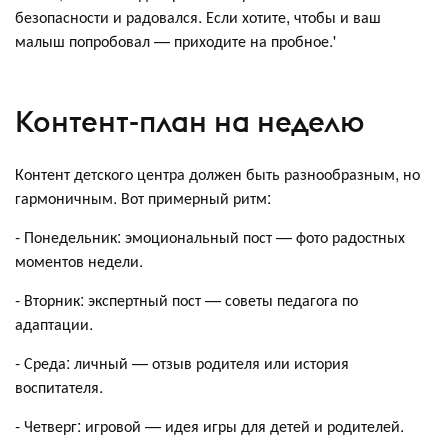
безопасности и радовался. Если хотите, чтобы и ваш
малыш попробовал — приходите на пробное.'
Контент-план на неделю
Контент детского центра должен быть разнообразным, но
гармоничным. Вот примерный ритм:
- Понедельник: эмоциональный пост — фото радостных
моментов недели.
- Вторник: экспертный пост — советы педагога по
адаптации.
- Среда: личный — отзыв родителя или история
воспитателя.
- Четверг: игровой — идея игры для детей и родителей.