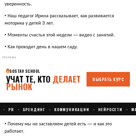
уверенность.
• Наш педагог Ирина рассказывает, как развивается
моторика у детей 3 лет.
• Моменты счастья этой недели — видео с занятий.
• Как проходит день в нашем саду.
РЕКЛАМА
• Почему мы не заставляем детей есть — и как это
работает.