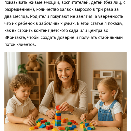
показывать живые эмоции, воспитателей, детей (без лиц, с
разрешением), количество заявок выросло в три раза за
два месяца. Родители покупают не занятия, а уверенность,
что их ребёнок в заботливых руках. В этой статье я покажу,
как выстроить контент детского сада или центра во
ВКонтакте, чтобы создать доверие и получать стабильный
поток клиентов.