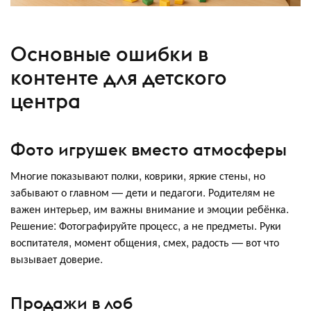
Основные ошибки в
контенте для детского
центра
Фото игрушек вместо атмосферы
Многие показывают полки, коврики, яркие стены, но
забывают о главном — дети и педагоги. Родителям не
важен интерьер, им важны внимание и эмоции ребёнка.
Решение: Фотографируйте процесс, а не предметы. Руки
воспитателя, момент общения, смех, радость — вот что
вызывает доверие.
Продажи в лоб