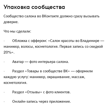
Упаковка сообщества
Сообщество салона во ВКонтакте должно сразу вызывать
доверие.
Что мы сделали:
· Обложка с оффером: «Салон красоты во Владимире —
маникюр, волосы, косметология. Первая запись со скидкой
20%».
· Аватар — фото интерьера салона.
· Раздел «Товары в сообществе ВК» — оформили
каждую услугу: маникюр, окрашивание, массаж,
косметология.
· Раздел «Отзывы» с фото клиентов.
· Онлайн-запись через приложение.