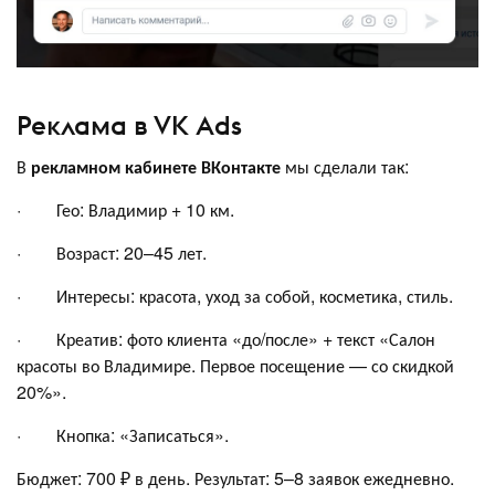
Реклама в VK Ads
В
рекламном кабинете ВКонтакте
мы сделали так:
· Гео: Владимир + 10 км.
· Возраст: 20–45 лет.
· Интересы: красота, уход за собой, косметика, стиль.
· Креатив: фото клиента «до/после» + текст «Салон
красоты во Владимире. Первое посещение — со скидкой
20%».
· Кнопка: «Записаться».
Бюджет: 700 ₽ в день. Результат: 5–8 заявок ежедневно.