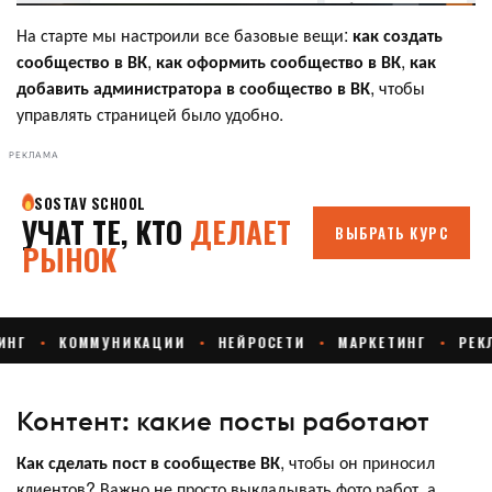
На старте мы настроили все базовые вещи:
как создать
сообщество в ВК
,
как оформить сообщество в ВК
,
как
добавить администратора в сообщество в ВК
, чтобы
управлять страницей было удобно.
РЕКЛАМА
Контент: какие посты работают
Как сделать пост в сообществе ВК
, чтобы он приносил
клиентов? Важно не просто выкладывать фото работ, а