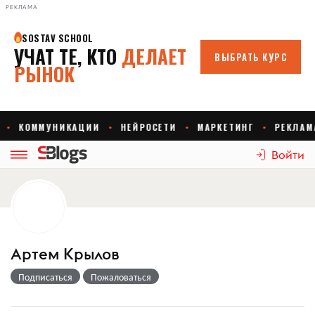
РЕКЛАМА
Войти
Артем Крылов
Подписаться
Пожаловаться