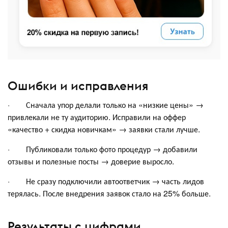
Ошибки и исправления
· Сначала упор делали только на «низкие цены» →
привлекали не ту аудиторию. Исправили на оффер
«качество + скидка новичкам» → заявки стали лучше.
· Публиковали только фото процедур → добавили
отзывы и полезные посты → доверие выросло.
· Не сразу подключили автоответчик → часть лидов
терялась. После внедрения заявок стало на 25% больше.
Результаты с цифрами