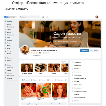
· Оффер: «Бесплатная консультация стилиста-
парикмахера».