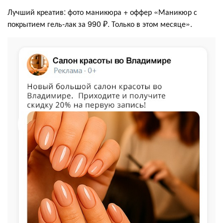
Лучший креатив: фото маникюра + оффер «Маникюр с
покрытием гель-лак за 990 ₽. Только в этом месяце».