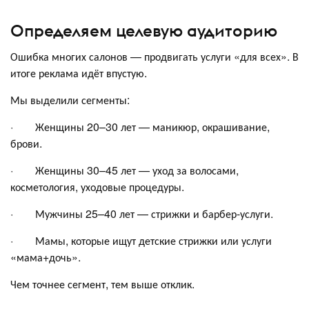
Определяем целевую аудиторию
Ошибка многих салонов — продвигать услуги «для всех». В
итоге реклама идёт впустую.
Мы выделили сегменты:
· Женщины 20–30 лет — маникюр, окрашивание,
брови.
· Женщины 30–45 лет — уход за волосами,
косметология, уходовые процедуры.
· Мужчины 25–40 лет — стрижки и барбер-услуги.
· Мамы, которые ищут детские стрижки или услуги
«мама+дочь».
Чем точнее сегмент, тем выше отклик.