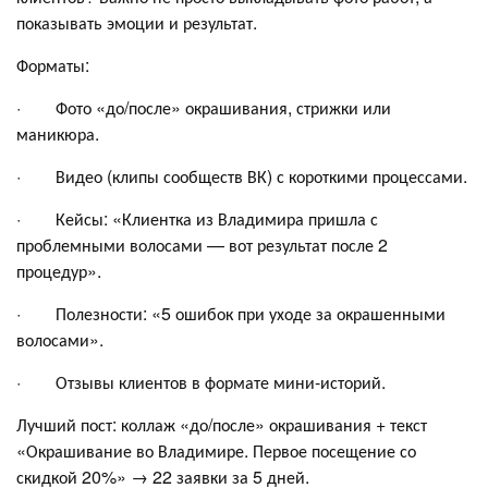
показывать эмоции и результат.
Форматы:
· Фото «до/после» окрашивания, стрижки или
маникюра.
· Видео (клипы сообществ ВК) с короткими процессами.
· Кейсы: «Клиентка из Владимира пришла с
проблемными волосами — вот результат после 2
процедур».
· Полезности: «5 ошибок при уходе за окрашенными
волосами».
· Отзывы клиентов в формате мини-историй.
Лучший пост: коллаж «до/после» окрашивания + текст
«Окрашивание во Владимире. Первое посещение со
скидкой 20%» → 22 заявки за 5 дней.