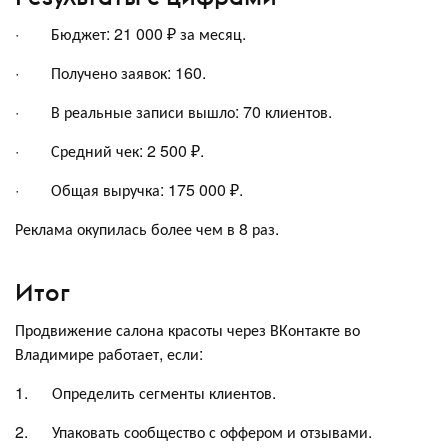
· Бюджет: 21 000 ₽ за месяц.
· Получено заявок: 160.
· В реальные записи вышло: 70 клиентов.
· Средний чек: 2 500 ₽.
· Общая выручка: 175 000 ₽.
Реклама окупилась более чем в 8 раз.
Итог
Продвижение салона красоты через ВКонтакте во
Владимире работает, если:
1. Определить сегменты клиентов.
2. Упаковать сообщество с оффером и отзывами.