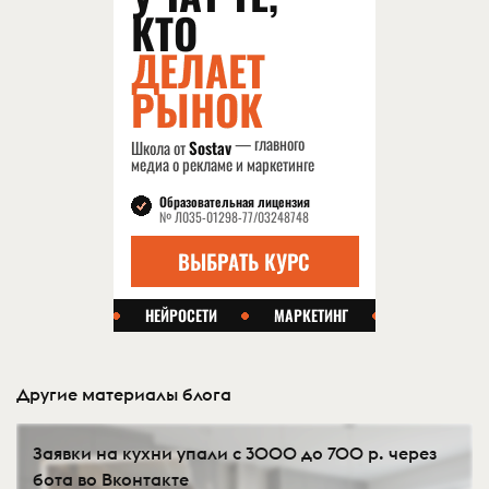
Другие материалы блога
Заявки на кухни упали с 3000 до 700 р. через
бота во Вконтакте