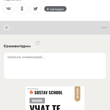
В закладки
Комментарии
Написать комментарий...
РЕКЛАМА