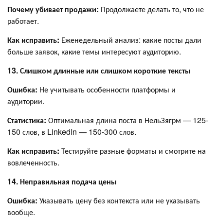
Почему убивает продажи:
Продолжаете делать то, что не
работает.
Как исправить:
Еженедельный анализ: какие посты дали
больше заявок, какие темы интересуют аудиторию.
13. Слишком длинные или слишком короткие тексты
Ошибка:
Не учитывать особенности платформы и
аудитории.
Статистика:
Оптимальная длина поста в НельЗягрм — 125-
150 слов, в LinkedIn — 150-300 слов.
Как исправить:
Тестируйте разные форматы и смотрите на
вовлеченность.
14. Неправильная подача цены
Ошибка:
Указывать цену без контекста или не указывать
вообще.