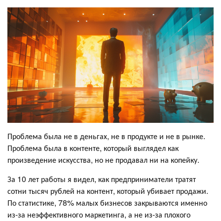
Проблема была не в деньгах, не в продукте и не в рынке.
Проблема была в контенте, который выглядел как
произведение искусства, но не продавал ни на копейку.
За 10 лет работы я видел, как предприниматели тратят
сотни тысяч рублей на контент, который убивает продажи.
По статистике, 78% малых бизнесов закрываются именно
из-за неэффективного маркетинга, а не из-за плохого