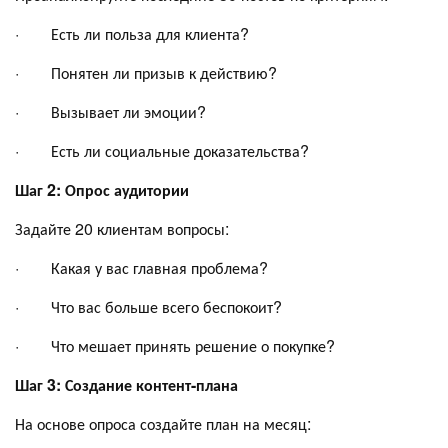
· Есть ли польза для клиента?
· Понятен ли призыв к действию?
· Вызывает ли эмоции?
· Есть ли социальные доказательства?
Шаг 2: Опрос аудитории
Задайте 20 клиентам вопросы:
· Какая у вас главная проблема?
· Что вас больше всего беспокоит?
· Что мешает принять решение о покупке?
Шаг 3: Создание контент-плана
На основе опроса создайте план на месяц: