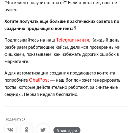
"Что клиент получит от этого?" Если ответа нет, пост не
нужен.
Хотите получать еще больше практических советов по
созданию продающего контента?
Подписывайтесь на наш
Telegram-канал
. Каждый день
разбираем работающие кейсы, делимся проверенными
фишками, показываем, как избежать дорогих ошибок в
маркетинге.
А для автоматизации создания продающего контента
попробуйте
ChatPost
— наш бот поможет генерировать
посты, которые действительно работают, за считанные
секунды. Первая неделя бесплатно.
Поделиться:
В закладки