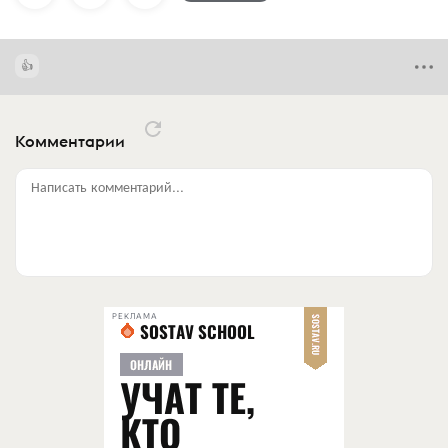
Комментарии
Написать комментарий...
РЕКЛАМА