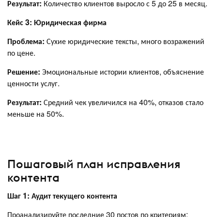
Результат:
Количество клиентов выросло с 5 до 25 в месяц.
Кейс 3: Юридическая фирма
Проблема:
Сухие юридические тексты, много возражений
по цене.
Решение:
Эмоциональные истории клиентов, объяснение
ценности услуг.
Результат:
Средний чек увеличился на 40%, отказов стало
меньше на 50%.
Пошаговый план исправления
контента
Шаг 1: Аудит текущего контента
Проанализируйте последние 30 постов по критериям: