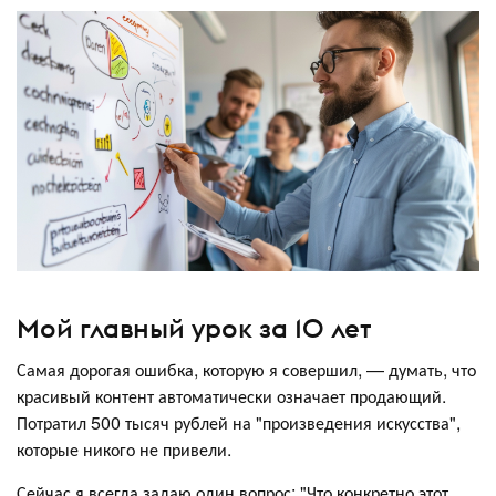
Мой главный урок за 10 лет
Самая дорогая ошибка, которую я совершил, — думать, что
красивый контент автоматически означает продающий.
Потратил 500 тысяч рублей на "произведения искусства",
которые никого не привели.
Сейчас я всегда задаю один вопрос: "Что конкретно этот