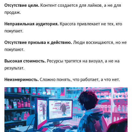
Отсутствие цели.
Контент создается для лайков, а не для
продаж.
Неправильная аудитория.
Красота привлекает не тех, кто
покупает.
Отсутствие призыва к действию.
Люди восхищаются, но не
покупают.
Высокая стоимость.
Ресурсы тратятся на визуал, а не на
результат.
Неизмеримость.
Сложно понять, что работает, а что нет.