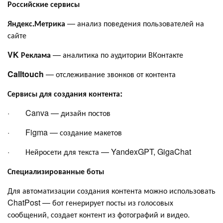
Российские сервисы
Яндекс.Метрика
— анализ поведения пользователей на
сайте
VK Реклама
— аналитика по аудитории ВКонтакте
Calltouch
— отслеживание звонков от контента
Сервисы для создания контента:
· Canva — дизайн постов
· Figma — создание макетов
· Нейросети для текста — YandexGPT, GigaChat
Специализированные боты
Для автоматизации создания контента можно использовать
ChatPost — бот генерирует посты из голосовых
сообщений, создает контент из фотографий и видео.