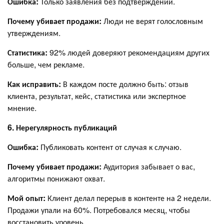
Ошибка:
Только заявления без подтверждений.
Почему убивает продажи:
Люди не верят голословным
утверждениям.
Статистика:
92% людей доверяют рекомендациям других
больше, чем рекламе.
Как исправить:
В каждом посте должно быть: отзыв
клиента, результат, кейс, статистика или экспертное
мнение.
6. Нерегулярность публикаций
Ошибка:
Публиковать контент от случая к случаю.
Почему убивает продажи:
Аудитория забывает о вас,
алгоритмы понижают охват.
Мой опыт:
Клиент делал перерыв в контенте на 2 недели.
Продажи упали на 60%. Потребовался месяц, чтобы
восстановить уровень.