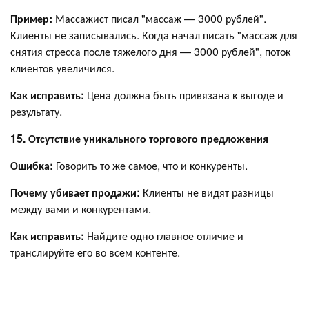
Пример:
Массажист писал "массаж — 3000 рублей".
Клиенты не записывались. Когда начал писать "массаж для
снятия стресса после тяжелого дня — 3000 рублей", поток
клиентов увеличился.
Как исправить:
Цена должна быть привязана к выгоде и
результату.
15. Отсутствие уникального торгового предложения
Ошибка:
Говорить то же самое, что и конкуренты.
Почему убивает продажи:
Клиенты не видят разницы
между вами и конкурентами.
Как исправить:
Найдите одно главное отличие и
транслируйте его во всем контенте.