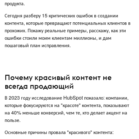
продукта.
Сегодня разберу 15 критических ошибок в создании
контента, которые превращают потенциальных клиентов в
прохожих. Покажу реальные примеры, расскажу, как эти
ошибки стоили моим клиентам миллионы, и дам
пошаговый план исправления.
Почему красивый контент не
всегда продающий
В 2023 году исследование HubSpot показало: компании,
которые фокусируются на "красоте" контента, показывают
на 40% меньше конверсий, чем те, кто делает акцент на
пользе.
Основные причины провала "красивого" контента: