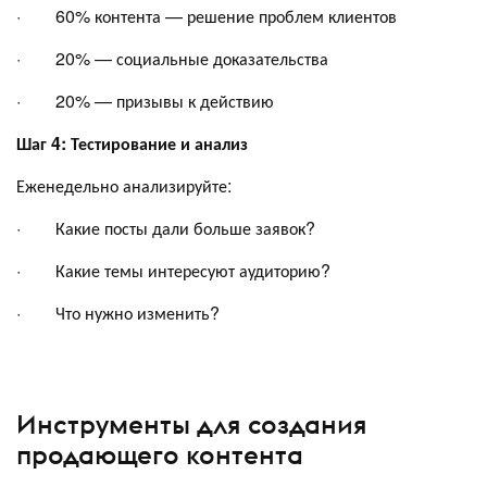
· 60% контента — решение проблем клиентов
· 20% — социальные доказательства
· 20% — призывы к действию
Шаг 4: Тестирование и анализ
Еженедельно анализируйте:
· Какие посты дали больше заявок?
· Какие темы интересуют аудиторию?
· Что нужно изменить?
Инструменты для создания
продающего контента