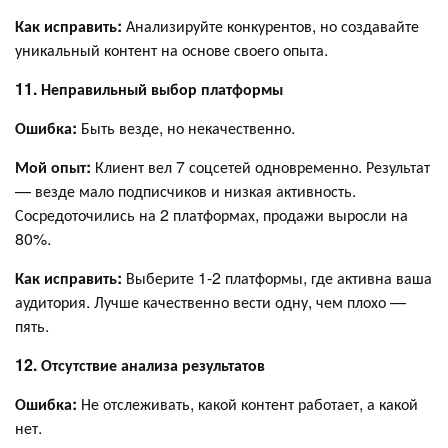
Как исправить:
Анализируйте конкурентов, но создавайте
уникальный контент на основе своего опыта.
11. Неправильный выбор платформы
Ошибка:
Быть везде, но некачественно.
Мой опыт:
Клиент вел 7 соцсетей одновременно. Результат
— везде мало подписчиков и низкая активность.
Сосредоточились на 2 платформах, продажи выросли на
80%.
Как исправить:
Выберите 1-2 платформы, где активна ваша
аудитория. Лучше качественно вести одну, чем плохо —
пять.
12. Отсутствие анализа результатов
Ошибка:
Не отслеживать, какой контент работает, а какой
нет.