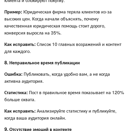
клиента и блокируют покупку.
Пример:
Юридическая фирма теряла клиентов из-за
высоких цен. Когда начали объяснять, почему
качественная юридическая помощь стоит дорого,
конверсия выросла на 35%.
Как исправить:
Список 10 главных возражений и контент
для каждого.
8. Неправильное время публикации
Ошибка:
Публиковать, когда удобно вам, а не когда
активна аудитория.
Статистика:
Пост в правильное время показывает на 120%
больше охвата.
Как исправить:
Анализируйте статистику и публикуйте,
когда ваша аудитория онлайн.
9. Отсутствие эмоций в контенте