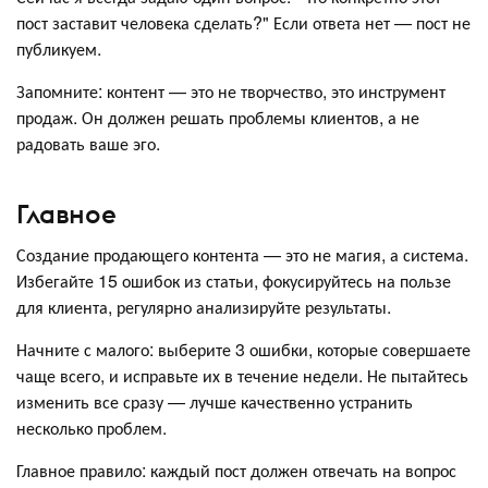
пост заставит человека сделать?" Если ответа нет — пост не
публикуем.
Запомните: контент — это не творчество, это инструмент
продаж. Он должен решать проблемы клиентов, а не
радовать ваше эго.
Главное
Создание продающего контента — это не магия, а система.
Избегайте 15 ошибок из статьи, фокусируйтесь на пользе
для клиента, регулярно анализируйте результаты.
Начните с малого: выберите 3 ошибки, которые совершаете
чаще всего, и исправьте их в течение недели. Не пытайтесь
изменить все сразу — лучше качественно устранить
несколько проблем.
Главное правило: каждый пост должен отвечать на вопрос