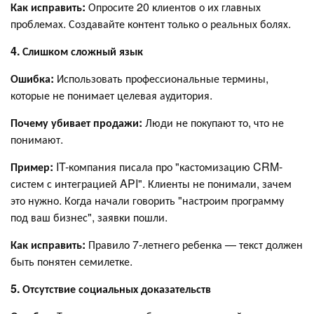
Как исправить:
Опросите 20 клиентов о их главных
проблемах. Создавайте контент только о реальных болях.
4. Слишком сложный язык
Ошибка:
Использовать профессиональные термины,
которые не понимает целевая аудитория.
Почему убивает продажи:
Люди не покупают то, что не
понимают.
Пример:
IT-компания писала про "кастомизацию CRM-
систем с интеграцией API". Клиенты не понимали, зачем
это нужно. Когда начали говорить "настроим программу
под ваш бизнес", заявки пошли.
Как исправить:
Правило 7-летнего ребенка — текст должен
быть понятен семилетке.
5. Отсутствие социальных доказательств