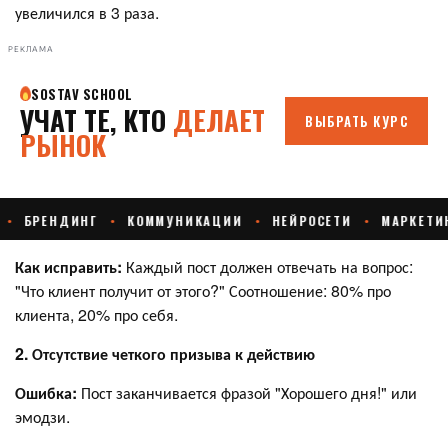
увеличился в 3 раза.
РЕКЛАМА
Как исправить:
Каждый пост должен отвечать на вопрос:
"Что клиент получит от этого?" Соотношение: 80% про
клиента, 20% про себя.
2. Отсутствие четкого призыва к действию
Ошибка:
Пост заканчивается фразой "Хорошего дня!" или
эмодзи.