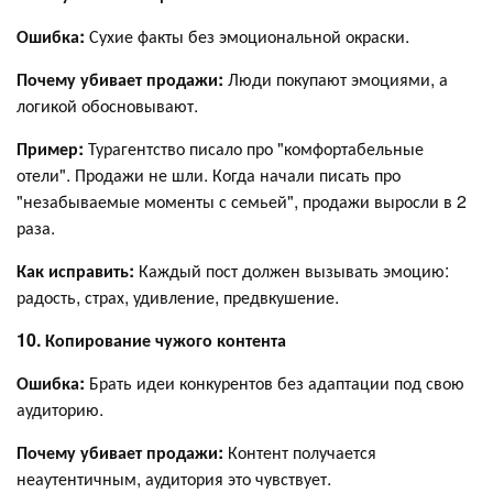
Ошибка:
Сухие факты без эмоциональной окраски.
Почему убивает продажи:
Люди покупают эмоциями, а
логикой обосновывают.
Пример:
Турагентство писало про "комфортабельные
отели". Продажи не шли. Когда начали писать про
"незабываемые моменты с семьей", продажи выросли в 2
раза.
Как исправить:
Каждый пост должен вызывать эмоцию:
радость, страх, удивление, предвкушение.
10. Копирование чужого контента
Ошибка:
Брать идеи конкурентов без адаптации под свою
аудиторию.
Почему убивает продажи:
Контент получается
неаутентичным, аудитория это чувствует.