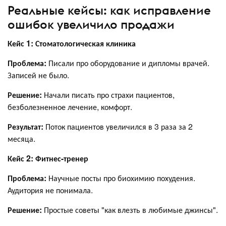
Реальные кейсы: как исправление
ошибок увеличило продажи
Кейс 1: Стоматологическая клиника
Проблема:
Писали про оборудование и дипломы врачей.
Записей не было.
Решение:
Начали писать про страхи пациентов,
безболезненное лечение, комфорт.
Результат:
Поток пациентов увеличился в 3 раза за 2
месяца.
Кейс 2: Фитнес-тренер
Проблема:
Научные посты про биохимию похудения.
Аудитория не понимала.
Решение:
Простые советы "как влезть в любимые джинсы".