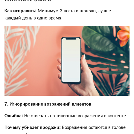
Как исправить:
Минимум 3 поста в неделю, лучше —
каждый день в одно время.
7. Игнорирование возражений клиентов
Ошибка:
Не отвечать на типичные возражения в контенте.
Почему убивает продажи:
Возражения остаются в голове