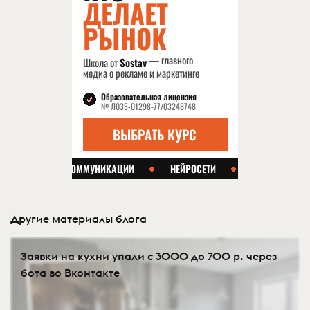
Другие материалы блога
Заявки на кухни упали с 3000 до 700 р. через
бота во Вконтакте