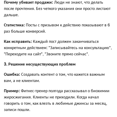
Почему убивает продажи:
Люди не знают, что делать
после прочтения. Без четкого указания они просто листают
дальше.
Статистика:
Посты с призывом к действию показывают в 6
раз больше конверсий.
Как исправить:
Каждый пост должен заканчиваться
конкретным действием: "Записывайтесь на консультацию",
"Переходите на сайт", "Звоните прямо сейчас".
3. Решение несуществующих проблем
Ошибка:
Создавать контент о том, что кажется важным
вам, а не клиентам.
Пример:
Фитнес-тренер полгода рассказывал о биохимии
жиросжигания. Клиенты не приходили. Когда начал
говорить о том, как влезть в любимые джинсы за месяц,
записи пошли.