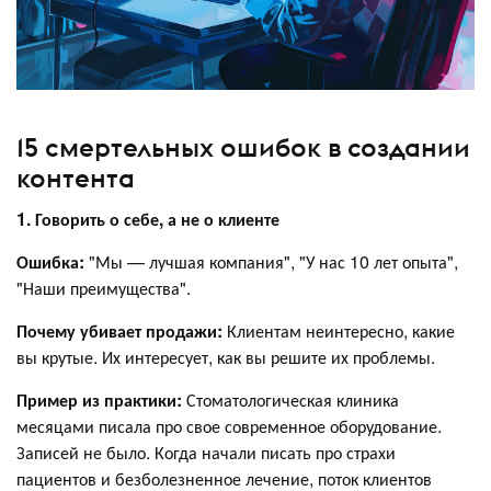
15 смертельных ошибок в создании
контента
1. Говорить о себе, а не о клиенте
Ошибка:
"Мы — лучшая компания", "У нас 10 лет опыта",
"Наши преимущества".
Почему убивает продажи:
Клиентам неинтересно, какие
вы крутые. Их интересует, как вы решите их проблемы.
Пример из практики:
Стоматологическая клиника
месяцами писала про свое современное оборудование.
Записей не было. Когда начали писать про страхи
пациентов и безболезненное лечение, поток клиентов