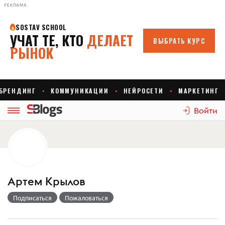
РЕКЛАМА
Войти
Артем Крылов
Подписаться
Пожаловаться