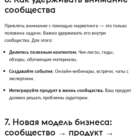
сообщества
Привлечь внимание с помощью маркетинга — это только
половина задачи. Важно удерживать его внутри
сообщества. Для этого:
Делитесь полезным контентом.
Чек-листы, гиды,
обзоры, обучающие материалы.
Создавайте события
. Онлайн-вебинары, встречи, чаты с
экспертами.
Интегрируйте продукт в жизнь сообщества.
Ваш продукт
должен решать проблемы аудитории.
7. Новая модель бизнеса:
сообщество → продукт →