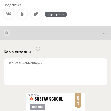
Поделиться:
В закладки
Комментарии
Написать комментарий...
РЕКЛАМА