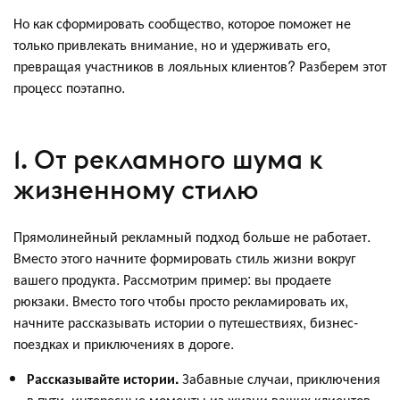
Но как сформировать сообщество, которое поможет не
только привлекать внимание, но и удерживать его,
превращая участников в лояльных клиентов? Разберем этот
процесс поэтапно.
1. От рекламного шума к
жизненному стилю
Прямолинейный рекламный подход больше не работает.
Вместо этого начните формировать стиль жизни вокруг
вашего продукта. Рассмотрим пример: вы продаете
рюкзаки. Вместо того чтобы просто рекламировать их,
начните рассказывать истории о путешествиях, бизнес-
поездках и приключениях в дороге.
Рассказывайте истории.
Забавные случаи, приключения
в пути, интересные моменты из жизни ваших клиентов.