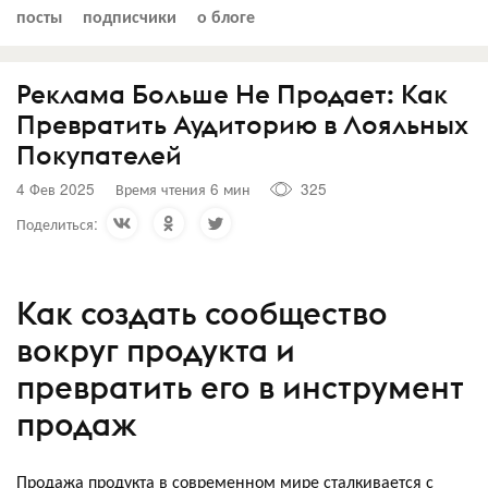
посты
подписчики
о блоге
Реклама Больше Не Продает: Как
Превратить Аудиторию в Лояльных
Покупателей
4 Фев 2025
Время чтения 6 мин
325
Поделиться:
Как создать сообщество
вокруг продукта и
превратить его в инструмент
продаж
Продажа продукта в современном мире сталкивается с