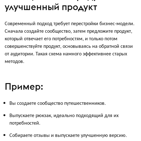
улучшенный продукт
Современный подход требует перестройки бизнес-модели.
Сначала создайте сообщество, затем предложите продукт,
который отвечает его потребностям, и только потом
совершенствуйте продукт, основываясь на обратной связи
от аудитории. Такая схема намного эффективнее старых
методов.
Пример:
Вы создаете сообщество путешественников.
Выпускаете рюкзак, идеально подходящий для их
потребностей.
Собираете отзывы и выпускаете улучшенную версию.