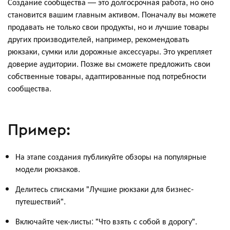
Создание сообщества — это долгосрочная работа, но оно
становится вашим главным активом. Поначалу вы можете
продавать не только свои продукты, но и лучшие товары
других производителей, например, рекомендовать
рюкзаки, сумки или дорожные аксессуары. Это укрепляет
доверие аудитории. Позже вы сможете предложить свои
собственные товары, адаптированные под потребности
сообщества.
Пример:
На этапе создания публикуйте обзоры на популярные
модели рюкзаков.
Делитесь списками "Лучшие рюкзаки для бизнес-
путешествий".
Включайте чек-листы: "Что взять с собой в дорогу".