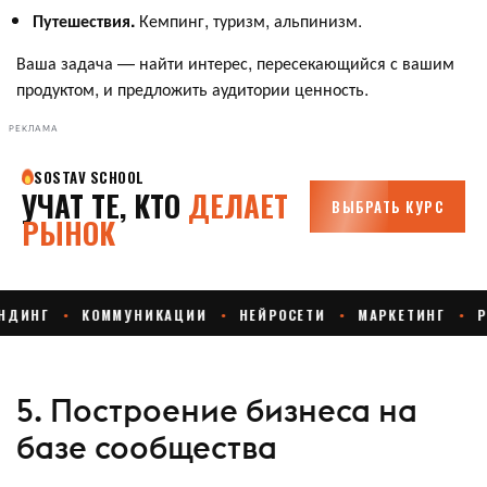
Путешествия.
Кемпинг, туризм, альпинизм.
Ваша задача — найти интерес, пересекающийся с вашим
продуктом, и предложить аудитории ценность.
РЕКЛАМА
5. Построение бизнеса на
базе сообщества