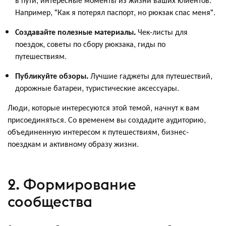
Например, "Как я потерял паспорт, но рюкзак спас меня".
Создавайте полезные материалы.
Чек-листы для
поездок, советы по сбору рюкзака, гиды по
путешествиям.
Публикуйте обзоры.
Лучшие гаджеты для путешествий,
дорожные батареи, туристические аксессуары.
Люди, которые интересуются этой темой, начнут к вам
присоединяться. Со временем вы создадите аудиторию,
объединенную интересом к путешествиям, бизнес-
поездкам и активному образу жизни.
2. Формирование
сообщества