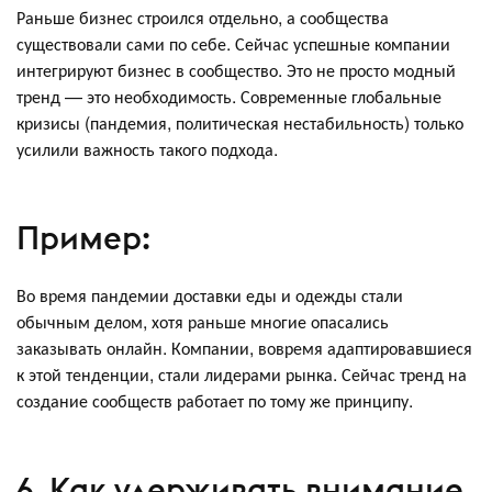
Раньше бизнес строился отдельно, а сообщества
существовали сами по себе. Сейчас успешные компании
интегрируют бизнес в сообщество. Это не просто модный
тренд — это необходимость. Современные глобальные
кризисы (пандемия, политическая нестабильность) только
усилили важность такого подхода.
Пример:
Во время пандемии доставки еды и одежды стали
обычным делом, хотя раньше многие опасались
заказывать онлайн. Компании, вовремя адаптировавшиеся
к этой тенденции, стали лидерами рынка. Сейчас тренд на
создание сообществ работает по тому же принципу.
6. Как удерживать внимание