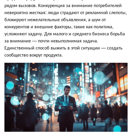
рядом вызовов. Конкуренция за внимание потребителей
невероятно жесткая: люди страдают от рекламной слепоты,
блокируют нежелательные объявления, а шум от
конкурентов и внешние факторы, такие как политика,
усложняют задачу. Для малого и среднего бизнеса борьба
за внимание — почти невыполнимая задача.
Единственный способ выжить в этой ситуации — создать
сообщество вокруг продукта.