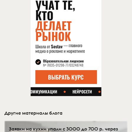
Другие материалы блога
Заявки на кухни упали с 3000 до 700 р. через