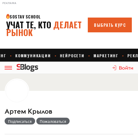
РЕКЛАМА
Войти
Артем Крылов
Подписаться
Пожаловаться