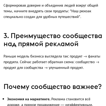
Сформировав доверие и объединив людей вокруг общей
темы, начните внедрять свои продукты: "Наш рюкзак
специально создан для удобных путешествий".
3. Преимущество сообщества
над прямой рекламой
Раньше модель бизнеса выглядела так: продукт → фанаты
продукта. Сейчас работает обратная схема: сообщество →
продукт для сообщества → улучшенный продукт.
Почему сообщество важнее?
Экономия на маркетинге.
Реклама становится всё
дороже, а прямое продвижение — неэффективным.