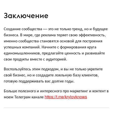
Заключение
Создание сообщества — это не только тренд, но и будущее
бизнеса. В мире, где реклама теряет свою эффективность,
именно сообщества становятся основой для построения
успешных компаний. Начните с формирования круга
единомышленников, предлагайте ценность и развивайте
свои продукты вместе с аудиторией.
Воспользуйтесь этим подходом, и вы не только укрепите
свой бизнес, но и создадите лояльную базу клиентов,
готовую поддерживать вас долгие годы.
Больше полезного и интересного про маркетинг и контент в
моем Телеграм канале
https://t.me/krylovknows