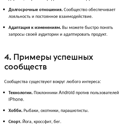
Долгосрочные отношения.
Сообщество обеспечивает
лояльность и постоянное взаимодействие.
Адаптация к изменениям.
Вы можете быстро понять
запросы своей аудитории и адаптировать продукт.
4. Примеры успешных
сообществ
Сообщества существуют вокруг любого интереса:
Технологии.
Поклонники Android против пользователей
iPhone.
Хобби.
Рыбаки, охотники, парашютисты.
Спорт.
Йога, кроссфит, бег.