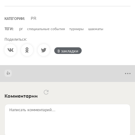
КАТЕГОРИИ:
PR
ТЕГИ:
pr
специальные события
турниры
шахматы
Поделиться:
В закладки
Комментарии
Написать комментарий...