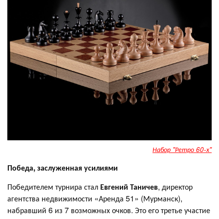
Набор "Ретро 60-х"
Победа, заслуженная усилиями
Победителем турнира стал
Евгений Таничев
, директор
агентства недвижимости «Аренда 51» (Мурманск),
набравший 6 из 7 возможных очков. Это его третье участие