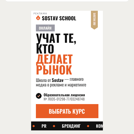
РЕКЛАМА