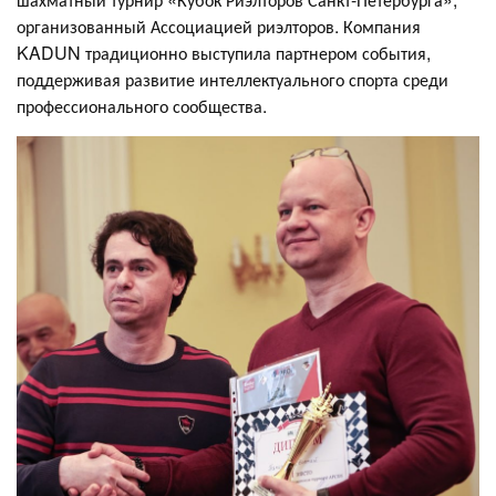
организованный Ассоциацией риэлторов. Компания
KADUN традиционно выступила партнером события,
поддерживая развитие интеллектуального спорта среди
профессионального сообщества.