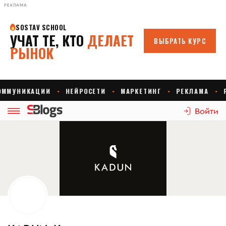
РЕКЛАМА
Войти