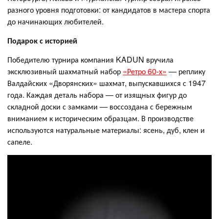
разного уровня подготовки: от кандидатов в мастера спорта
до начинающих любителей.
Подарок с историей
Победителю турнира компания KADUN вручила
эксклюзивный шахматный набор
«Ретро 60-х»
— реплику
Валдайских «Дворянских» шахмат, выпускавшихся с 1947
года. Каждая деталь набора — от изящных фигур до
складной доски с замками — воссоздана с бережным
вниманием к историческим образцам. В производстве
используются натуральные материалы: ясень, дуб, клен и
сапеле.