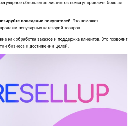
регулярное обновление листингов помогут привлечь больше
лизируйте поведение покупателей
. Это поможет
продажи популярных категорий товаров.
акие как обработка заказов и поддержка клиентов. Это позволит
итии бизнеса и достижении целей.