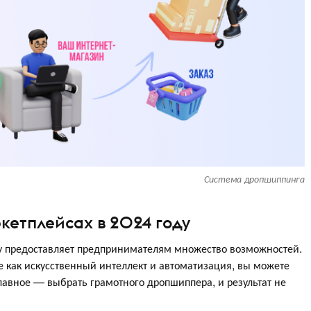
Система дропшиппинга
кетплейсах в 2024 году
у предоставляет предпринимателям множество возможностей.
 как искусственный интеллект и автоматизация, вы можете
авное — выбрать грамотного дропшиппера, и результат не