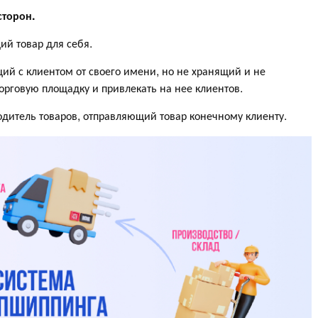
сторон.
ий товар для себя.
ий с клиентом от своего имени, но не хранящий и не
торговую площадку и привлекать на нее клиентов.
водитель товаров, отправляющий товар конечному клиенту.