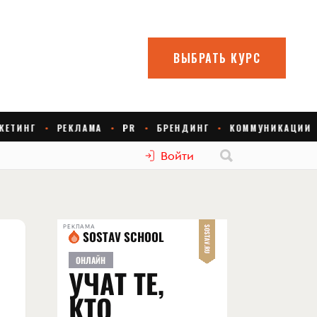
Войти
РЕКЛАМА