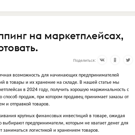
ппинг на маркетплейсах,
ртовать.
Поделиться:
ичная возможность для начинающих предпринимателей
ий в товары и их хранение на складе. В нашей статье мы
ркетплейсах в 2024 году, получить хорошую маржинальность с
 способ продаж, при котором продавец принимает заказы от
ем и отправкой товаров.
ивания крупных финансовых инвестиций в товаре, ожидая
сто выбирают предприниматели, которым не хватает денег для
чет заниматься логистикой и хранением товаров.