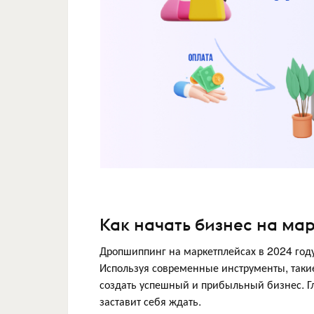
Как начать бизнес на мар
Дропшиппинг на маркетплейсах в 2024 год
Используя современные инструменты, такие
создать успешный и прибыльный бизнес. Гл
заставит себя ждать.