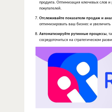
продукта. Оптимизация ключевых слов и 
покупателей.
Отслеживайте показатели продаж и ана
оптимизировать ваш бизнес и увеличить 
Автоматизируйте рутинные процессы
, т
сосредоточиться на стратегическом разв