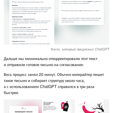
Текст, который предложил ChatGPT
Дальше мы минимально откорректировали этот текст
и отправили готовое письмо на согласование.
Весь процесс занял 20 минут. Обычно копирайтер пишет
такое письмо и собирает структуру около часа,
а с использованием ChatGPT справился в три раза
быстрее.