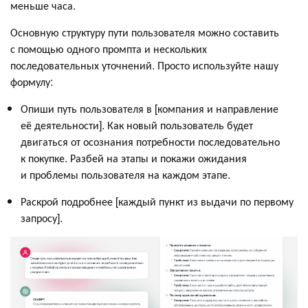
меньше часа.
Основную структуру пути пользователя можно составить
с помощью одного промпта и нескольких
последовательных уточнений. Просто используйте нашу
формулу:
Опиши путь пользователя в [компания и направление
её деятельности]. Как новый пользователь будет
двигаться от осознания потребности последовательно
к покупке. Разбей на этапы и покажи ожидания
и проблемы пользователя на каждом этапе.
Раскрой подробнее [каждый пункт из выдачи по первому
запросу].