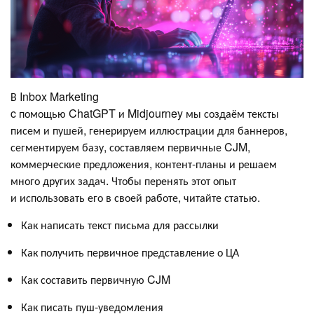
В Inbox Marketing
c помощью ChatGPT и Midjourney мы создаём тексты
писем и пушей, генерируем иллюстрации для баннеров,
сегментируем базу, составляем первичные CJM,
коммерческие предложения, контент-планы и решаем
много других задач. Чтобы перенять этот опыт
и использовать его в своей работе, читайте статью.
Как написать текст письма для рассылки
Как получить первичное представление о ЦА
Как составить первичную CJM
Как писать пуш-уведомления