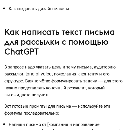
Как создавать дизайн-макеты
Как написать текст письма
для рассылки с помощью
ChatGPT
В запросе надо указать цель и тему письма, аудиторию
рассылки, tone of voice, пожелания к контенту и его
структуре. Важно чётко формулировать задачу — для этого
нужно представлять конечный результат, который
вы ожидаете получить.
Вот готовые промпты для письма — используйте эти
формулы последовательно:
Напиши письмо от [компания и направление