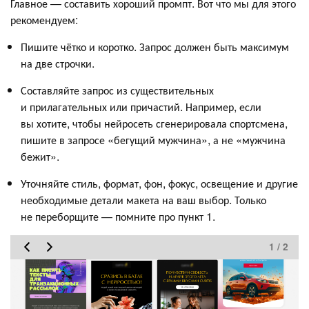
Главное — составить хороший промпт. Вот что мы для этого
рекомендуем:
Пишите чётко и коротко. Запрос должен быть максимум
на две строчки.
Составляйте запрос из существительных
и прилагательных или причастий. Например, если
вы хотите, чтобы нейросеть сгенерировала спортсмена,
пишите в запросе «бегущий мужчина», а не «мужчина
бежит».
Уточняйте стиль, формат, фон, фокус, освещение и другие
необходимые детали макета на ваш выбор. Только
не переборщите — помните про пункт 1.
1 / 2