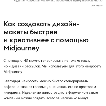
будете получать несколько вариантов пуш-уведомлений за
секунды
Как создавать дизайн-
макеты быстрее
и креативнее с помощью
Midjourney
С помощью ИИ можно генерировать не только текст,
но и дизайн рассылок. Мы используем для этого нейросеть
Midjourney.
Благодаря нейросети можно быстро сгенерировать
референс «как из головы», а не искать его по просторам
интернета. Идеальную иллюстрацию в фирменном стиле
компании можно создать всего за несколько минут.