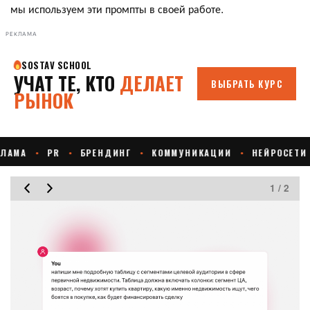
мы используем эти промпты в своей работе.
РЕКЛАМА
1 / 2