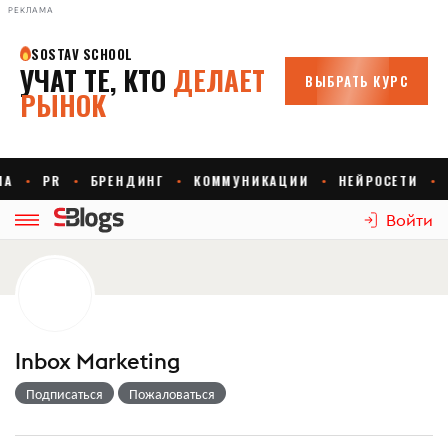
РЕКЛАМА
Войти
Inbox Marketing
Подписаться
Пожаловаться