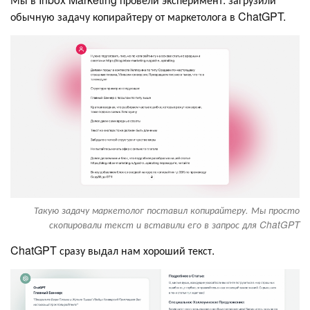
обычную задачу копирайтеру от маркетолога в ChatGPT.
Такую задачу маркетолог поставил копирайтеру. Мы просто
скопировали текст и вставили его в запрос для ChatGPT
ChatGPT сразу выдал нам хороший текст.