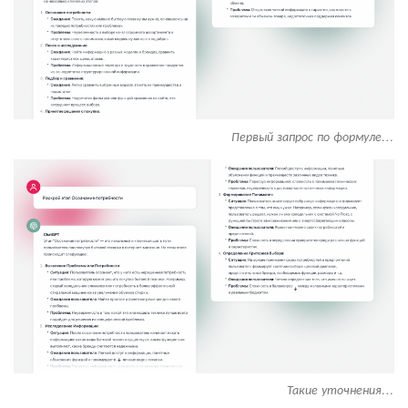
Первый запрос по формуле…
Такие уточнения…