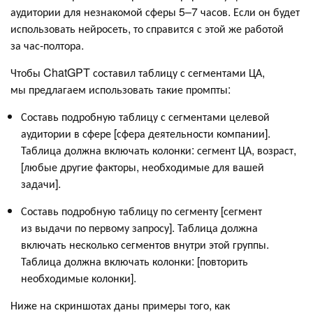
аудитории для незнакомой сферы 5–7 часов. Если он будет
использовать нейросеть, то справится с этой же работой
за час-полтора.
Чтобы ChatGPT составил таблицу с сегментами ЦА,
мы предлагаем использовать такие промпты:
Составь подробную таблицу с сегментами целевой
аудитории в сфере [сфера деятельности компании].
Таблица должна включать колонки: сегмент ЦА, возраст,
[любые другие факторы, необходимые для вашей
задачи].
Составь подробную таблицу по сегменту [сегмент
из выдачи по первому запросу]. Таблица должна
включать несколько сегментов внутри этой группы.
Таблица должна включать колонки: [повторить
необходимые колонки].
Ниже на скриншотах даны примеры того, как