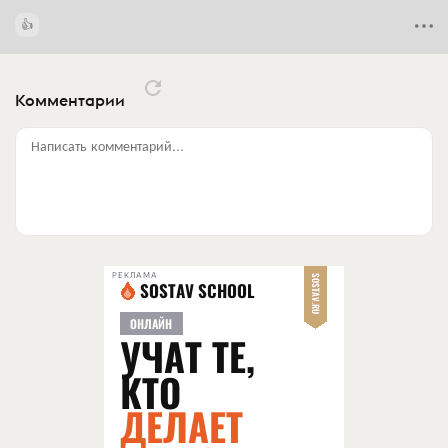
Комментарии
Написать комментарий...
РЕКЛАМА