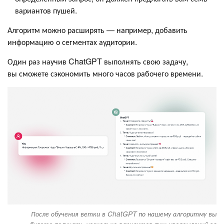
вариантов пушей.
Алгоритм можно расширять — например, добавить
информацию о сегментах аудитории.
Один раз научив ChatGPT выполнять свою задачу,
вы сможете сэкономить много часов рабочего времени.
После обучения ветки в ChatGPT по нашему алгоритму вы