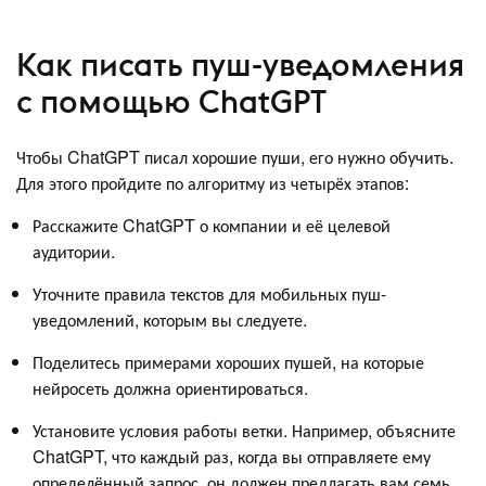
Как писать пуш-уведомления
с помощью ChatGPT
Чтобы ChatGPT писал хорошие пуши, его нужно обучить.
Для этого пройдите по алгоритму из четырёх этапов:
Расскажите ChatGPT о компании и её целевой
аудитории.
Уточните правила текстов для мобильных пуш-
уведомлений, которым вы следуете.
Поделитесь примерами хороших пушей, на которые
нейросеть должна ориентироваться.
Установите условия работы ветки. Например, объясните
ChatGPT, что каждый раз, когда вы отправляете ему
определённый запрос, он должен предлагать вам семь