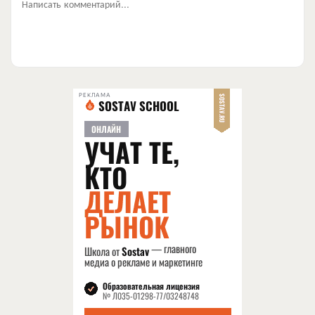
Написать комментарий...
РЕКЛАМА