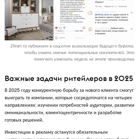
Divan.ru публикует в соцсетях визуализацию будущего буфета,
чтобы узнать мнение потенциальных покупателей. Это
помогает изменить модель на этапе производства
Важные задачи ритейлеров в 2025
В 2025 году конкурентную борьбу за нового клиента смогут
выиграть те компании, которые сосредоточатся на четырех
направлениях: изучении потребностей аудитории, развитии
омниканальности, клиентоцентричности и разработке
готовых решений.
Инвестиции в рекламу останутся обязательным