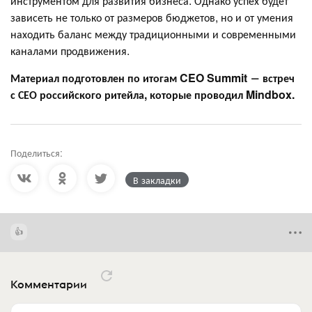
инструментом для развития бизнеса. Однако успех будет
зависеть не только от размеров бюджетов, но и от умения
находить баланс между традиционными и современными
каналами продвижения.
Материал подготовлен по итогам CEO Summit ― встреч
с СЕО российского ритейла, которые проводил Mindbox.
Поделиться:
В закладки
Комментарии