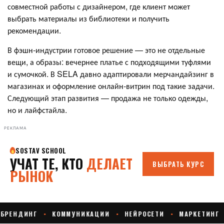
совместной работы с дизайнером, где клиент может
выбрать материалы из библиотеки и получить
рекомендации.
В фэшн-индустрии готовое решение — это не отдельные
вещи, а образы: вечернее платье с подходящими туфлями
и сумочкой. В SELA давно адаптировали мерчандайзинг в
магазинах и оформление онлайн-витрин под такие задачи.
Следующий этап развития — продажа не только одежды,
но и лайфстайла.
РЕКЛАМА