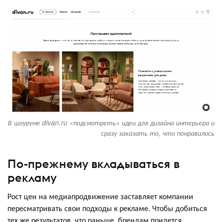
В шоуруме divan.ru «подсмотреть» идеи для дизайна интерьера и
сразу заказать то, что понравилось
По-прежнему вкладываться в
рекламу
Рост цен на медиапродвижение заставляет компании
пересматривать свои подходы к рекламе. Чтобы добиться
тех же результатов, что раньше, брендам придется