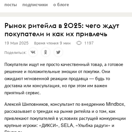
посты
подписчики
о блоге
Рынок ритейла в 2025: чего ждут
покупатели и как их привлечь
19 Мая 2025
Время чтения 9 мин
1197
Поделиться:
Покупатели ищут не просто качественный товар, а готовое
решение и положительные эмоции от покупки. Они
ожидают мгновенной реакции продавца — будь то
доставка или консультация, но при этом им важен
приятный сервис.
Алексей Шиповников, консультант по внедрению Mindbox,
рассказывает о трендах на рынке ритейла и о том, как
привлекают покупателей в условиях растущей конкуренции
крупные игроки: «ДИКСИ», SELA, «Улыбка радуги» и