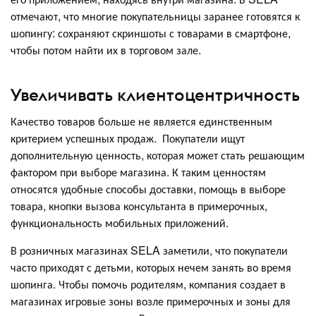
отмечают, что многие покупательницы заранее готовятся к
шопингу: сохраняют скриншоты с товарами в смартфоне,
чтобы потом найти их в торговом зале.
Увеличивать клиентоцентричность
Качество товаров больше не является единственным
критерием успешных продаж. Покупатели ищут
дополнительную ценность, которая может стать решающим
фактором при выборе магазина. К таким ценностям
относятся удобные способы доставки, помощь в выборе
товара, кнопки вызова консультанта в примерочных,
функциональность мобильных приложений.
В розничных магазинах SELA заметили, что покупатели
часто приходят с детьми, которых нечем занять во время
шопинга. Чтобы помочь родителям, компания создает в
магазинах игровые зоны возле примерочных и зоны для