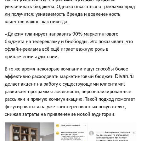
увеличивать бюджеты. Однако отказаться от рекламы вряд
ли получится: узнаваемость бренда и вовлеченность
клиентов важны как никогда.
«Дикси» планирует направить 90% маркетингового
бюджета на телерекламу и билборды. Это показывает, что
офлайн-реклама всё ещё играет важную роль в
привлечении аудитории.
В то же время некоторые компании ищут способы более
эффективно расходовать маркетинговый бюджет. Divan.ru
делает акцент на работу с существующими клиентами:
развивает программы лояльности, персонализированные
рассылки и прямую коммуникацию. Такой подход помогает
фокусироваться на уже заинтересованных покупателях,
снижая затраты на привлечение новой аудитории.