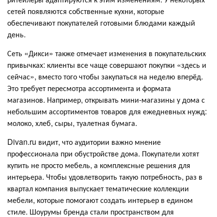
сетей появляются собственные кухни, которые
обеспечивают покупателей готовыми блюдами каждый
день.
Сеть «Дикси» также отмечает изменения в покупательских
привычках: клиенты все чаще совершают покупки «здесь и
сейчас», вместо того чтобы закупаться на неделю вперёд.
Это требует пересмотра ассортимента и формата
магазинов. Например, открывать мини-магазины у дома с
небольшим ассортиментов товаров для ежедневных нужд:
молоко, хлеб, сыры, туалетная бумага.
Divan.ru видит, что аудитории важно мнение
профессионала при обустройстве дома. Покупатели хотят
купить не просто мебель, а комплексные решения для
интерьера. Чтобы удовлетворить такую потребность, раз в
квартал компания выпускает тематические коллекции
мебели, которые помогают создать интерьер в едином
стиле. Шоурумы бренда стали пространством для