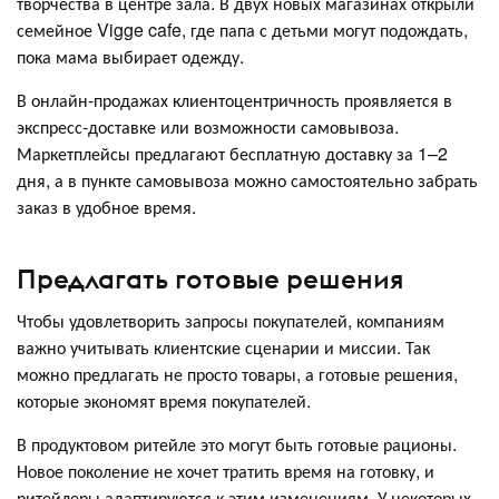
творчества в центре зала. В двух новых магазинах открыли
семейное Vigge cafe, где папа с детьми могут подождать,
пока мама выбирает одежду.
В онлайн-продажах клиентоцентричность проявляется в
экспресс-доставке или возможности самовывоза.
Маркетплейсы предлагают бесплатную доставку за 1–2
дня, а в пункте самовывоза можно самостоятельно забрать
заказ в удобное время.
Предлагать готовые решения
Чтобы удовлетворить запросы покупателей, компаниям
важно учитывать клиентские сценарии и миссии. Так
можно предлагать не просто товары, а готовые решения,
которые экономят время покупателей.
В продуктовом ритейле это могут быть готовые рационы.
Новое поколение не хочет тратить время на готовку, и
ритейлеры адаптируются к этим изменениям. У некоторых