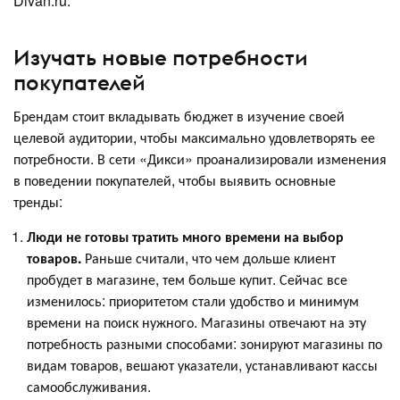
Divan.ru.
Изучать новые потребности
покупателей
Брендам стоит вкладывать бюджет в изучение своей
целевой аудитории, чтобы максимально удовлетворять ее
потребности. В сети «Дикси» проанализировали изменения
в поведении покупателей, чтобы выявить основные
тренды:
Люди не готовы тратить много времени на выбор
товаров.
Раньше считали, что чем дольше клиент
пробудет в магазине, тем больше купит. Сейчас все
изменилось: приоритетом стали удобство и минимум
времени на поиск нужного. Магазины отвечают на эту
потребность разными способами: зонируют магазины по
видам товаров, вешают указатели, устанавливают кассы
самообслуживания.