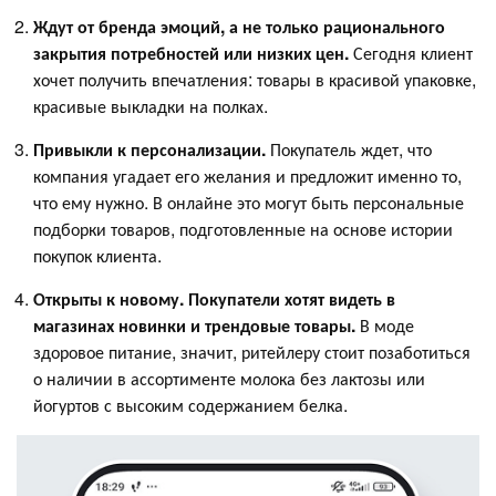
Ждут от бренда эмоций, а не только рационального
закрытия потребностей или низких цен.
Сегодня клиент
хочет получить впечатления: товары в красивой упаковке,
красивые выкладки на полках.
Привыкли к персонализации.
Покупатель ждет, что
компания угадает его желания и предложит именно то,
что ему нужно. В онлайне это могут быть персональные
подборки товаров, подготовленные на основе истории
покупок клиента.
Открыты к новому. Покупатели хотят видеть в
магазинах новинки и трендовые товары.
В моде
здоровое питание, значит, ритейлеру стоит позаботиться
о наличии в ассортименте молока без лактозы или
йогуртов с высоким содержанием белка.