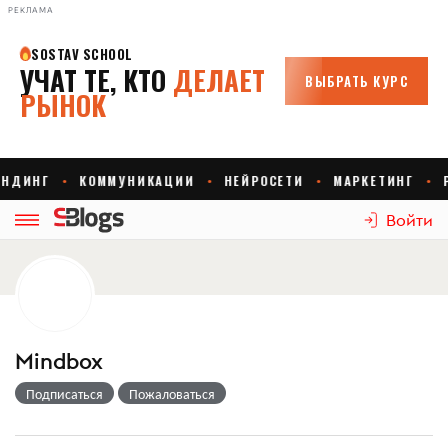
РЕКЛАМА
Войти
Mindbox
Подписаться
Пожаловаться