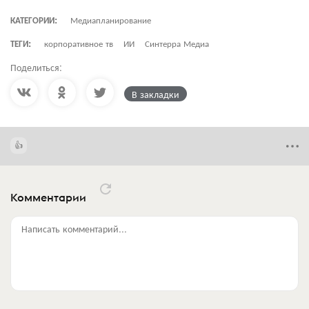
КАТЕГОРИИ:
Медиапланирование
ТЕГИ:
корпоративное тв
ИИ
Синтерра Медиа
Поделиться:
В закладки
Комментарии
Написать комментарий...