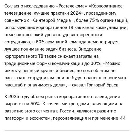
Согласно исследованию «Ростелекома» «Корпоративное
телевидение: лучшие практики 2024», проведенному
совместно с «Синтеррой Медиа», более 75% организаций,
использующих корпоративное ТВ как канал коммуникации,
отмечают высокий уровень удовлетворенности
сотрудников, в 60% компаний команда демонстрирует
лучшее понимание задач бизнеса. Внедрение
корпоративного ТВ также снижает затраты на
традиционные формы коммуникации до 30%. «Можно
иметь успешный крупный бизнес, но пока об этом не
рассказать сотрудникам, они не будут полностью понимать
масштаб и значимость дела», – сказал Григорий Урьев.
К 2025 году объем рынка корпоративного телевидения
вырастет на 50%. Ключевыми трендами, влияющими на
развитие этого сегмента в России, являются развитие
платформ и экосистем, персонализация и применение ИИ.