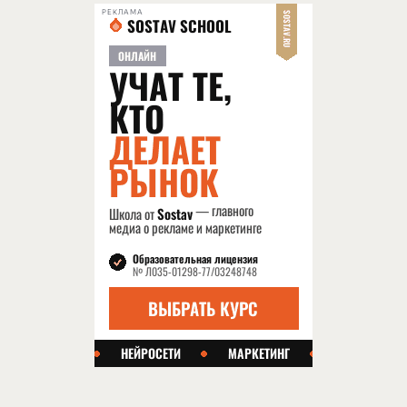
РЕКЛАМА