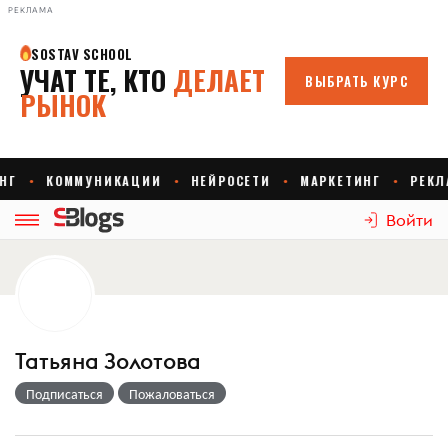
РЕКЛАМА
Войти
Татьяна Золотова
Подписаться
Пожаловаться