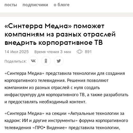
посты
подписчики
о блоге
«Синтерра Медиа» поможет
компаниям из разных отраслей
внедрить корпоративное ТВ
14 Июл 2025
Время чтения 3 мин
891
Поделиться:
«Синтерра Медиа» представила технологии для создания
корпоративного телевидения. Решения позволяют
компаниям из разных отраслей с нуля создать
инфраструктуру для корпоративного ТВ, а также разработать
и предоставлять необходимый контент.
«Синтерра Медиа» на секции «Актуальные технологии за
кадром: ИИ и другие инструменты» форума корпоративного
телевидения «ПРО• Видение» представила технологии,