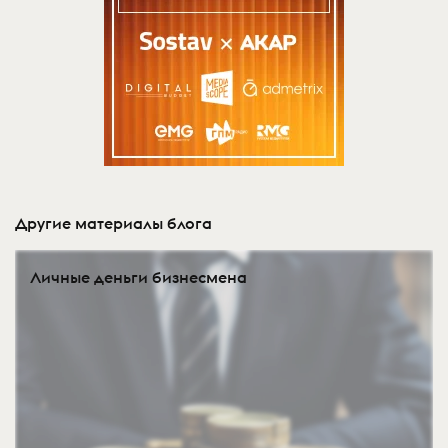
Другие материалы блога
Личные деньги бизнесмена