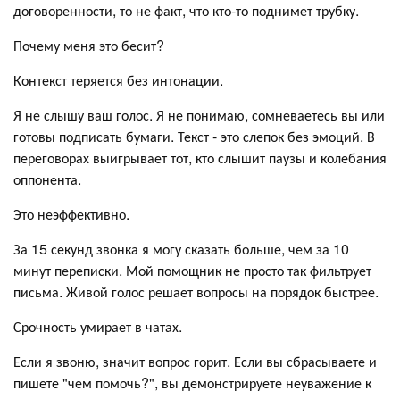
договоренности, то не факт, что кто-то поднимет трубку.
Почему меня это бесит?
Контекст теряется без интонации.
Я не слышу ваш голос. Я не понимаю, сомневаетесь вы или
готовы подписать бумаги. Текст - это слепок без эмоций. В
переговорах выигрывает тот, кто слышит паузы и колебания
оппонента.
Это неэффективно.
За 15 секунд звонка я могу сказать больше, чем за 10
минут переписки. Мой помощник не просто так фильтрует
письма. Живой голос решает вопросы на порядок быстрее.
Срочность умирает в чатах.
Если я звоню, значит вопрос горит. Если вы сбрасываете и
пишете "чем помочь?", вы демонстрируете неуважение к