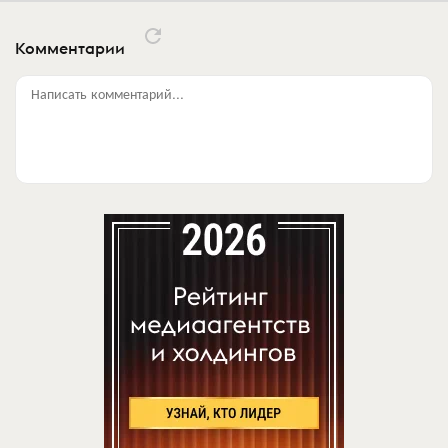
Комментарии
Написать комментарий...