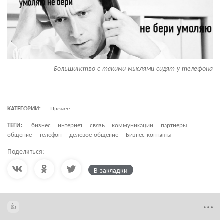
Большинство с такими мыслями сидят у телефона
КАТЕГОРИИ:
Прочее
ТЕГИ:
бизнес
интернет
связь
коммуникации
партнеры
общение
телефон
деловое общение
Бизнес контакты
Поделиться:
В закладки