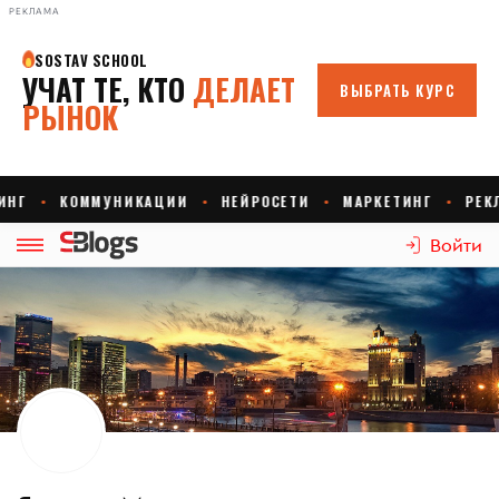
РЕКЛАМА
Войти