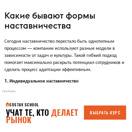
Какие бывают формы
наставничества
Сегодня наставничество перестало быть однотипным
процессом — компании используют разные модели в
зависимости от задач и культуры. Такой гибкий подход
помогает максимально раскрыть потенциал сотрудников и
сделать процесс адаптации эффективным.
1. Индивидуальное наставничество
РЕКЛАМА