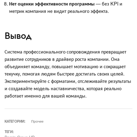
Нет оценки эффективности программы
— без KPI и
метрик компания не видит реального эффекта.
Вывод
Система профессионального сопровождения превращает
развитие сотрудников в драйвер роста компании. Она
объединяет команду, повышает мотивацию и сокращает
текучку, помогая людям быстрее достигать своих целей.
Экспериментируйте с форматами, отслеживайте результаты
и создавайте модель наставничества, которая реально
работает именно для вашей команды.
КАТЕГОРИИ:
Прочее
ТЕГИ: