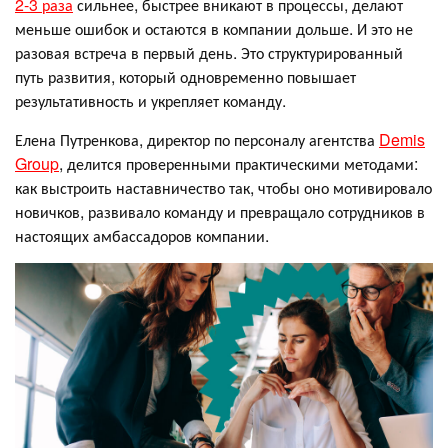
2-3 раза
сильнее, быстрее вникают в процессы, делают
меньше ошибок и остаются в компании дольше. И это не
разовая встреча в первый день. Это структурированный
путь развития, который одновременно повышает
результативность и укрепляет команду.
Елена Путренкова, директор по персоналу агентства
Demis
Group
, делится проверенными практическими методами:
как выстроить наставничество так, чтобы оно мотивировало
новичков, развивало команду и превращало сотрудников в
настоящих амбассадоров компании.