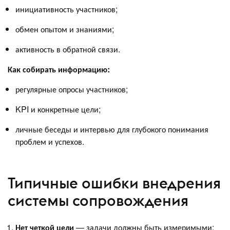
инициативность участников;
обмен опытом и знаниями;
активность в обратной связи.
Как собирать информацию:
регулярные опросы участников;
KPI и конкретные цели;
личные беседы и интервью для глубокого понимания
проблем и успехов.
Типичные ошибки внедрения
системы сопровождения
Нет четкой цели
— задачи должны быть измеримыми: