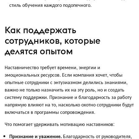
стиль обучения каждого подопечного.
Как поддержать
сотрудников, которые
делятся опытом
Наставничество требует времени, энергии и
эмоциональных ресурсов. Если компания хочет, чтобы
опытные сотрудники с энтузиазмом делились знаниями,
важно не только назначить их на эту роль, но и создать
систему поддержки. Признание и благодарность за работу
напрямую влияют на то, насколько охотно сотрудники будут
включаться в программы сопровождения.
Что помогает удерживать мотивацию наставников:
Признание и уважение.
Благодарность от руководителя,