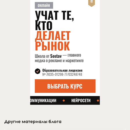
Другие материалы блога