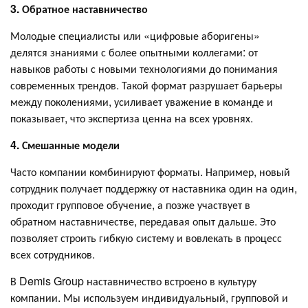
3. Обратное наставничество
Молодые специалисты или «цифровые аборигены»
делятся знаниями с более опытными коллегами: от
навыков работы с новыми технологиями до понимания
современных трендов. Такой формат разрушает барьеры
между поколениями, усиливает уважение в команде и
показывает, что экспертиза ценна на всех уровнях.
4. Смешанные модели
Часто компании комбинируют форматы. Например, новый
сотрудник получает поддержку от наставника один на один,
проходит групповое обучение, а позже участвует в
обратном наставничестве, передавая опыт дальше. Это
позволяет строить гибкую систему и вовлекать в процесс
всех сотрудников.
В Demis Group наставничество встроено в культуру
компании. Мы используем индивидуальный, групповой и