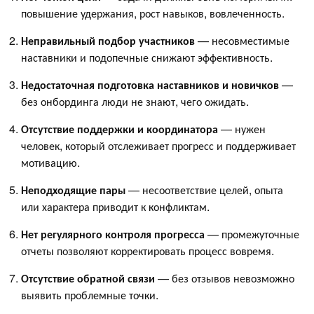
повышение удержания, рост навыков, вовлеченность.
Неправильный подбор участников
— несовместимые
наставники и подопечные снижают эффективность.
Недостаточная подготовка наставников и новичков
—
без онбординга люди не знают, чего ожидать.
Отсутствие поддержки и координатора
— нужен
человек, который отслеживает прогресс и поддерживает
мотивацию.
Неподходящие пары
— несоответствие целей, опыта
или характера приводит к конфликтам.
Нет регулярного контроля прогресса
— промежуточные
отчеты позволяют корректировать процесс вовремя.
Отсутствие обратной связи
— без отзывов невозможно
выявить проблемные точки.