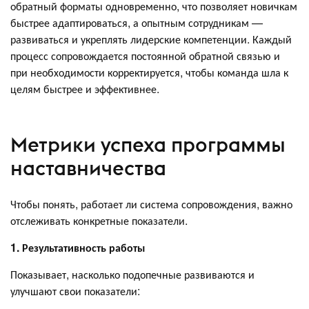
обратный форматы одновременно, что позволяет новичкам
быстрее адаптироваться, а опытным сотрудникам —
развиваться и укреплять лидерские компетенции. Каждый
процесс сопровождается постоянной обратной связью и
при необходимости корректируется, чтобы команда шла к
целям быстрее и эффективнее.
Метрики успеха программы
наставничества
Чтобы понять, работает ли система сопровождения, важно
отслеживать конкретные показатели.
1. Результативность работы
Показывает, насколько подопечные развиваются и
улучшают свои показатели: