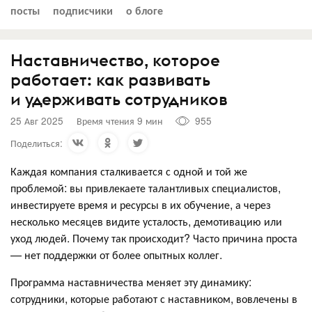
посты
подписчики
о блоге
Наставничество, которое
работает: как развивать
и удерживать сотрудников
25 Авг 2025
Время чтения 9 мин
955
Поделиться:
Каждая компания сталкивается с одной и той же
проблемой: вы привлекаете талантливых специалистов,
инвестируете время и ресурсы в их обучение, а через
несколько месяцев видите усталость, демотивацию или
уход людей. Почему так происходит? Часто причина проста
— нет поддержки от более опытных коллег.
Программа наставничества меняет эту динамику:
сотрудники, которые работают с наставником, вовлечены в