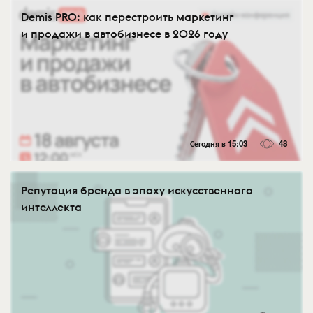
Demis PRO: как перестроить маркетинг
и продажи в автобизнесе в 2026 году
Сегодня в 15:03
48
Репутация бренда в эпоху искусственного
интеллекта