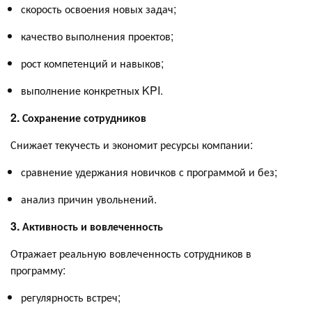
скорость освоения новых задач;
качество выполнения проектов;
рост компетенций и навыков;
выполнение конкретных KPI.
2. Сохранение сотрудников
Снижает текучесть и экономит ресурсы компании:
сравнение удержания новичков с программой и без;
анализ причин увольнений.
3. Активность и вовлеченность
Отражает реальную вовлеченность сотрудников в
программу:
регулярность встреч;