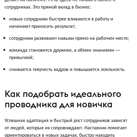
сотрудниках. Это прямой вклад в бизнес:
новые сотрудники быстрее вливаются в работу и
начинают приносить результат;
сотрудники развивают навыки прямо на рабочем месте;
команда становится дружнее, а обмен знаниями —
привычкой;
снижается текучесть кадров и повышается лояльность.
Как подобрать идеального
проводника для новичка
Успешная адаптация и быстрый рост сотрудников зависят
от людей, которые их сопровождают. Наставник помогает
ориентироваться в новых задачах, быстро находить