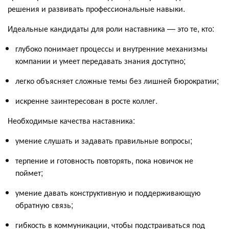
решения и развивать профессиональные навыки.
Идеальные кандидаты для роли наставника — это те, кто:
глубоко понимает процессы и внутренние механизмы
компании и умеет передавать знания доступно;
легко объясняет сложные темы без лишней бюрократии;
искренне заинтересован в росте коллег.
Необходимые качества наставника:
умение слушать и задавать правильные вопросы;
терпение и готовность повторять, пока новичок не
поймет;
умение давать конструктивную и поддерживающую
обратную связь;
гибкость в коммуникации, чтобы подстраиваться под