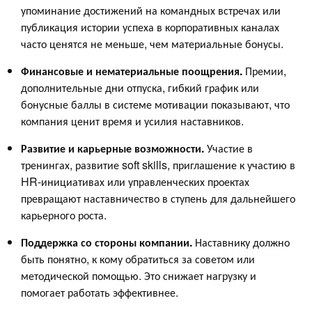
упоминание достижений на командных встречах или
публикация истории успеха в корпоративных каналах
часто ценятся не меньше, чем материальные бонусы.
Финансовые и нематериальные поощрения.
Премии,
дополнительные дни отпуска, гибкий график или
бонусные баллы в системе мотивации показывают, что
компания ценит время и усилия наставников.
Развитие и карьерные возможности.
Участие в
тренингах, развитие soft skills, приглашение к участию в
HR-инициативах или управленческих проектах
превращают наставничество в ступень для дальнейшего
карьерного роста.
Поддержка со стороны компании.
Наставнику должно
быть понятно, к кому обратиться за советом или
методической помощью. Это снижает нагрузку и
помогает работать эффективнее.