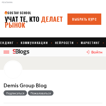
РЕКЛАМА
Войти
Demis Group Blog
Подписаться
Пожаловаться