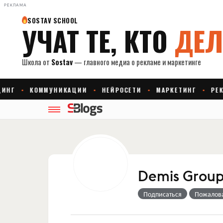
РЕКЛАМА
Demis Group
Подписаться
Пожалов