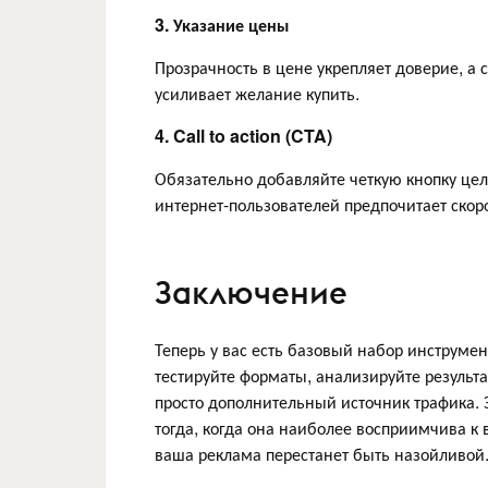
3. Указание цены
Прозрачность в цене укрепляет доверие, а
усиливает желание купить.
4. Call to action (CTA)
Обязательно добавляйте четкую кнопку цел
интернет-пользователей предпочитает скоро
Заключение
Теперь у вас есть базовый набор инструмен
тестируйте форматы, анализируйте результа
просто дополнительный источник трафика. 
тогда, когда она наиболее восприимчива к 
ваша реклама перестанет быть назойливой