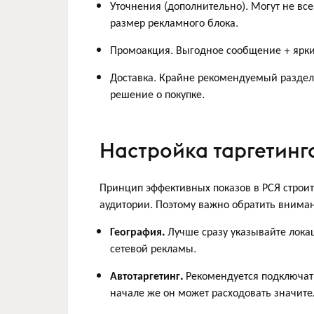
Уточнения (дополнительно). Могут не все
размер рекламного блока.
Промоакция. Выгодное сообщение + ярки
Доставка. Крайне рекомендуемый раздел 
решение о покупке.
Настройка таргетинг
Принцип эффективных показов в РСЯ строит
аудитории. Поэтому важно обратить внима
География.
Лучше сразу указывайте локац
сетевой рекламы.
Автотаргетинг.
Рекомендуется подключать
начале же он может расходовать значит