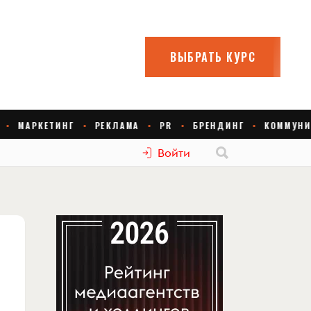
Войти