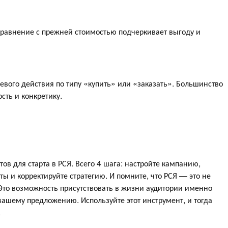
 сравнение с прежней стоимостью подчеркивает выгоду и
евого действия по типу «купить» или «заказать». Большинство
сть и конкретику.
тов для старта в РСЯ. Всего 4 шага: настройте кампанию,
ты и корректируйте стратегию. И помните, что РСЯ — это не
Это возможность присутствовать в жизни аудитории именно
вашему предложению. Используйте этот инструмент, и тогда
.