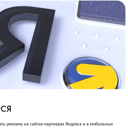
РСЯ
ать рекламу на сайтах-партнерах Яндекса и в мобильных