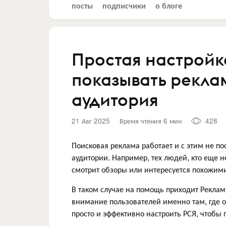
посты
подписчики
о блоге
Простая настройка
показывать реклам
аудитория
21 Авг 2025
Время чтения 6 мин
428
Поисковая реклама работает и с этим не по
аудитории. Например, тех людей, кто еще н
смотрит обзоры или интересуется похожим
В таком случае на помощь приходит Реклам
внимание пользователей именно там, где 
просто и эффективно настроить РСЯ, чтобы