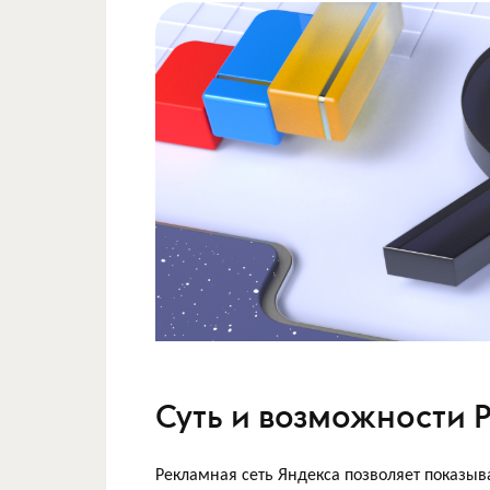
Суть и возможности 
Рекламная сеть Яндекса позволяет показыв