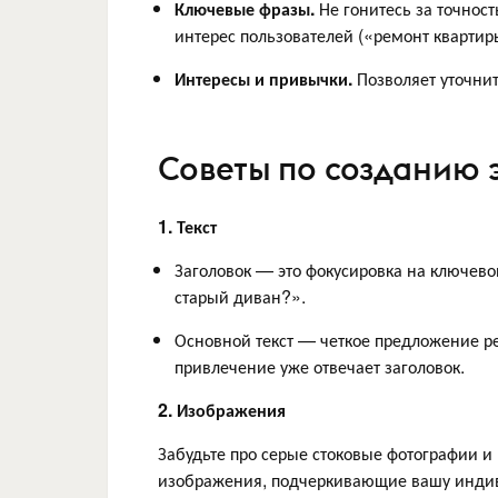
Ключевые фразы.
Не гонитесь за точнос
интерес пользователей («ремонт квартир
Интересы и привычки.
Позволяет уточнит
Советы по созданию
1. Текст
Заголовок — это фокусировка на ключево
старый диван?».
Основной текст — четкое предложение ре
привлечение уже отвечает заголовок.
2. Изображения
Забудьте про серые стоковые фотографии 
изображения, подчеркивающие вашу индив