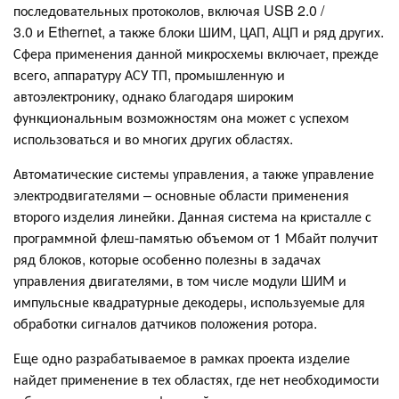
последовательных протоколов, включая USB 2.0 /
3.0 и Ethernet, а также блоки ШИМ, ЦАП, АЦП и ряд других.
Сфера применения данной микросхемы включает, прежде
всего, аппаратуру АСУ ТП, промышленную и
автоэлектронику, однако благодаря широким
функциональным возможностям она может с успехом
использоваться и во многих других областях.
Автоматические системы управления, а также управление
электродвигателями – основные области применения
второго изделия линейки. Данная система на кристалле с
программной флеш-памятью объемом от 1 Мбайт получит
ряд блоков, которые особенно полезны в задачах
управления двигателями, в том числе модули ШИМ и
импульсные квадратурные декодеры, используемые для
обработки сигналов датчиков положения ротора.
Еще одно разрабатываемое в рамках проекта изделие
найдет применение в тех областях, где нет необходимости