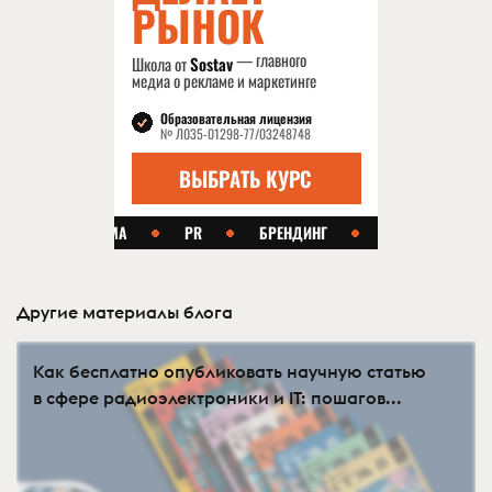
Другие материалы блога
Как бесплатно опубликовать научную статью
в сфере радиоэлектроники и IT: пошагов...