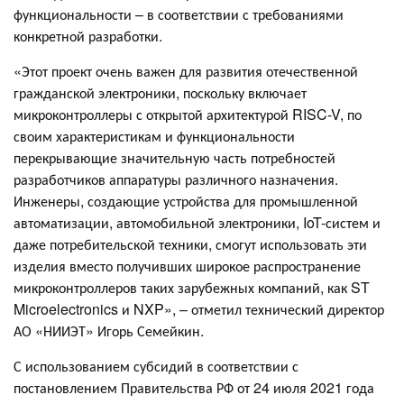
функциональности – в соответствии с требованиями
конкретной разработки.
«Этот проект очень важен для развития отечественной
гражданской электроники, поскольку включает
микроконтроллеры с открытой архитектурой RISC-V, по
своим характеристикам и функциональности
перекрывающие значительную часть потребностей
разработчиков аппаратуры различного назначения.
Инженеры, создающие устройства для промышленной
автоматизации, автомобильной электроники, IoT-систем и
даже потребительской техники, смогут использовать эти
изделия вместо получивших широкое распространение
микроконтроллеров таких зарубежных компаний, как ST
Microelectronics и NXP», – отметил технический директор
АО «НИИЭТ» Игорь Семейкин.
С использованием субсидий в соответствии с
постановлением Правительства РФ от 24 июля 2021 года