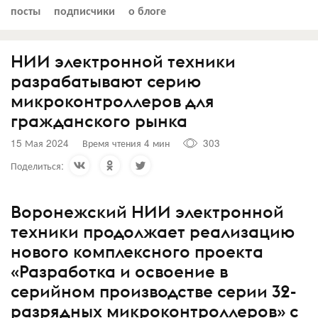
посты
подписчики
о блоге
НИИ электронной техники
разрабатывают серию
микроконтроллеров для
гражданского рынка
15 Мая 2024
Время чтения 4 мин
303
Поделиться:
Воронежский НИИ электронной
техники продолжает реализацию
нового комплексного проекта
«Разработка и освоение в
серийном производстве серии 32-
разрядных микроконтроллеров» с