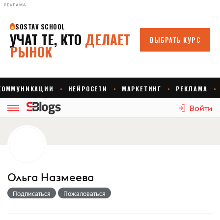
РЕКЛАМА
Войти
Ольга Назмеева
Подписаться
Пожаловаться