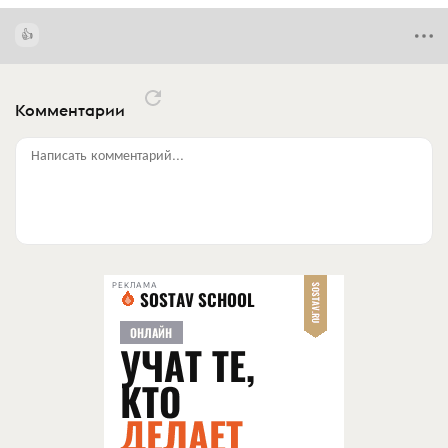
Комментарии
Написать комментарий...
РЕКЛАМА