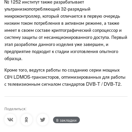
№ 1252 институт также разрабатывает
ультранизкопотребляющий 32‑разрядный
микроконтроллер, который отличается в первую очередь
низким током потребления в активном режиме, а также
имеет в своем составе криптографический сопроцессор и
систему защиты от несанкционированного доступа. Первый
этап разработки данного изделия уже завершен, и
предприятие подходит к стадии изготовления опытного
образца.
Кроме того, ведутся работы по созданию серии мощных
СВЧ LDMOS-транзисторов, оптимизированных для работы
с телевизионным сигналом стандартов DVB‑T / DVB‑T2.
Поделиться:
В закладки