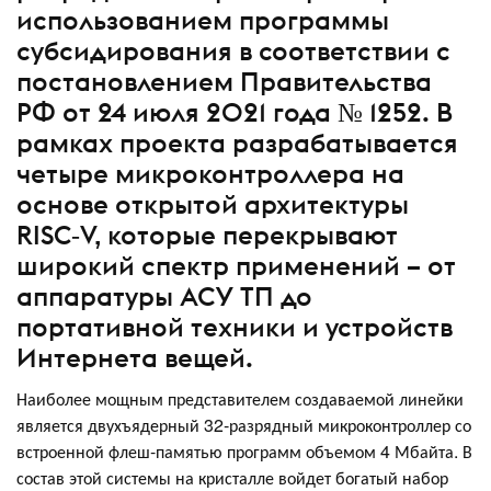
использованием программы
субсидирования в соответствии с
постановлением Правительства
РФ от 24 июля 2021 года № 1252. В
рамках проекта разрабатывается
четыре микроконтроллера на
основе открытой архитектуры
RISC‑V, которые перекрывают
широкий спектр применений – от
аппаратуры АСУ ТП до
портативной техники и устройств
Интернета вещей.
Наиболее мощным представителем создаваемой линейки
является двухъядерный 32‑разрядный микроконтроллер со
встроенной флеш-памятью программ объемом 4 Мбайта. В
состав этой системы на кристалле войдет богатый набор