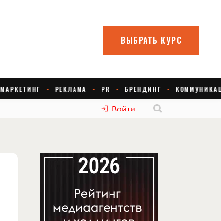
Войти