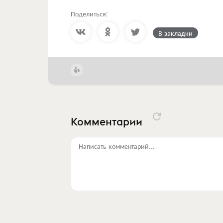
Поделиться:
В закладки
Комментарии
Написать комментарий...