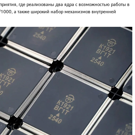
приятия, где реализованы два ядра с возможностью работы в
0/1000, а также широкий набор механизмов внутренней