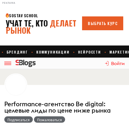
РЕКЛАМА
Войти
Performance-агентство Be digital:
целевые лиды по цене ниже рынка
Подписаться
Пожаловаться