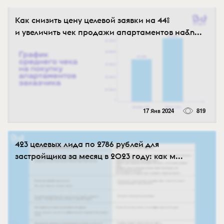
Как снизить цену целевой заявки на 44%
и увеличить чек продажи апартаментов на&n...
17 Янв 2024
819
423 целевых лида по 2786 рублей для
застройщика за месяц в 2023 году: как м...