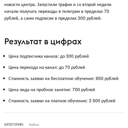
новости центра. Запустили трафик и со второй недели
начали получать переходы в телеграм в пределах 70
рублей, а сами подписки в пределах 300 рублей.
Результат в цифрах
Цена подписчика канала: до 300 рублей
Цена перехода на канал: до 70 рублей
Стоимость заявки на бесплатное обучение: 650 рублей
Цена лида на пробное занятие: 700 рублей
Стоимость заявки на платное обучение: 3 500 рублей
КАТЕГОРИИ:
Кейсы