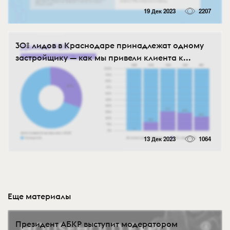
19 Дек 2023
2207
30% лидов в Краснодаре принадлежат одному
застройщику — как мы привели клиента к...
13 Дек 2023
1064
Еще материалы
Президент АБКР выступит модератором