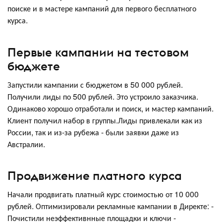
поиске и в мастере кампаний для первого бесплатного
курса.
Первые кампании на тестовом
бюджете
Запустили кампании с бюджетом в 50 000 рублей.
Получили лиды по 500 рублей. Это устроило заказчика.
Одинаково хорошо отработали и поиск, и мастер кампаний.
Клиент получил набор в группы.Лиды привлекали как из
России, так и из-за рубежа - были заявки даже из
Австралии.
Продвижение платного курса
Начали продвигать платный курс стоимостью от 10 000
рублей. Оптимизировали рекламные кампании в Директе: -
Почистили неэффективнные площадки и ключи -