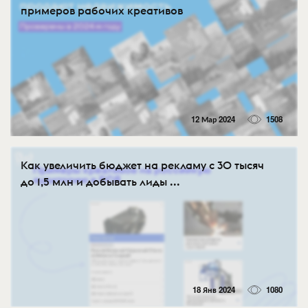
примеров рабочих креативов
12 Мар 2024
1508
Как увеличить бюджет на рекламу с 30 тысяч
до 1,5 млн и добывать лиды ...
18 Янв 2024
1080