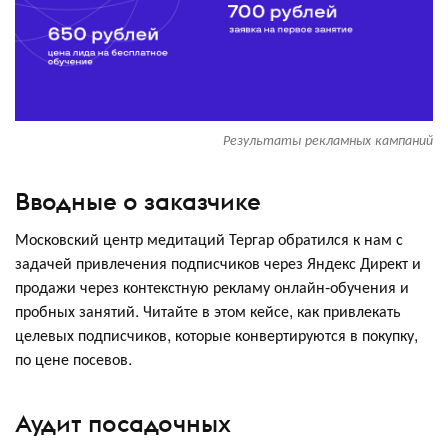
Результаты рекламных кампаний
Вводные о заказчике
Московский центр медитаций Тергар обратился к нам с
задачей привлечения подписчиков через Яндекс Директ и
продажи через контекстную рекламу онлайн-обучения и
пробных занятий. Читайте в этом кейсе, как привлекать
целевых подписчиков, которые конвертируются в покупку,
по цене посевов.
Аудит посадочных