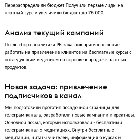
Перераспределили бюджет Получили первые лиды на
платный курс и увеличили бюджет до 75 000.
Анализ текущий кампаний
После сбора аналитики РК заказчик принял решение
работать на привлечение клиентов на бесплатные курсы с
последующим ведением по воронке к продаже платных
продуктов.
Новая задача: привлечение
подписчиков в канал
Мы подготовили прототип посадочной страницы для
телеграм-канала, разработали новые кампании и креативы.
Основной посыл, который использовали - бесплатный
телеграм-канал о медитациях. Внутри бесплатные
медитации, цитаты учителей, информация о курсах и