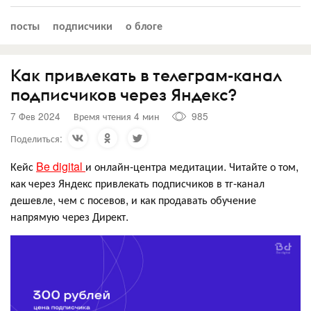
посты
подписчики
о блоге
Как привлекать в телеграм-канал
подписчиков через Яндекс?
7 Фев 2024
Время чтения 4 мин
985
Поделиться:
Кейс
Be digital
и онлайн-центра медитации. Читайте о том,
как через Яндекс привлекать подписчиков в тг-канал
дешевле, чем с посевов, и как продавать обучение
напрямую через Директ.