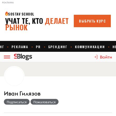
РЕКЛАМА
Войти
Иван Гилязов
Подписаться
Пожаловаться