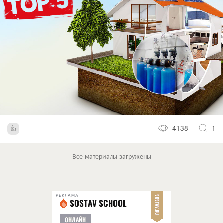
4138
1
Все материалы загружены
РЕКЛАМА