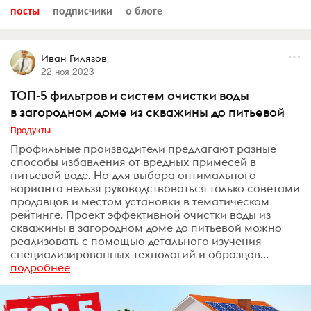
посты
подписчики
о блоге
Иван Гилязов
22 ноя 2023
ТОП-5 фильтров и систем очистки воды
в загородном доме из скважины до питьевой
Продукты
Профильные производители предлагают разные
способы избавления от вредных примесей в
питьевой воде. Но для выбора оптимального
варианта нельзя руководствоваться только советами
продавцов и местом установки в тематическом
рейтинге. Проект эффективной очистки воды из
скважины в загородном доме до питьевой можно
реализовать с помощью детального изучения
специализированных технологий и образцов...
подробнее