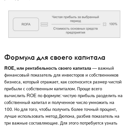
Формула для своего капитала
ROE, или рентабельность своего капитала
— важный
финансовый показатель для инвесторов и собственников
бизнеса, который отражает, как соотносится размер чистой
прибыли с собственным капиталом. Проще всего
вычислить ROE по формуле: чистую прибыль разделить на
собственный капитал и полученное число умножить на
100. Но для того, чтобы получить более точный процент,
лучше использовать метод Дюпона, разбив показатель на
три важные составляющие. Для этого потребуется узнать