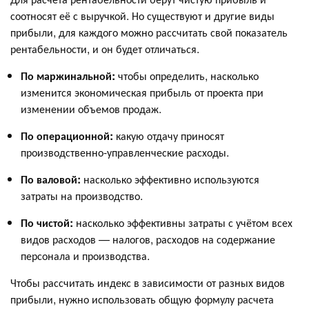
соотносят её с выручкой. Но существуют и другие виды
прибыли, для каждого можно рассчитать свой показатель
рентабельности, и он будет отличаться.
По маржинальной:
чтобы определить, насколько
изменится экономическая прибыль от проекта при
изменении объемов продаж.
По операционной:
какую отдачу приносят
производственно-управленческие расходы.
По валовой:
насколько эффективно используются
затраты на производство.
По чистой:
насколько эффективны затраты с учётом всех
видов расходов — налогов, расходов на содержание
персонала и производства.
Чтобы рассчитать индекс в зависимости от разных видов
прибыли, нужно использовать общую формулу расчета