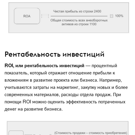
Рентабельность инвестиций
ROI, или рентабельность инвестиций
— процентный
показатель, который отражает отношение прибыли к
вложениям в развитие проекта или бизнеса. Например,
учитываются затраты на маркетинг, закупку новых и более
современных материалов, расходы отдела продаж. При
помощи ROI можно оценить эффективность потраченных
денег на развитие бизнеса.