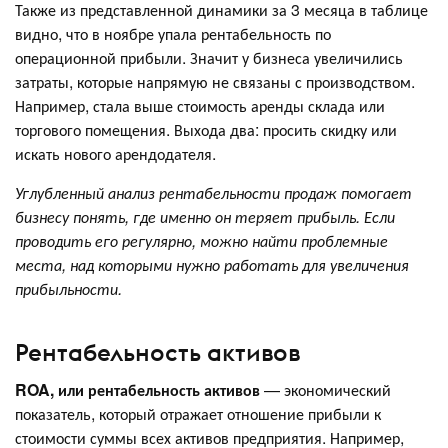
Также из представленной динамики за 3 месяца в таблице
видно, что в ноябре упала рентабельность по
операционной прибыли. Значит у бизнеса увеличились
затраты, которые напрямую не связаны с производством.
Например, стала выше стоимость аренды склада или
торгового помещения. Выхода два: просить скидку или
искать нового арендодателя.
Углубленный анализ рентабельности продаж помогает
бизнесу понять, где именно он теряет прибыль. Если
проводить его регулярно, можно найти проблемные
места, над которыми нужно работать для увеличения
прибыльности.
Рентабельность активов
ROA, или рентабельность активов
— экономический
показатель, который отражает отношение прибыли к
стоимости суммы всех активов предприятия. Например,