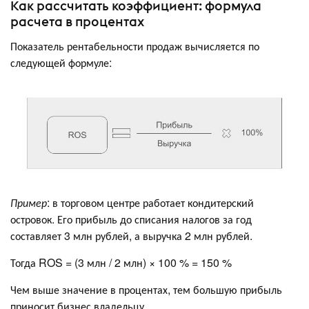
Как рассчитать коэффициент: формула
расчета в процентах
Показатель рентабельности продаж вычисляется по
следующей формуле:
Пример
: в торговом центре работает кондитерский
островок. Его прибыль до списания налогов за год
составляет 3 млн рублей, а выручка 2 млн рублей.
Тогда ROS = (3 млн / 2 млн) × 100 % = 150 %
Чем выше значение в процентах, тем большую прибыль
приносит бизнес владельцу.