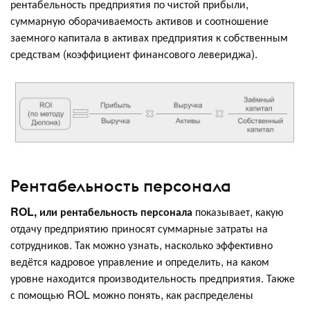
рентабельность предприятия по чистой прибыли,
суммарную оборачиваемость активов и соотношение
заемного капитала в активах предприятия к собственным
средствам (коэффициент финансового левериджа).
Рентабельность персонала
ROL, или рентабельность персонала
показывает, какую
отдачу предприятию приносят суммарные затраты на
сотрудников. Так можно узнать, насколько эффективно
ведётся кадровое управление и определить, на каком
уровне находится производительность предприятия. Также
с помощью ROL можно понять, как распределены