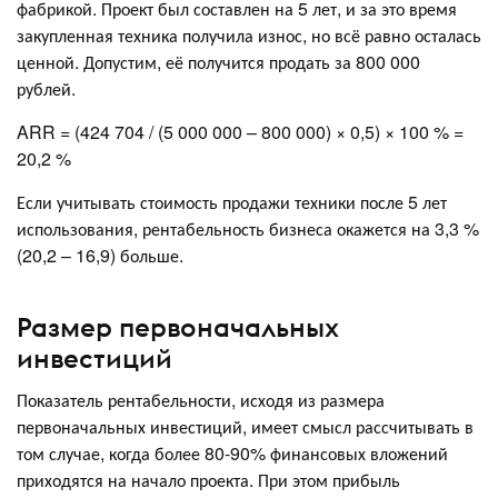
фабрикой. Проект был составлен на 5 лет, и за это время
закупленная техника получила износ, но всё равно осталась
ценной. Допустим, её получится продать за 800 000
рублей.
ARR = (424 704 / (5 000 000 – 800 000) × 0,5) × 100 % =
20,2 %
Если учитывать стоимость продажи техники после 5 лет
использования, рентабельность бизнеса окажется на 3,3 %
(20,2 – 16,9) больше.
Размер первоначальных
инвестиций
Показатель рентабельности, исходя из размера
первоначальных инвестиций, имеет смысл рассчитывать в
том случае, когда более 80-90% финансовых вложений
приходятся на начало проекта. При этом прибыль