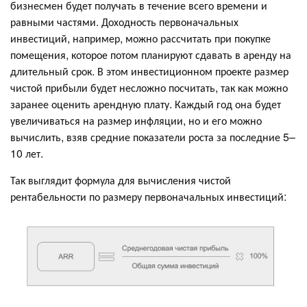
бизнесмен будет получать в течение всего времени и
равными частями. Доходность первоначальных
инвестиций, например, можно рассчитать при покупке
помещения, которое потом планируют сдавать в аренду на
длительный срок. В этом инвестиционном проекте размер
чистой прибыли будет несложно посчитать, так как можно
заранее оценить арендную плату. Каждый год она будет
увеличиваться на размер инфляции, но и его можно
вычислить, взяв средние показатели роста за последние 5–
10 лет.
Так выглядит формула для вычисления чистой
рентабельности по размеру первоначальных инвестиций: