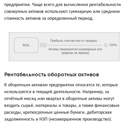
предприятия. Чаще всего для вычисления рентабельности
совокупных активов используют суммарную или среднюю
стоимость активов за определенный период.
Рентабельность оборотных активов
К оборотным активам предприятия относятся те, которые
используются в текущей деятельности. Например, за
отчётный месяц или квартал в оборотные активы могут
входить сырьё, материалы и товары, а также финансовые
расходы, краткосрочные ценные бумаги, дебиторская
задолженность и НЗП (незавершенное производство).