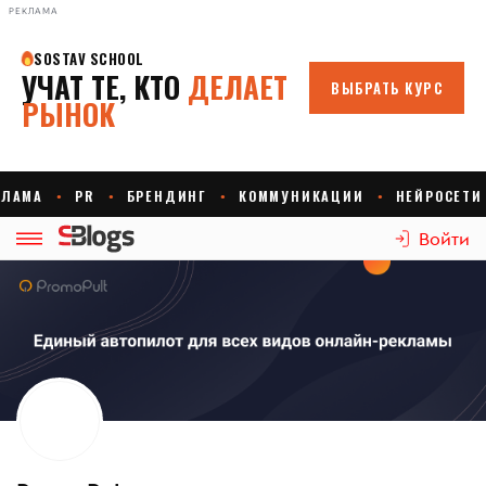
РЕКЛАМА
Войти