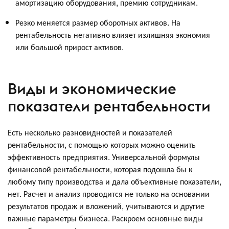
амортизацию оборудования, премию сотрудникам.
Резко меняется размер оборотных активов. На
рентабельность негативно влияет излишняя экономия
или большой прирост активов.
Виды и экономические
показатели рентабельности
Есть несколько разновидностей и показателей
рентабельности, с помощью которых можно оценить
эффективность предприятия. Универсальной формулы
финансовой рентабельности, которая подошла бы к
любому типу производства и дала объективные показатели,
нет. Расчет и анализ проводится не только на основании
результатов продаж и вложений, учитываются и другие
важные параметры бизнеса. Раскроем основные виды