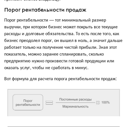
Порог рентабельности продаж
Порог рентабельности — тот минимальный размер
выручки, при котором бизнес может покрыть все текущие
расходы и долговые обязательства. То есть после того, как
бизнес преодолел порог, он вышел в ноль, а значит дальше
работает только на получение чистой прибыли. Зная этот
показатель, можно заранее спланировать, сколько
предприятию нужно произвести готовой продукции или
оказать услуг, чтобы не сработать в минус.
Вот формула для расчета порога рентабельности продаж: