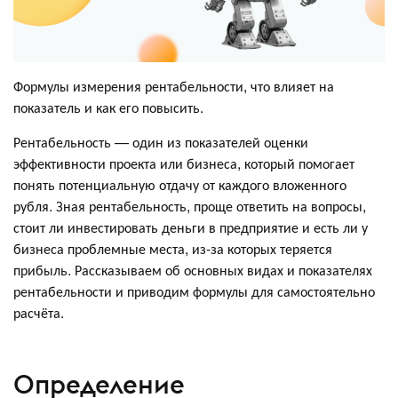
Формулы измерения рентабельности, что влияет на
показатель и как его повысить.
Рентабельность — один из показателей оценки
эффективности проекта или бизнеса, который помогает
понять потенциальную отдачу от каждого вложенного
рубля. Зная рентабельность, проще ответить на вопросы,
стоит ли инвестировать деньги в предприятие и есть ли у
бизнеса проблемные места, из-за которых теряется
прибыль. Рассказываем об основных видах и показателях
рентабельности и приводим формулы для самостоятельно
расчёта.
Определение