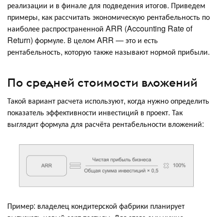
реализации и в финале для подведения итогов. Приведем
примеры, как рассчитать экономическую рентабельность по
наиболее распространенной ARR (Accounting Rate of
Return) формуле. В целом ARR — это и есть
рентабельность, которую также называют нормой прибыли.
По средней стоимости вложений
Такой вариант расчета используют, когда нужно определить
показатель эффективности инвестиций в проект. Так
выглядит формула для расчёта рентабельности вложений:
Пример: владелец кондитерской фабрики планирует