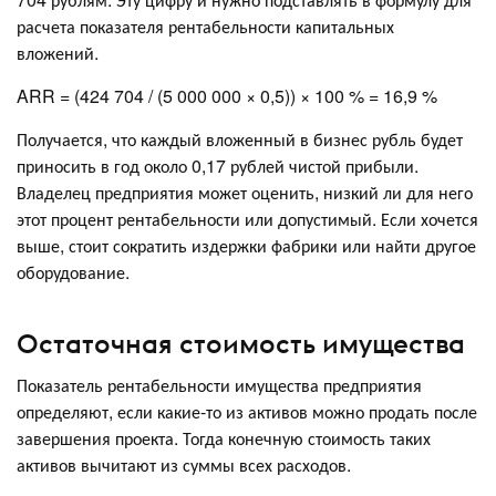
расчета показателя рентабельности капитальных
вложений.
ARR = (424 704 / (5 000 000 × 0,5)) × 100 % = 16,9 %
Получается, что каждый вложенный в бизнес рубль будет
приносить в год около 0,17 рублей чистой прибыли.
Владелец предприятия может оценить, низкий ли для него
этот процент рентабельности или допустимый. Если хочется
выше, стоит сократить издержки фабрики или найти другое
оборудование.
Остаточная стоимость имущества
Показатель рентабельности имущества предприятия
определяют, если какие-то из активов можно продать после
завершения проекта. Тогда конечную стоимость таких
активов вычитают из суммы всех расходов.