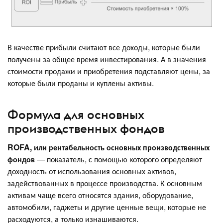
В качестве прибыли считают все доходы, которые были
получены за общее время инвестирования. А в значения
стоимости продажи и приобретения подставляют цены, за
которые были проданы и куплены активы.
Формула для основных
производственных фондов
ROFA, или рентабельность основных производственных
фондов
— показатель, с помощью которого определяют
доходность от использования основных активов,
задействованных в процессе производства. К основным
активам чаще всего относятся здания, оборудование,
автомобили, гаджеты и другие ценные вещи, которые не
расходуются, а только изнашиваются.