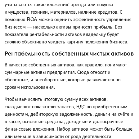
учитываются такие вложения: аренда или покупка
имущества, техники, материалов, наличие кредитов. С
помощью ROA можно оценить эффективность управления
бизнесом — насколько активы приносят прибыль. Без
показателя рентабельности активов владельцу будет
сложно объективно увидеть картину положения бизнеса.
Рентабельность собственных чистых активов
В качестве собственных активов, как правило, понимают
суммарные активы предприятия. Сюда относят и
оборотные, и внеоборотные, которые различаются по
срокам использования.
Чтобы вычислить итоговую сумму всех активов,
складывают показатели запасов, НДС по приобретенным
ценностям, дебиторскую задолженность, деньги на счёте и
в кассе, основные средства, доходные и долгосрочные
финансовые вложения. Набор активов может быть больше
или меньше в зависимости от рода деятельности