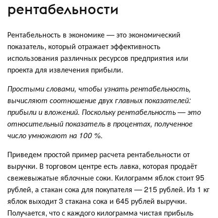
рентабельности
Рентабельность в экономике — это экономический
показатель, который отражает эффективность
использования различных ресурсов предприятия или
проекта для извлечения прибыли.
Простыми словами, чтобы узнать рентабельность,
вычисляют соотношение двух главных показателей:
прибыли и вложений. Поскольку рентабельность — это
относительный показатель в процентах, полученное
число умножают на 100 %.
Приведем простой пример расчета рентабельности от
выручки. В торговом центре есть лавка, которая продаёт
свежевыжатые яблочные соки. Килограмм яблок стоит 95
рублей, а стакан сока для покупателя — 215 рублей. Из 1 кг
яблок выходит 3 стакана сока и 645 рублей выручки.
Получается, что с каждого килограмма чистая прибыль