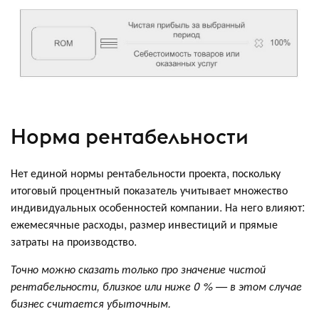
Норма рентабельности
Нет единой нормы рентабельности проекта, поскольку
итоговый процентный показатель учитывает множество
индивидуальных особенностей компании. На него влияют:
ежемесячные расходы, размер инвестиций и прямые
затраты на производство.
Точно можно сказать только про значение чистой
рентабельности, близкое или ниже 0 % — в этом случае
бизнес считается убыточным.