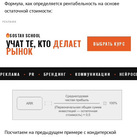
Формула, как определяется рентабельность на основе
остаточной стоимости:
РЕКЛАМА
Посчитаем на предыдущем примере с кондитерской