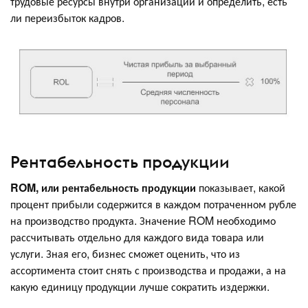
трудовые ресурсы внутри организации и определить, есть
ли переизбыток кадров.
Рентабельность продукции
ROM, или рентабельность продукции
показывает, какой
процент прибыли содержится в каждом потраченном рубле
на производство продукта. Значение ROM необходимо
рассчитывать отдельно для каждого вида товара или
услуги. Зная его, бизнес сможет оценить, что из
ассортимента стоит снять с производства и продажи, а на
какую единицу продукции лучше сократить издержки.