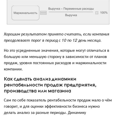
Хорошим результатом принято считать, если компания
преодолевает порог в период с 10 по 12 день месяца.
Но это усредненные значения, которые могут отличаться в
большую или меньшую сторону в зависимости от планов
продаж, уровня постоянных расходов и маржинальности
компании.
Как сделать анализ динамики
рентабельности продаж предприятия,
производства или магазина
Сам по себе показатель рентабельности продаж мало о чём
говорит, и для оценки эффективности бизнеса нужно
делать анализ за разные периоды. Динамику