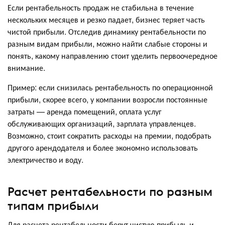
Если рентабельность продаж не стабильна в течение
нескольких месяцев и резко падает, бизнес теряет часть
чистой прибыли. Отследив динамику рентабельности по
разным видам прибыли, можно найти слабые стороны и
понять, какому направлению стоит уделить первоочередное
внимание.
Пример: если снизилась рентабельность по операционной
прибыли, скорее всего, у компании возросли постоянные
затраты — аренда помещений, оплата услуг
обслуживающих организаций, зарплата управленцев.
Возможно, стоит сократить расходы на премии, подобрать
другого арендодателя и более экономно использовать
электричество и воду.
Расчет рентабельности по разным
типам прибыли
Для расчета рентабельности берут чистую прибыль и