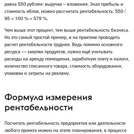
равна 550 рублям: выручка – вложения. Зная прибыль и
стоимость яблок, можно рассчитать рентабельность: 550 /
95 × 100 % = 579 %.
Чем выше этот процент, тем выше рентабельность бизнеса.
Но это самый простой пример, и на практике проводить
расчет рентабельности труднее. Ведь помимо основного
ресурса — закупки продуктов, нужно ещё учитывать
расходы на аренду помещения, заработную плату и налоги,
количество списанного товара, стоимость оборудования,
упаковки и затраты на рекламу.
Формула измерения
рентабельности
Посчитать рентабельность предприятия или деятельности
любого проекта можно на этапе планирования, в процессе