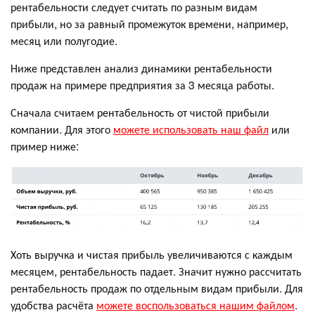
рентабельности следует считать по разным видам
прибыли, но за равный промежуток времени, например,
месяц или полугодие.
Ниже представлен анализ динамики рентабельности
продаж на примере предприятия за 3 месяца работы.
Сначала считаем рентабельность от чистой прибыли
компании. Для этого
можете использовать наш файл
или
пример ниже:
Хоть выручка и чистая прибыль увеличиваются с каждым
месяцем, рентабельность падает. Значит нужно рассчитать
рентабельность продаж по отдельным видам прибыли. Для
удобства расчёта
можете воспользоваться нашим файлом
.