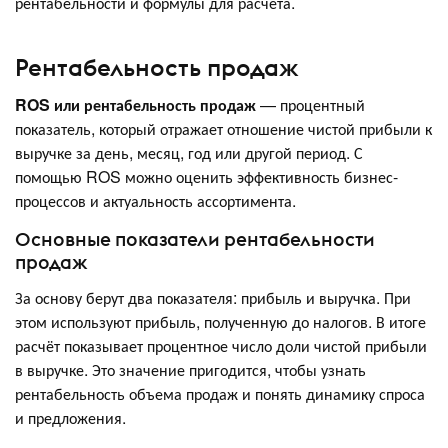
рентабельности и формулы для расчета.
Рентабельность продаж
ROS или рентабельность продаж
— процентный
показатель, который отражает отношение чистой прибыли к
выручке за день, месяц, год или другой период. С
помощью ROS можно оценить эффективность бизнес-
процессов и актуальность ассортимента.
Основные показатели рентабельности
продаж
За основу берут два показателя: прибыль и выручка. При
этом используют прибыль, полученную до налогов. В итоге
расчёт показывает процентное число доли чистой прибыли
в выручке. Это значение пригодится, чтобы узнать
рентабельность объема продаж и понять динамику спроса
и предложения.