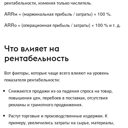
рентабельности, изменяя только числитель.
ARRм = (маржинальная прибыль / затраты) × 100 %.
ARRо = (операционная прибыль / затраты) × 100 % и т. д.
Что влияет на
рентабельность
Вот факторы, которые чаще всего влияют на уровень
показателя рентабельности:
Снижаются продажи из-за падения спроса на товар,
повышения цен, перебоев в поставках, отсутствия
рекламы и грамотного продвижения.
Растут торговые и производственные издержки. К
примеру, увеличились затраты на сырье, материалы,