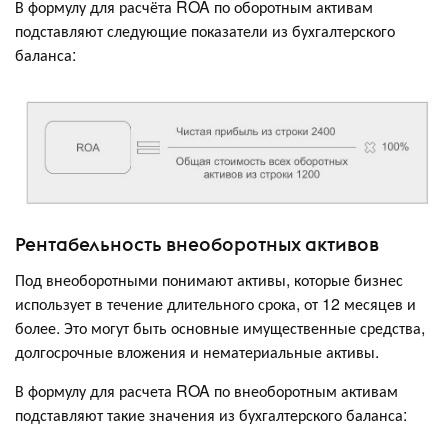
В формулу для расчёта ROA по оборотным активам
подставляют следующие показатели из бухгалтерского
баланса:
Рентабельность внеоборотных активов
Под внеоборотными понимают активы, которые бизнес
использует в течение длительного срока, от 12 месяцев и
более. Это могут быть основные имущественные средства,
долгосрочные вложения и нематериальные активы.
В формулу для расчета ROA по внеоборотным активам
подставляют такие значения из бухгалтерского баланса: