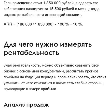
Если помещение стоит 1 850 000 рублей, а сдавать его
собственник планирует за 15 500 рублей в месяц, тогда
индекс рентабельности инвестиций составит:
ARR = (186 000 / 1 850 000) × 100 % = 10 %.
Для чего нужно измерять
рентабельность
Зная рентабельность, можно объективно сравнить свой
бизнес с основными конкурентами, рассчитать прогноз
прибыли на будущий период и проанализировать, что стоит
улучшить, от чего отказаться и какие есть слабые стороны,
приводящие к потере прибыли.
Анализ продаж