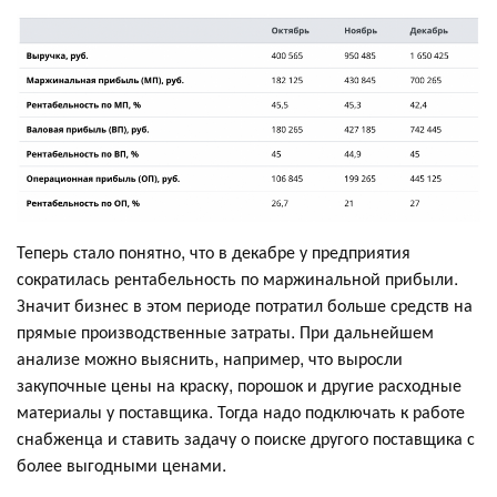
Теперь стало понятно, что в декабре у предприятия
сократилась рентабельность по маржинальной прибыли.
Значит бизнес в этом периоде потратил больше средств на
прямые производственные затраты. При дальнейшем
анализе можно выяснить, например, что выросли
закупочные цены на краску, порошок и другие расходные
материалы у поставщика. Тогда надо подключать к работе
снабженца и ставить задачу о поиске другого поставщика с
более выгодными ценами.