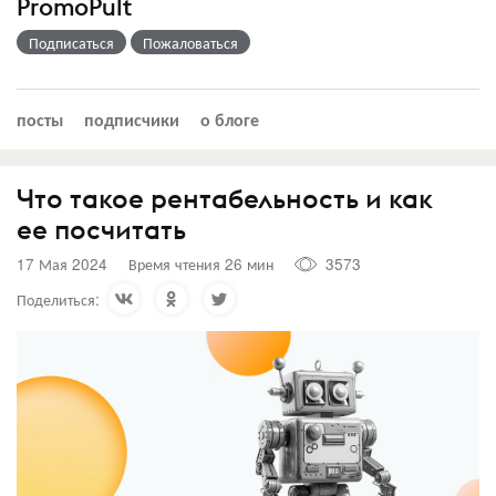
PromoPult
Подписаться
Пожаловаться
посты
подписчики
о блоге
Что такое рентабельность и как
ее посчитать
17 Мая 2024
Время чтения 26 мин
3573
Поделиться: