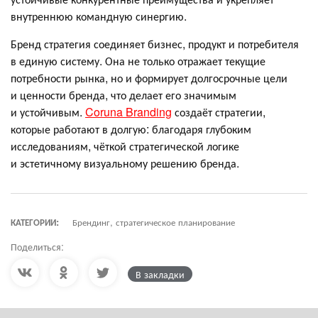
внутреннюю командную синергию.
Бренд стратегия соединяет бизнес, продукт и потребителя
в единую систему. Она не только отражает текущие
потребности рынка, но и формирует долгосрочные цели
и ценности бренда, что делает его значимым
и устойчивым.
Coruna Branding
создаёт стратегии,
которые работают в долгую: благодаря глубоким
исследованиям, чёткой стратегической логике
и эстетичному визуальному решению бренда.
КАТЕГОРИИ:
Брендинг, стратегическое планирование
Поделиться:
В закладки