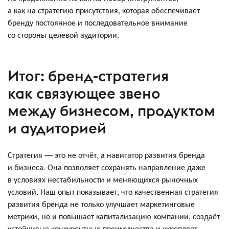
а как на стратегию присутствия, которая обеспечивает
бренду постоянное и последовательное внимание
со стороны целевой аудитории.
Итог: бренд-стратегия
как связующее звено
между бизнесом, продуктом
и аудиторией
Стратегия — это не отчёт, а навигатор развития бренда
и бизнеса. Она позволяет сохранять направление даже
в условиях нестабильности и меняющихся рыночных
условий. Наш опыт показывает, что качественная стратегия
развития бренда не только улучшает маркетинговые
метрики, но и повышает капитализацию компании, создаёт
устойчивые конкурентные преимущества и укрепляет