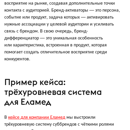
восприятие на рынке, создавая дополнительные точки
контакта с аудиторией. Бренд-активаторы — это персона,
событие или продукт, задача которых — активировать
нужные ассоциации у целевой аудитории и усиливать
связь с брендом. В свою очередь, бренд-
дифференциатор — это уникальная особенность
или характеристика, встроенная в продукт, которая
помогает создать отличительное восприятие среди
конкурентов.
Пример кейса:
трёхуровневая система
для Еламед
В
кейсе для компании Еламед
мы выстроили
трёхуровневую систему суббрендов с чёткими ролями