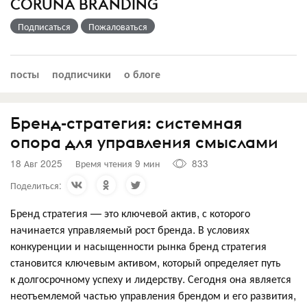
CORUNA BRANDING
Подписаться
Пожаловаться
посты
подписчики
о блоге
Бренд-стратегия: системная
опора для управления смыслами
18 Авг 2025
Время чтения 9 мин
833
Поделиться:
Бренд стратегия — это ключевой актив, с которого
начинается управляемый рост бренда. В условиях
конкуренции и насыщенности рынка бренд стратегия
становится ключевым активом, который определяет путь
к долгосрочному успеху и лидерству. Сегодня она является
неотъемлемой частью управления брендом и его развития,