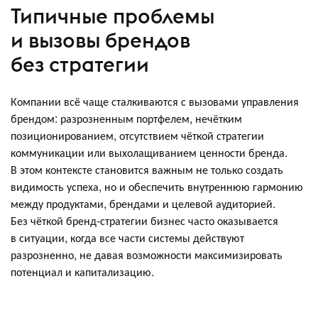
Типичные проблемы
и вызовы брендов
без стратегии
Компании всё чаще сталкиваются с вызовами управления
брендом: разрозненным портфелем, нечётким
позиционированием, отсутствием чёткой стратегии
коммуникации или выхолащиванием ценности бренда.
В этом контексте становится важным не только создать
видимость успеха, но и обеспечить внутреннюю гармонию
между продуктами, брендами и целевой аудиторией.
Без чёткой бренд-стратегии бизнес часто оказывается
в ситуации, когда все части системы действуют
разрозненно, не давая возможности максимизировать
потенциал и капитализацию.