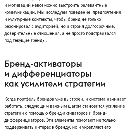
и мотиваций невозможно выстроить релевантные
коммуникации. Мы исследуем поведение, предпочтения
и культурные контексты, чтобы бренд не только
резонировал с аудиторией, но и строил долгосрочные,
доверительные отношения, а не просто подстраивался
под текущие тренды.
Бренд-активаторы
и дифференциаторы
как усилители стратегии
Когда портфель брендов уже выстроен, и система начинает
работать, следующим важным шагом становится усиление
стратегии с помощью бренд-активаторов и бренд-
дифференциаторов. Эти элементы помогают не только
поддерживать интерес к бренду, но и укрепляют его