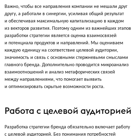
Важно, чтобы все направления компании не мешали друг
другу, а работали в синергии, усиливая общий результат
и обеспечивая максимальную капитализацию в каждом
из векторов развития. Поэтому одним из важнейших этапов
разработки стратегии является оценка взаимосвязей
и потенциала продуктов и направлений. Мы оцениваем
каждую единицу на соответствие целевой аудитории,
значимость и связь с основными стержневыми смыслами
главного бренда. Дополнительно проводится микроанализ
взаимоотношений и анализ метафорических связей
между направлениями, что помогает выявить
и оптимизировать скрытые возможности роста.
Работа с целевой аудиторией
Разработка стратегии бренда обязательно включает работу
с целевой аудиторией. Без понимания потребностей