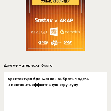
Другие материалы блога
Архитектура бренда: как выбрать модель
и построить эффективную структуру