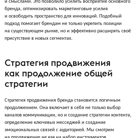
и смыслами. Это позволило усилить восприятие основного
бренда, оптимизировать маркетинговые усилия
и освободить пространство для инноваций. Подобный
подход помогает брендам не только укрепить позиции
на существующем рынке, но и эффективно расширять своё
присутствие в новых сегментах.
Стратегия продвижения
как продолжение общей
стратегии
Стратегия продвижения бренда становится логичным
продолжением. Она включает в себя не только выбор
каналов коммуникации, но и создание стратегии контента,
определение ключевых месседжей и создание
эмоциональных связей с аудиторией. Мы смотрим
на продвижение не как на набор инструментов,