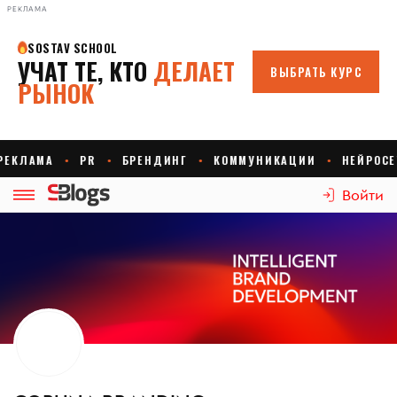
РЕКЛАМА
Войти