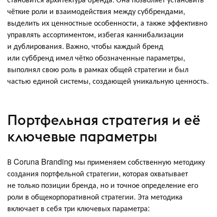
чёткие роли и взаимодействия между суббрендами,
выделить их ценностные особенности, а также эффективно
управлять ассортиментом, избегая каннибализации
и дублирования. Важно, чтобы каждый бренд
или суббренд имел чётко обозначенные параметры,
выполнял свою роль в рамках общей стратегии и был
частью единой системы, создающей уникальную ценность.
Портфельная стратегия и её
ключевые параметры
В Coruna Branding мы применяем собственную методику
создания портфельной стратегии, которая охватывает
не только позиции бренда, но и точное определение его
роли в общекорпоративной стратегии. Эта методика
включает в себя три ключевых параметра: