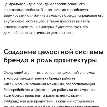
центральную идею бренда и спроектировать его
стержневые свойства. Эта технология способствует
формированию глубинных смыслов бренда, определяет его
внутреннюю мотивацию, а также помогает выявить
ключевые аспекты, на которых будет строиться его
дальнейшая стратегическая деятельность.
Создание целостной системы
бренда и роль архитектуры
Следующий этап — выстраивание целостной системы,
в которой каждый элемент бренда работает
как синхронизированный механизм, обеспечивающий
бесперебойную и эффективную работу на всех уровнях.
Если бренду предстоит управлять несколькими
суббрендами или продуктами, важным инструментом
становится архитектура бренда. Она позволяет установить