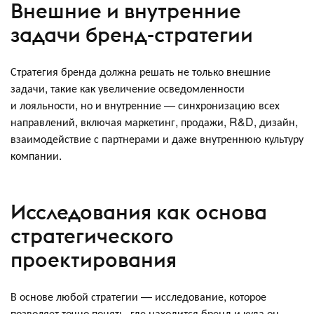
Внешние и внутренние
задачи бренд-стратегии
Стратегия бренда должна решать не только внешние
задачи, такие как увеличение осведомленности
и лояльности, но и внутренние — синхронизацию всех
направлений, включая маркетинг, продажи, R&D, дизайн,
взаимодействие с партнерами и даже внутреннюю культуру
компании.
Исследования как основа
стратегического
проектирования
В основе любой стратегии — исследование, которое
позволяет точно понять, где находится бренд и куда он