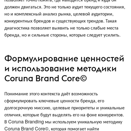
должен двигаться. Это не только аудит текущего состояния,
но и комплексный анализ рынка, целевой аудитории,
конкурентных брендов и существующих трендов. Такая
диагностика позволяет выявить не только слабые места
бренда, но и сильные стороны, которые следует усилить.
Формулирование ценностей
и использование методики
Coruna Brand Core©
Понимание этого контекста даёт возможность
сформулировать ключевые ценности бренда, его
долгосрочную миссию, целевые приоритеты и уникальные
отличия, которые будут выделять его на фоне конкурентов.
В Coruna Branding мы используем уникальную методику
Coruna Brand Core©, которая помогает найти