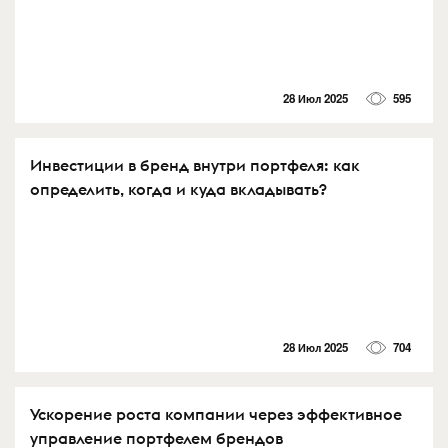
28 Июл 2025
595
Инвестиции в бренд внутри портфеля: как
определить, когда и куда вкладывать?
28 Июл 2025
704
Ускорение роста компании через эффективное
управление портфелем брендов