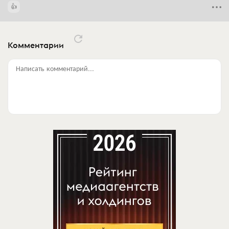
Комментарии
Написать комментарий...