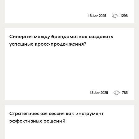
18 Авг 2025
1298
Синергия между брендами: как создавать
успешные кросс-продвижения?
18 Авг 2025
785
Стратегическая сессия как инструмент
эффективных решений