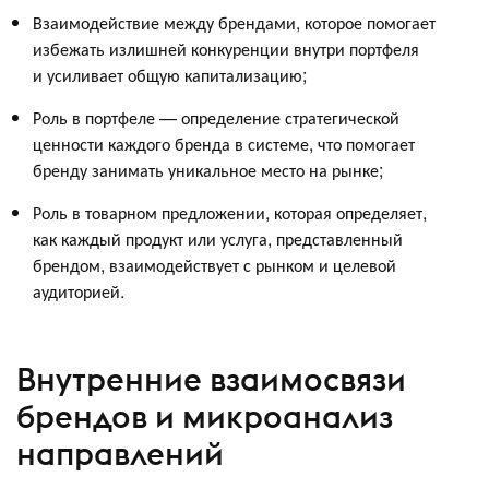
Взаимодействие между брендами, которое помогает
избежать излишней конкуренции внутри портфеля
и усиливает общую капитализацию;
Роль в портфеле — определение стратегической
ценности каждого бренда в системе, что помогает
бренду занимать уникальное место на рынке;
Роль в товарном предложении, которая определяет,
как каждый продукт или услуга, представленный
брендом, взаимодействует с рынком и целевой
аудиторией.
Внутренние взаимосвязи
брендов и микроанализ
направлений