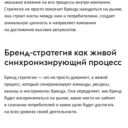
оказывая влияние на все процессы внутри компании.
Стратегия не просто помогает бренду находиться на рынке,
она строит мосты между ним и потребителями, создает
уникальную ценность и направляет компании
на достижение высоких результатов.
Бренд-стратегия как живой
синхронизирующий процесс
Бренд стратегия — это не просто документ, а живой
процесс, который синхронизирует команды, ресурсы,
каналы и инструменты бренда. Она определяет, как бренд
будет восприниматься на рынке, какое место он займет
в сознании потребителей и какие цели будет достигать
на всех уровнях своей деятельности.