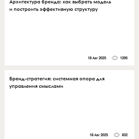
Архитектура бренда: как выбрать модель
и построить эффективную структуру
18 Авг 2025
1295
Бренд-стратегия: системная опора для
управления смыслами
18 Авг 2025
832