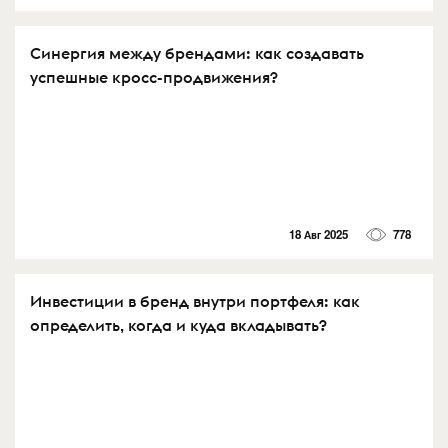
Синергия между брендами: как создавать
успешные кросс-продвижения?
18 Авг 2025
778
Инвестиции в бренд внутри портфеля: как
определить, когда и куда вкладывать?