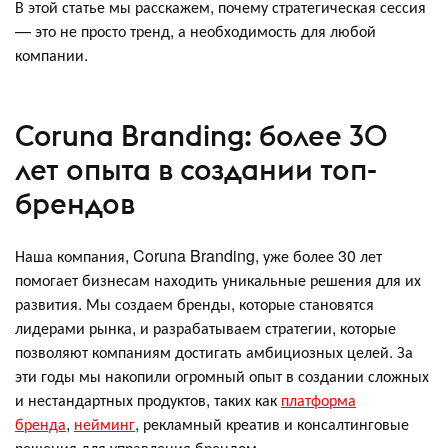
В этой статье мы расскажем, почему стратегическая сессия
— это не просто тренд, а необходимость для любой
компании.
Coruna Branding: более 30
лет опыта в создании топ-
брендов
Наша компания, Coruna Branding, уже более 30 лет
помогает бизнесам находить уникальные решения для их
развития. Мы создаем бренды, которые становятся
лидерами рынка, и разрабатываем стратегии, которые
позволяют компаниям достигать амбициозных целей. За
эти годы мы накопили огромный опыт в создании сложных
и нестандартных продуктов, таких как
платформа
бренда
,
нейминг
, рекламный креатив и консалтинговые
решения для управления брендом.