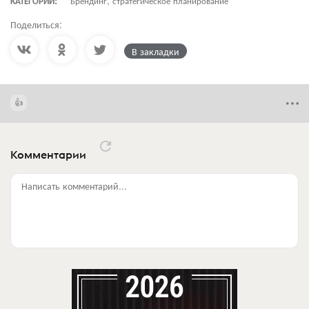
КАТЕГОРИИ:
Брендинг, стратегическое планирование
Поделиться:
В закладки
Комментарии
Написать комментарий...