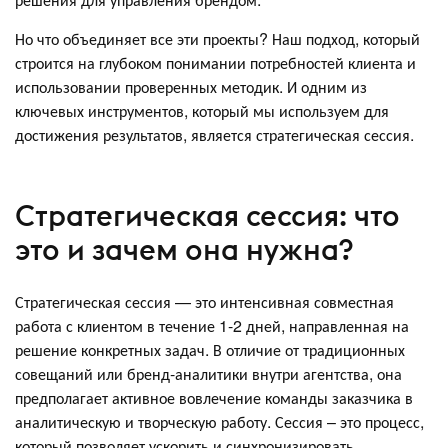
Но что объединяет все эти проекты? Наш подход, который
строится на глубоком понимании потребностей клиента и
использовании проверенных методик. И одним из
ключевых инструментов, который мы используем для
достижения результатов, является стратегическая сессия.
Стратегическая сессия: что
это и зачем она нужна?
Стратегическая сессия — это интенсивная совместная
работа с клиентом в течение 1-2 дней, направленная на
решение конкретных задач. В отличие от традиционных
совещаний или бренд-аналитики внутри агентства, она
предполагает активное вовлечение команды заказчика в
аналитическую и творческую работу. Сессия – это процесс,
который позволяет ускорить и синхронизировать