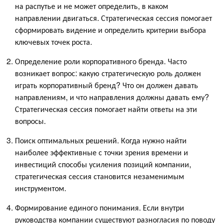
на распутье и не может определить, в каком
направлении двигаться. Стратегическая сессия помогает
сформировать видение и определить критерии выбора
ключевых точек роста.
Определение роли корпоративного бренда. Часто
возникает вопрос: какую стратегическую роль должен
играть корпоративный бренд? Что он должен давать
направлениям, и что направления должны давать ему?
Стратегическая сессия помогает найти ответы на эти
вопросы.
Поиск оптимальных решений. Когда нужно найти
наиболее эффективные с точки зрения времени и
инвестиций способы усиления позиций компании,
стратегическая сессия становится незаменимым
инструментом.
Формирование единого понимания. Если внутри
руководства компании существуют разногласия по поводу