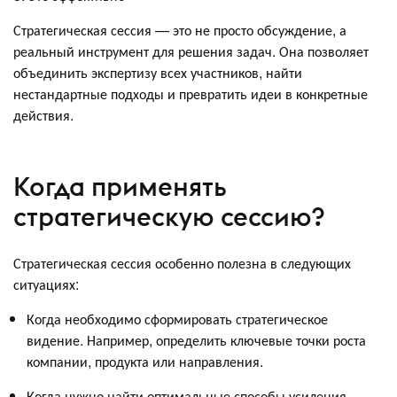
Стратегическая сессия — это не просто обсуждение, а
реальный инструмент для решения задач. Она позволяет
объединить экспертизу всех участников, найти
нестандартные подходы и превратить идеи в конкретные
действия.
Когда применять
стратегическую сессию?
Стратегическая сессия особенно полезна в следующих
ситуациях:
Когда необходимо сформировать стратегическое
видение. Например, определить ключевые точки роста
компании, продукта или направления.
Когда нужно найти оптимальные способы усиления