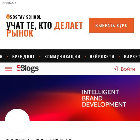
РЕКЛАМА
Войти