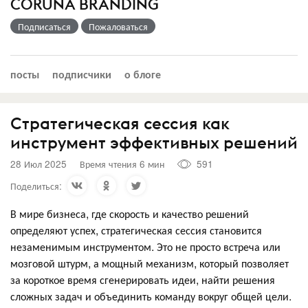
CORUNA BRANDING
Подписаться
Пожаловаться
посты
подписчики
о блоге
Стратегическая сессия как
инструмент эффективных решений
28 Июл 2025
Время чтения 6 мин
591
Поделиться:
В мире бизнеса, где скорость и качество решений
определяют успех, стратегическая сессия становится
незаменимым инструментом. Это не просто встреча или
мозговой штурм, а мощный механизм, который позволяет
за короткое время сгенерировать идеи, найти решения
сложных задач и объединить команду вокруг общей цели.