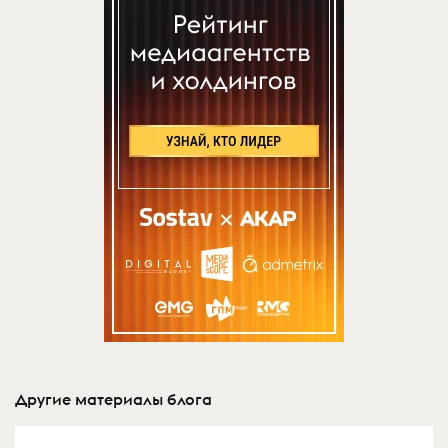
Другие материалы блога