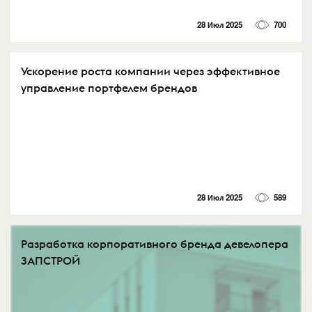
28 Июл 2025
700
Ускорение роста компании через эффективное
управление портфелем брендов
28 Июл 2025
589
Разработка корпоративного бренда девелопера
ЗАПСТРОЙ