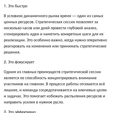
1. Это быстро
В условиях динамичного рынка время — один из самых
ценных ресурсов. Стратегическая сессия позволяет за
несколько часов или дней провести глубокий анализ,
сгенерировать идеи и наметить конкретные шаги для их
реализации. Это особенно важно, когда нужно оперативно
реагировать на изменения или принимать стратегические
решения.
2. Это фокусирует
Одним из главных преимуществ стратегической сессии
является ее способность концентрировать внимание
участников на главном. В процессе работы отсекается всё
лишнее, и команда сосредотачивается на ключевых целях
и задачах. Это помогает избежать распыления ресурсов и
направить усилия в нужное русло.
3. Это эффективно