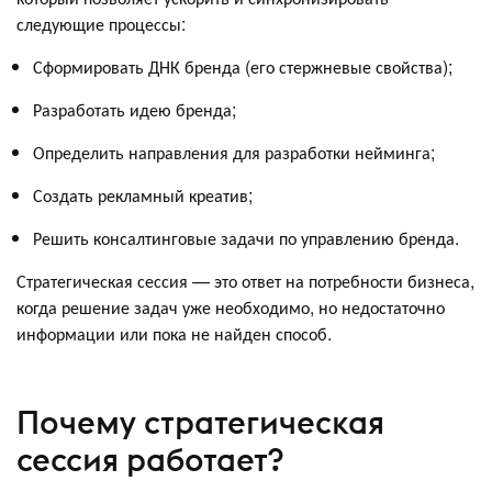
следующие процессы:
Сформировать ДНК бренда (его стержневые свойства);
Разработать идею бренда;
Определить направления для разработки нейминга;
Создать рекламный креатив;
Решить консалтинговые задачи по управлению бренда.
Стратегическая сессия — это ответ на потребности бизнеса,
когда решение задач уже необходимо, но недостаточно
информации или пока не найден способ.
Почему стратегическая
сессия работает?