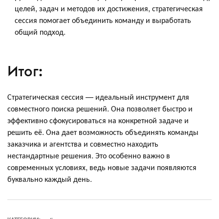
целей, задач и методов их достижения, стратегическая
сессия помогает объединить команду и выработать
общий подход.
Итог:
Стратегическая сессия — идеальный инструмент для
совместного поиска решений. Она позволяет быстро и
эффективно сфокусироваться на конкретной задаче и
решить её. Она дает возможность объединять команды
заказчика и агентства и совместно находить
нестандартные решения. Это особенно важно в
современных условиях, ведь новые задачи появляются
буквально каждый день.