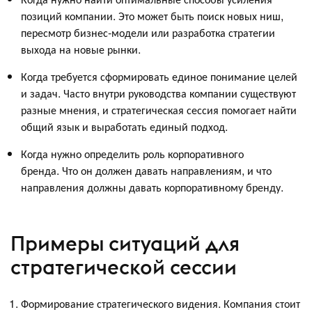
позиций компании. Это может быть поиск новых ниш,
пересмотр бизнес-модели или разработка стратегии
выхода на новые рынки.
Когда требуется сформировать единое понимание целей
и задач. Часто внутри руководства компании существуют
разные мнения, и стратегическая сессия помогает найти
общий язык и выработать единый подход.
Когда нужно определить роль корпоративного
бренда. Что он должен давать направлениям, и что
направления должны давать корпоративному бренду.
Примеры ситуаций для
стратегической сессии
Формирование стратегического видения. Компания стоит