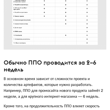
Обычно ППО проводится за 2–6
недель
В основном время зависит от сложности проекта и
количества артефактов, которые нужно разработать.
Например, ППО для промосайта нового продукта займёт 2
недели, а для крупного интернет-магазина — 6 недель.
Кроме того, на продолжительность ППО влияет скорость