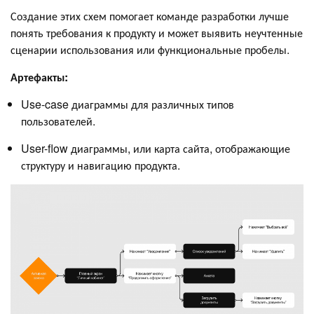
Создание этих схем помогает команде разработки лучше
понять требования к продукту и может выявить неучтенные
сценарии использования или функциональные пробелы.
Артефакты:
Use-case диаграммы для различных типов
пользователей.
User-flow диаграммы, или карта сайта, отображающие
структуру и навигацию продукта.