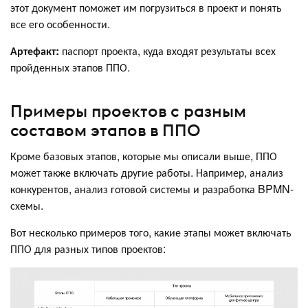
этот документ поможет им погрузиться в проект и понять
все его особенности.
Артефакт:
паспорт проекта, куда входят результаты всех
пройденных этапов ППО.
Примеры проектов с разным
составом этапов в ППО
Кроме базовых этапов, которые мы описали выше, ППО
может также включать другие работы. Например, анализ
конкурентов, анализ готовой системы и разработка BPMN-
схемы.
Вот несколько примеров того, какие этапы может включать
ППО для разных типов проектов: