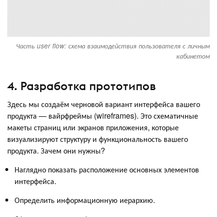
Часть user flow: схема взаимодействия пользователя с личным
кабинетом
4. Разработка прототипов
Здесь мы создаём черновой вариант интерфейса вашего
продукта — вайрфреймы (wireframes). Это схематичные
макеты страниц или экранов приложения, которые
визуализируют структуру и функциональность вашего
продукта. Зачем они нужны?
Наглядно показать расположение основных элементов
интерфейса.
Определить информационную иерархию.