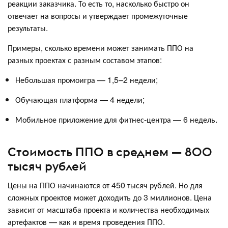
реакции заказчика. То есть то, насколько быстро он
отвечает на вопросы и утверждает промежуточные
результаты.
Примеры, сколько времени может занимать ППО на
разных проектах с разным составом этапов:
Небольшая промоигра — 1,5–2 недели;
Обучающая платформа — 4 недели;
Мобильное приложение для фитнес-центра — 6 недель.
Стоимость ППО в среднем — 800
тысяч рублей
Цены на ППО начинаются от 450 тысяч рублей. Но для
сложных проектов может доходить до 3 миллионов. Цена
зависит от масштаба проекта и количества необходимых
артефактов — как и время проведения ППО.