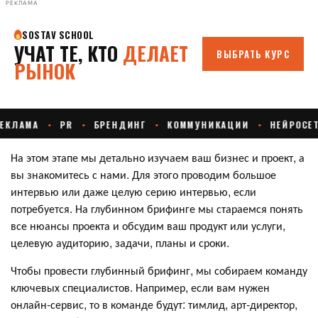
РЕКЛАМА
На этом этапе мы детально изучаем ваш бизнес и проект, а
вы знакомитесь с нами. Для этого проводим большое
интервью или даже целую серию интервью, если
потребуется. На глубинном брифинге мы стараемся понять
все нюансы проекта и обсудим ваш продукт или услуги,
целевую аудиторию, задачи, планы и сроки.
Чтобы провести глубинный брифинг, мы собираем команду
ключевых специалистов. Например, если вам нужен
онлайн-сервис, то в команде будут: тимлид, арт-директор,