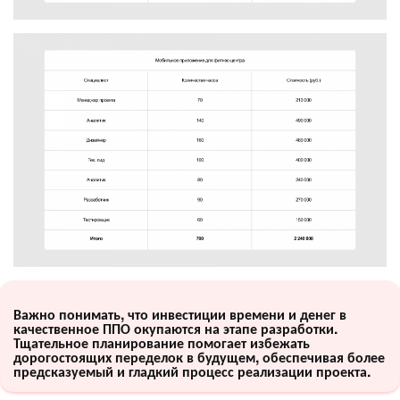
Важно понимать, что инвестиции времени и денег в
качественное ППО окупаются на этапе разработки.
Тщательное планирование помогает избежать
дорогостоящих переделок в будущем, обеспечивая более
предсказуемый и гладкий процесс реализации проекта.