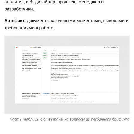
аналитик, веб-дизайнер, проджект-менеджер и
разработчики.
Артефакт:
документ с ключевыми моментами, выводами и
требованиями к работе.
Часть таблицы с ответами на вопросы из глубинного брифинга