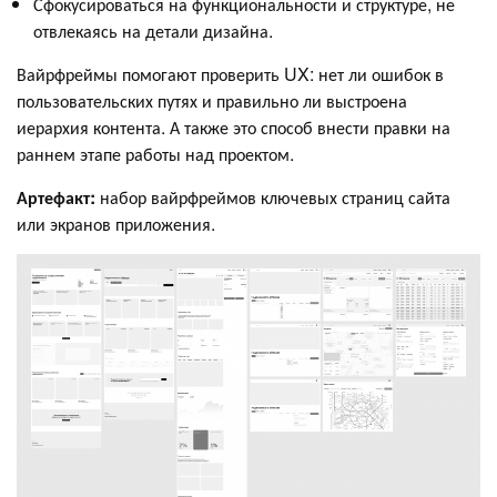
Сфокусироваться на функциональности и структуре, не
отвлекаясь на детали дизайна.
Вайрфреймы помогают проверить UX: нет ли ошибок в
пользовательских путях и правильно ли выстроена
иерархия контента. А также это способ внести правки на
раннем этапе работы над проектом.
Артефакт:
набор вайрфреймов ключевых страниц сайта
или экранов приложения.