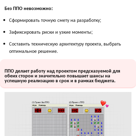
Без ППО невозможно:
Сформировать точную смету на разработку;
Зафиксировать риски и узкие моменты;
Составить техническую архитектуру проекта, выбрать
оптимальное решение.
ППО делает работу над проектом предсказуемой для
обеих сторон и значительно повышает шансы на
успешную реализацию в срок и в рамках бюджета.