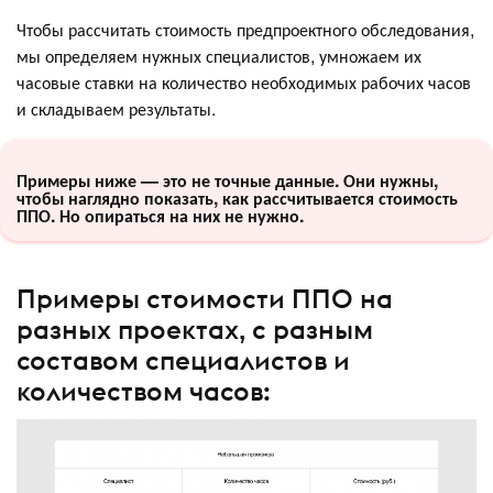
Чтобы рассчитать стоимость предпроектного обследования,
мы определяем нужных специалистов, умножаем их
часовые ставки на количество необходимых рабочих часов
и складываем результаты.
Примеры ниже — это не точные данные. Они нужны,
чтобы наглядно показать, как рассчитывается стоимость
ППО. Но опираться на них не нужно.
Примеры стоимости ППО на
разных проектах, с разным
составом специалистов и
количеством часов: