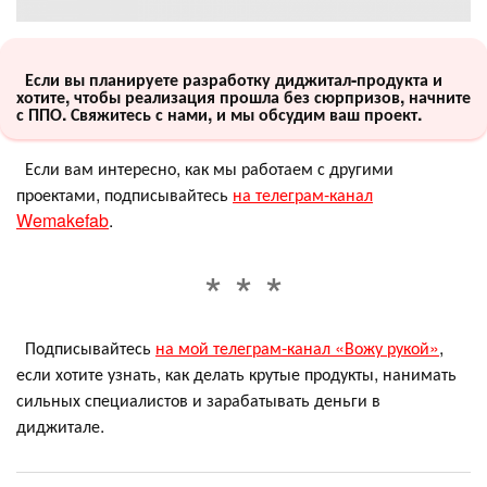
Если вы планируете разработку диджитал-продукта и
хотите, чтобы реализация прошла без сюрпризов, начните
с ППО. Свяжитесь с нами, и мы обсудим ваш проект.
Если вам интересно, как мы работаем с другими
проектами, подписывайтесь
на телеграм-канал
Wemakefab
.
Подписывайтесь
на мой телеграм-канал «Вожу рукой»
,
если хотите узнать, как делать крутые продукты, нанимать
сильных специалистов и зарабатывать деньги в
диджитале.