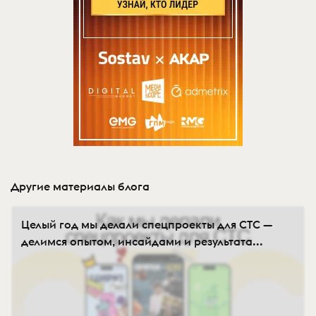
Другие материалы блога
Целый год мы делали спецпроекты для СТС —
делимся опытом, инсайдами и результата...