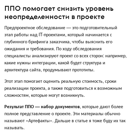
ППО помогает снизить уровень
неопределенности в проекте
Предпроектное обследование — это подготовительный
этап работы над IT-проектами, который начинается с
глубинного брифинга заказчика, чтобы выяснить его
ожидания и требования. По ходу обследования
специалисты анализируют проект со всех сторон: например,
какие нужны интеграции, какой будет структура и
архитектура сайта, продумывают прототипы.
Этот этап помогает оценить реальную стоимость, сроки
реализации проекта, а также подготовиться к возможным
сложностям, которые могут возникнуть.
Результат ППО — набор документов
, которые дают более
полное представление о проекте. Эти материалы обычно
называют «Артефакты». Дальше в статье я тоже буду их так
называть.