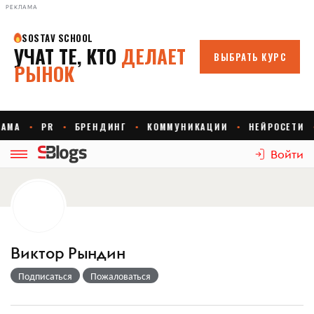
РЕКЛАМА
Войти
Виктор Рындин
Подписаться
Пожаловаться