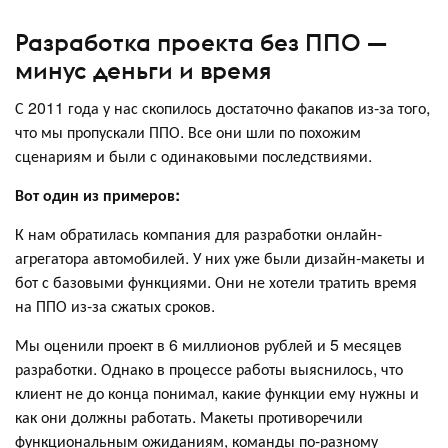
Разработка проекта без ППО —
минус деньги и время
С 2011 года у нас скопилось достаточно факапов из-за того,
что мы пропускали ППО. Все они шли по похожим
сценариям и были с одинаковыми последствиями.
Вот один из примеров:
К нам обратилась компания для разработки онлайн-
агрегатора автомобилей. У них уже были дизайн-макеты и
бот с базовыми функциями. Они не хотели тратить время
на ППО из-за сжатых сроков.
Мы оценили проект в 6 миллионов рублей и 5 месяцев
разработки. Однако в процессе работы выяснилось, что
клиент не до конца понимал, какие функции ему нужны и
как они должны работать. Макеты противоречили
функциональным ожиданиям, команды по-разному