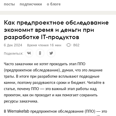
посты
подписчики
о блоге
Как предпроектное обследование
экономит время и деньги при
разработке IT-продуктов
6 Дек 2024
Время чтения 16 мин
862
Поделиться:
Часто заказчики не хотят проходить этап ППО
(предпроектное обследование), думая, что это лишние
траты. В итоге при разработке всплывают подводные
камни, поэтому раздуваются сроки и бюджет. Читайте в
статье, почему ППО — это важный этап работы над
проектом, как он проходит и как помогает сохранить
ресурсы заказчика.
В Wemakefab предпроектное обследование (ППО) — это