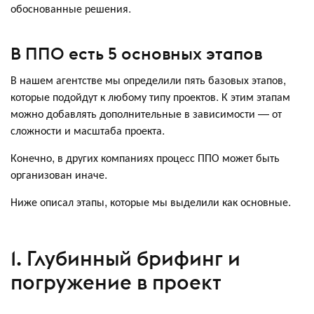
обоснованные решения.
В ППО есть 5 основных этапов
В нашем агентстве мы определили пять базовых этапов,
которые подойдут к любому типу проектов. К этим этапам
можно добавлять дополнительные в зависимости — от
сложности и масштаба проекта.
Конечно, в других компаниях процесс ППО может быть
организован иначе.
Ниже описал этапы, которые мы выделили как основные.
1. Глубинный брифинг и
погружение в проект