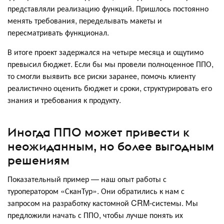
представляли реализацию функций. Пришлось постоянно
менять требования, переделывать макеты и
пересматривать функционал.
В итоге проект задержался на четыре месяца и ощутимо
превысил бюджет. Если бы мы провели полноценное ППО,
то смогли выявить все риски заранее, помочь клиенту
реалистично оценить бюджет и сроки, структурировать его
знания и требования к продукту.
Иногда ППО может привести к
неожиданным, но более выгодным
решениям
Показательный пример — наш опыт работы с
туроператором «СканТур». Они обратились к нам с
запросом на разработку кастомной CRM-системы. Мы
предложили начать с ППО, чтобы лучше понять их