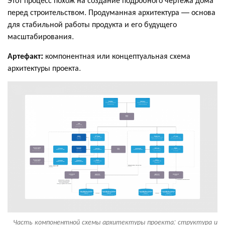
перед строительством. Продуманная архитектура — основа
для стабильной работы продукта и его будущего
масштабирования.
Артефакт:
компонентная или концептуальная схема
архитектуры проекта.
Часть компонентной схемы архитектуры проекта: структура и