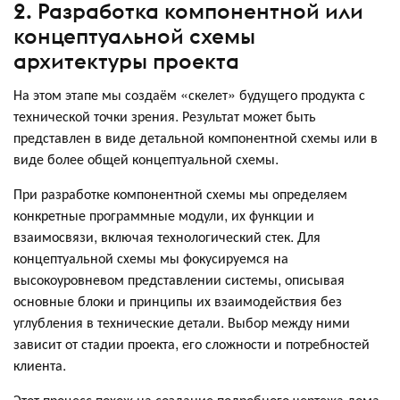
2. Разработка компонентной или
концептуальной схемы
архитектуры проекта
На этом этапе мы создаём «скелет» будущего продукта с
технической точки зрения. Результат может быть
представлен в виде детальной компонентной схемы или в
виде более общей концептуальной схемы.
При разработке компонентной схемы мы определяем
конкретные программные модули, их функции и
взаимосвязи, включая технологический стек. Для
концептуальной схемы мы фокусируемся на
высокоуровневом представлении системы, описывая
основные блоки и принципы их взаимодействия без
углубления в технические детали. Выбор между ними
зависит от стадии проекта, его сложности и потребностей
клиента.
Этот процесс похож на создание подробного чертежа дома