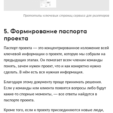
Прототипы ключевых страниц сервиса для риэлторов
5. Формирование паспорта
проекта
Паспорт проекта — это концентрированное изложение всей
ключевой информации о проекте, которую мы собрали на
предыдущих этапах. Он помогает всем членам команды
понять, зачем нужен проект, что и как конкретно нужно
сделать. В нём есть вся нужная информация.
Благодаря этому документу проще принимать решения.
Если у команды или клиента появятся вопросы либо будут
какие-то спорные моменты, — все ответы найдутся в
паспорте проекта.
Кроме того, если к проекту присоединяются новые люди,