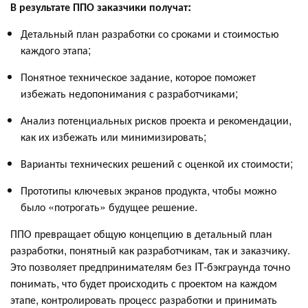
В результате ППО заказчики получат:
Детальный план разработки со сроками и стоимостью
каждого этапа;
Понятное техническое задание, которое поможет
избежать недопонимания с разработчиками;
Анализ потенциальных рисков проекта и рекомендации,
как их избежать или минимизировать;
Варианты технических решений с оценкой их стоимости;
Прототипы ключевых экранов продукта, чтобы можно
было «потрогать» будущее решение.
ППО превращает общую концепцию в детальный план
разработки, понятный как разработчикам, так и заказчику.
Это позволяет предпринимателям без IT-бэкграунда точно
понимать, что будет происходить с проектом на каждом
этапе, контролировать процесс разработки и принимать