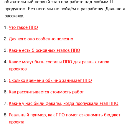
обязательный первый этап при работе над любым IT-
продуктом. Без него мы не пойдём в разработку. Дальше я
расскажу:
Что такое ППО
Для кого оно особенно полезно
Какие есть 5 основных этапов ППО
Какие могут быть составы ППО для разных типов
проектов
Сколько времени обычно занимает ППО
Как рассчитывается стоимость работ
Какие у нас были факапы, когда пропускали этап ППО
Реальный пример, как ППО помог сэкономить бюджет
проекта