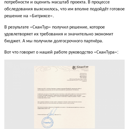
потребности и оценить масштаб проекта. В процессе
обследования выяснилось, что им вполне подойдёт готовое
решение на «Битриксе».
В результате «СканТур» получил решение, которое
удовлетворяет их требования и значительно экономит
бюджет. А мы получили долгосрочного партнёра.
Вот что говорит о нашей работе руководство «СканТура»: