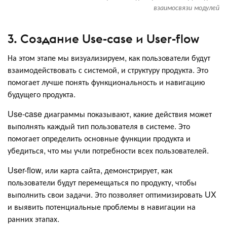
взаимосвязи модулей
3. Создание Use-case и User-flow
На этом этапе мы визуализируем, как пользователи будут
взаимодействовать с системой, и структуру продукта. Это
помогает лучше понять функциональность и навигацию
будущего продукта.
Use-case диаграммы показывают, какие действия может
выполнять каждый тип пользователя в системе. Это
помогает определить основные функции продукта и
убедиться, что мы учли потребности всех пользователей.
User-flow, или карта сайта, демонстрирует, как
пользователи будут перемещаться по продукту, чтобы
выполнить свои задачи. Это позволяет оптимизировать UX
и выявить потенциальные проблемы в навигации на
ранних этапах.