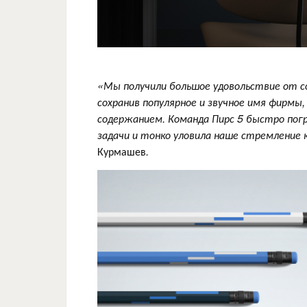
«Мы получили большое удовольствие от с
сохранив популярное и звучное имя фирмы
содержанием. Команда Пирс 5 быстро погр
задачи и тонко уловила наше стремление 
Курмашев
.