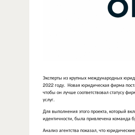
Эксперты из крупных международных юрид
2022 году. Новая юридическая фирма пост
чтобы он лучше соответствовал статусу ф
услуг.
Для выполнения этого проекта, который вк
идентичности, была привлечена команда бр
Анализ агентства показал, что юридически