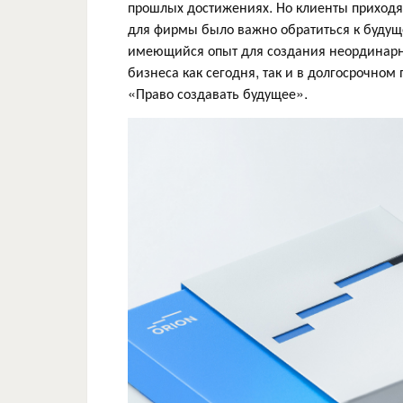
прошлых достижениях. Но клиенты приходят
для фирмы было важно обратиться к будуще
имеющийся опыт для создания неординарн
бизнеса как сегодня, так и в долгосрочном
«Право создавать будущее».