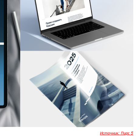
Источник: Пирс 5