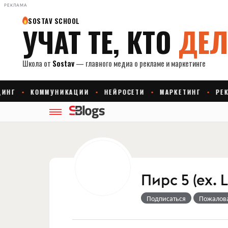
РЕКЛАМА
Пирс 5 (ex. 
Подписаться
Пожалов