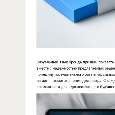
Визуальный язык бренда призван показать
вместе с надежностью предлагаемых решен
принципу поступательного развития, симво
сегодня, имеет значение для завтра. С ка
возможности для вдохновляющего будущего