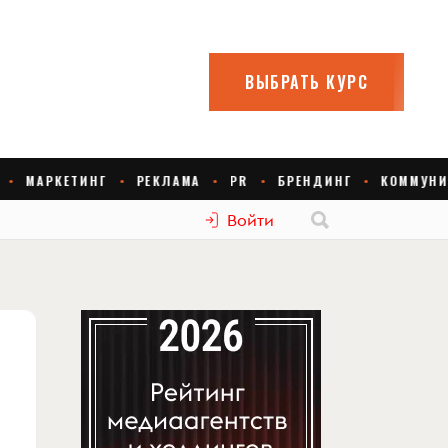
Войти