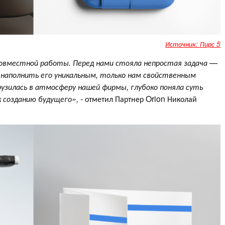
Источник: Пирс 5
овместной работы. Перед нами стояла непростая задача —
, наполнить его уникальным, только нам свойственным
узилась в атмосферу нашей фирмы, глубоко поняла суть
к созданию будущего»,
-
отметил Партнер
Orion Николай