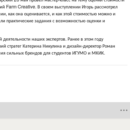
й Farm Creative. В своем выступлении Игорь рассмотрел
ии, как она оценивается, и как этой стоимостью можно и
яли практические задания с возможностью оценки и
 деятельности наших экспертов. Ранее в этом году
ий стратег Катерина Никулина и дизайн-директор Роман
ания сильных брендов для студентов ИГУМО и МКИК.