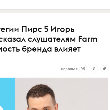
егии Пирс 5 Игорь
сказал слушателям Farm
имость бренда влияет
Поделиться: