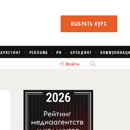
Войти