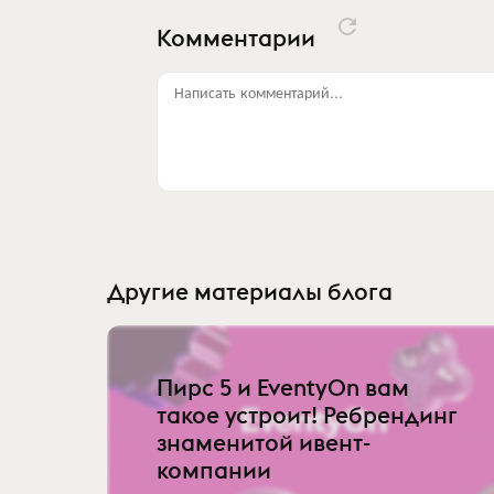
Комментарии
Написать комментарий...
Другие материалы блога
Пирс 5 и EventyOn вам
такое устроит! Ребрендинг
знаменитой ивент-
компании