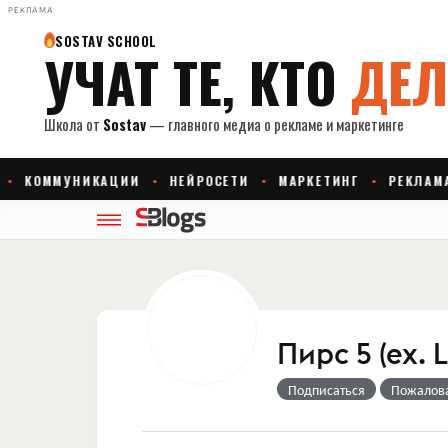
РЕКЛАМА
Пирс 5 (ex. 
Подписаться
Пожалов