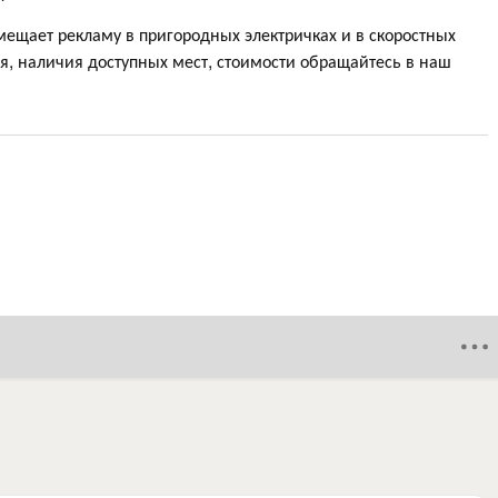
ещает рекламу в пригородных электричках и в скоростных
я, наличия доступных мест, стоимости обращайтесь в наш