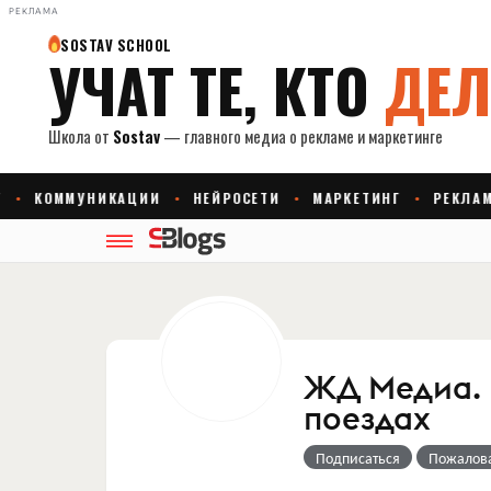
РЕКЛАМА
ЖД Медиа. 
поездах
Подписаться
Пожалов