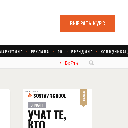
Войти
РЕКЛАМА