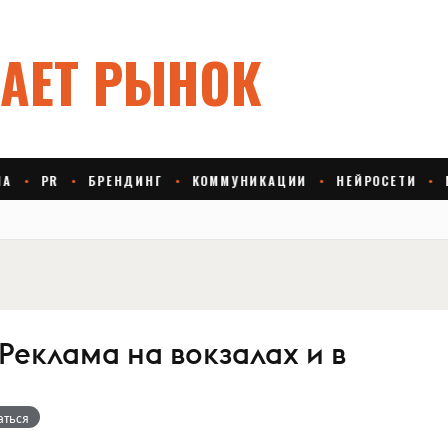
Реклама на вокзалах и в
аться