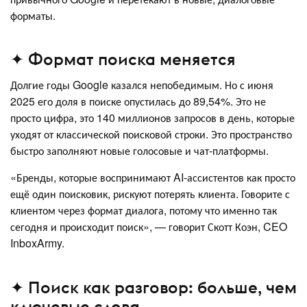
форматы.
✦ Формат поиска меняется
Долгие годы Google казался непобедимым. Но с июня
2025 его доля в поиске опустилась до 89,54%. Это не
просто цифра, это 140 миллионов запросов в день, которые
уходят от классической поисковой строки. Это пространство
быстро заполняют новые голосовые и чат-платформы.
«Бренды, которые воспринимают AI-ассистентов как просто
ещё один поисковик, рискуют потерять клиента. Говорите с
клиентом через формат диалога, потому что именно так
сегодня и происходит поиск», — говорит Скотт Коэн, CEO
InboxArmy.
✦ Поиск как разговор: больше, чем
ключевые слова