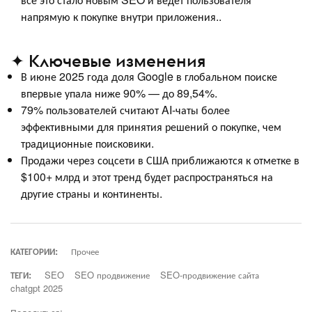
напрямую к покупке внутри приложения..
✦ Ключевые изменения
В июне 2025 года доля Google в глобальном поиске
впервые упала ниже 90% — до 89,54%.
79% пользователей считают AI-чаты более
эффективными для принятия решений о покупке, чем
традиционные поисковики.
Продажи через соцсети в США приближаются к отметке в
$100+ млрд и этот тренд будет распространяться на
другие страны и континенты.
КАТЕГОРИИ:
Прочее
ТЕГИ:
SEO
SEO продвижение
SEO-продвижение сайта
chatgpt 2025