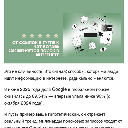
Это не случайность. Это сигнал: способы, которыми люди
ищут информацию в интернете, радикально меняются.
В июне 2025 года доля Google в глобальном поиске
снизилась до 89,54% — впервые упала ниже 90% (с
октября 2024 года).
И пусть пример выше гипотетический, он отражает
реальный тренд: миллиарды поисковых запросов уходят от
привычного Google и перетекают в новые, диалоговые