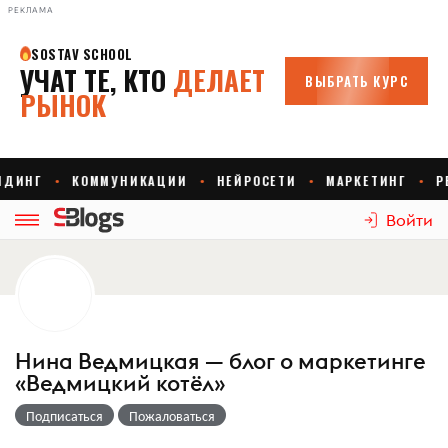
РЕКЛАМА
Войти
Нина Ведмицкая — блог о маркетинге
«Ведмицкий котёл»
Подписаться
Пожаловаться