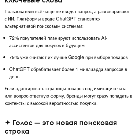
Пользователи всё чаще не вводят запрос, а разговаривают
с ИИ. Платформы вроде ChatGPT становятся
альтернативой поисковым системам:
72% покупателей планируют использовать AI-
ассистентов для покупок в будущем
79% уже считают их лучше Google при выборе товаров
ChatGPT обрабатывает более 1 миллиарда запросов в
день
Если адаптировать страницы товаров под имитацию чата
или вопрос-ответную форму, бренды могут сразу попадать в
контексты с высокой вероятностью покупки.
✦ Голос — это новая поисковая
строка