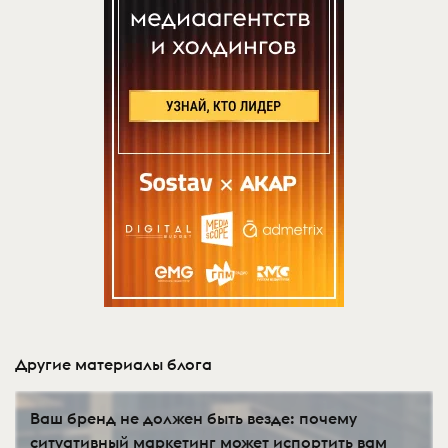
Другие материалы блога
Ваш бренд не должен быть везде: почему
ситуативный маркетинг может испортить вам