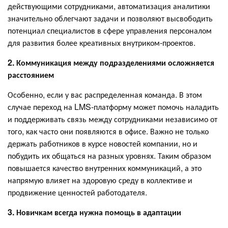
действующими сотрудниками, автоматизация аналитики
значительно облегчают задачи и позволяют высвободить
потенциал специалистов в сфере управления персоналом
для развития более креативных внутриком-проектов.
2. Коммуникация между подразделениями осложняется
расстоянием
Особенно, если у вас распределенная команда. В этом
случае переход на LMS-платформу может помочь наладить
и поддерживать связь между сотрудниками независимо от
того, как часто они появляются в офисе. Важно не только
держать работников в курсе новостей компании, но и
побудить их общаться на разных уровнях. Таким образом
повышается качество внутренних коммуникаций, а это
напрямую влияет на здоровую среду в коллективе и
продвижение ценностей работодателя.
3. Новичкам всегда нужна помощь в адаптации