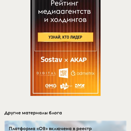
Другие материалы блога
Платформа «О2» включена в реестр