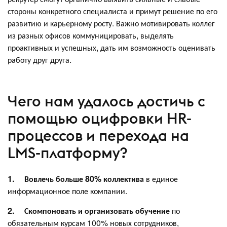
стороны конкретного специалиста и примут решение по его
развитию и карьерному росту. Важно мотивировать коллег
из разных офисов коммуницировать, выделять
проактивных и успешных, дать им возможность оценивать
работу друг друга.
Чего нам удалось достичь с
помощью оцифровки HR-
процессов и перехода на
LMS-платформу?
1.
Вовлечь больше 80%
коллектива
в единое
информационное поле компании.
2.
Скомпоновать и организовать обучение
по
обязательным курсам 100% новых сотрудников,