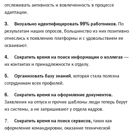
отслеживать активность и вовлеченность в процессе
адаптации.
3.
Визуально идентифицировать 99%
работников.
По
результатам наших опросов, большинство из них позитивно
отнеслись к появлению платформы и с удовольствием ее
осваивают.
4.
Сократить время на поиск информации о
коллегах
—
их контактах и принадлежности к отделу.
5.
Организовать базу знаний
, которая стала полезна
сотрудникам всех профилей.
6.
Сократить время на оформление документов.
Заявления на отпуск и прочие шаблоны люди теперь берут
из системы, а не запрашивают у отдела кадров.
7.
Сократить время на поиск сервисов,
таких как
оформление командировки, оказание технической