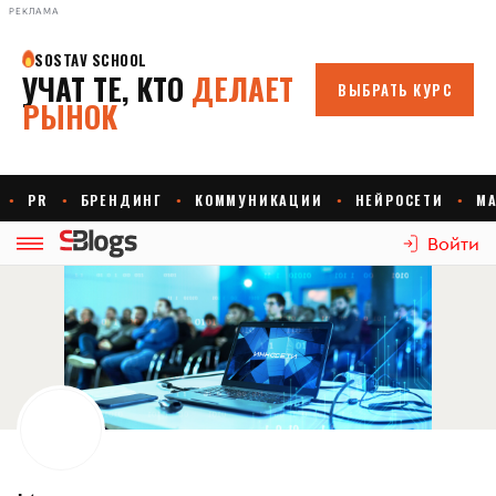
РЕКЛАМА
Войти