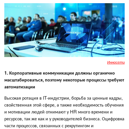
Инносети
1. Корпоративные коммуникации должны органично
масштабироваться, поэтому некоторые процессы требуют
автоматизации
Высокая ротация в IT-индустрии, борьба за ценные кадры,
свойственная этой сфере, а также необходимость обучения
и мотивации людей отнимают у HR много времени и
ресурсов, так же как и у руководителей бизнеса. Оцифровка
части процессов, связанных с рекрутингом и