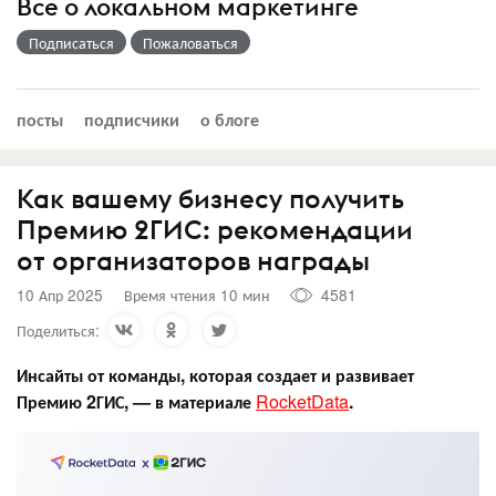
Все о локальном маркетинге
Подписаться
Пожаловаться
посты
подписчики
о блоге
Как вашему бизнесу получить
Премию 2ГИС: рекомендации
от организаторов награды
10 Апр 2025
Время чтения 10 мин
4581
Поделиться:
Инсайты от команды, которая создает и развивает
Премию 2ГИС, — в материале
RocketData
.