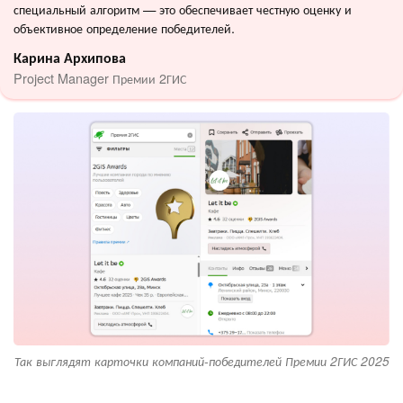
специальный алгоритм — это обеспечивает честную оценку и
объективное определение победителей.
Карина Архипова
Project Manager Премии 2ГИС
Так выглядят карточки компаний-победителей Премии 2ГИС 2025