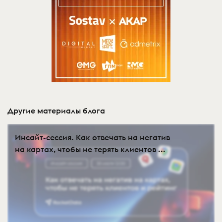
Другие материалы блога
Инсайт-сессия. Как отвечать на негатив
на картах, чтобы не терять клиентов ...