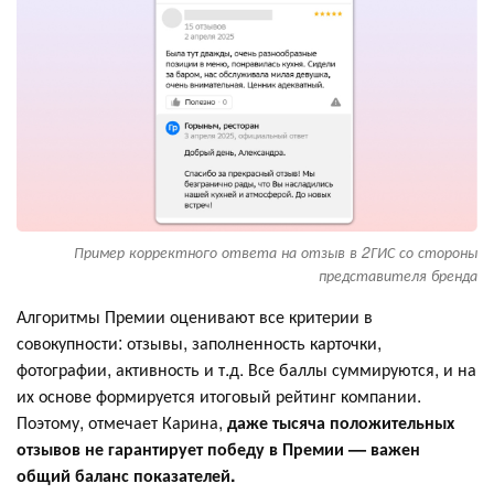
Пример корректного ответа на отзыв в 2ГИС со стороны
представителя бренда
Алгоритмы Премии оценивают все критерии в
совокупности: отзывы, заполненность карточки,
фотографии, активность и т.д. Все баллы суммируются, и на
их основе формируется итоговый рейтинг компании.
Поэтому, отмечает Карина,
даже тысяча положительных
отзывов не гарантирует победу в Премии — важен
общий баланс показателей.