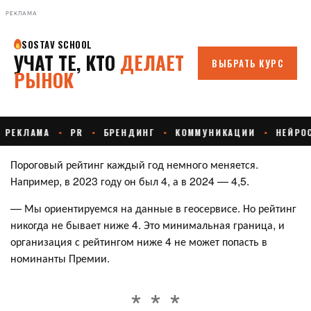
РЕКЛАМА
Пороговый рейтинг каждый год немного меняется.
Например, в 2023 году он был 4, а в 2024 — 4,5.
— Мы ориентируемся на данные в геосервисе. Но рейтинг
никогда не бывает ниже 4. Это минимальная граница, и
организация с рейтингом ниже 4 не может попасть в
номинанты Премии.