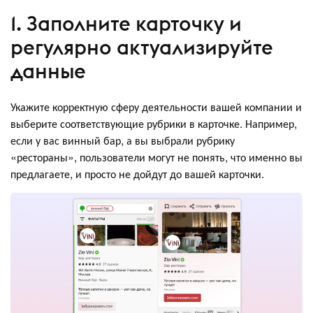
1. Заполните карточку и
регулярно актуализируйте
данные
Укажите корректную сферу деятельности вашей компании и
выберите соответствующие рубрики в карточке. Например,
если у вас винный бар, а вы выбрали рубрику
«рестораны», пользователи могут не понять, что именно вы
предлагаете, и просто не дойдут до вашей карточки.