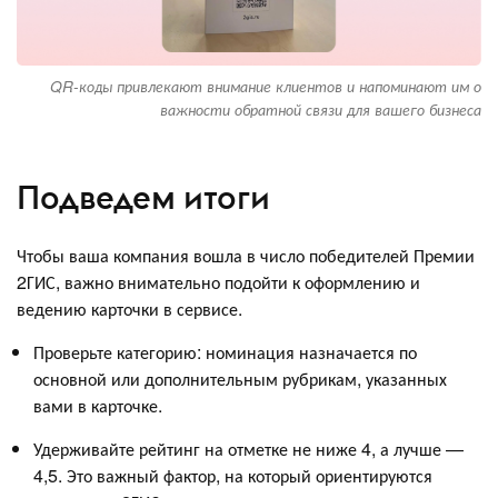
QR-коды привлекают внимание клиентов и напоминают им о
важности обратной связи для вашего бизнеса
Подведем итоги
Чтобы ваша компания вошла в число победителей Премии
2ГИС, важно внимательно подойти к оформлению и
ведению карточки в сервисе.
Проверьте категорию: номинация назначается по
основной или дополнительным рубрикам, указанных
вами в карточке.
Удерживайте рейтинг на отметке не ниже 4, а лучше —
4,5. Это важный фактор, на который ориентируются