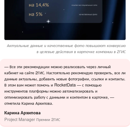
Актуальные данные и качественные фото повышают конверсию
в целевые действия в карточке компании в 2ГИС
— Все эти рекомендации можно реализовать через личный
кабинет на сайте 2ГИС. Настоятельно рекомендую проверить, все ли
данные актуальны, добавить новые фотографии, ссылки и контакты.
В этом вам может помочь и RocketData — с помощью
инструментов платформы можно автоматизировать и
оптимизировать работу с данными и контентом в карточке, —
отметила Карина Архипова.
Карина Архипова
Project Manager Премии 2ГИС