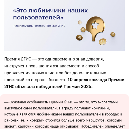
Премия 2ГИС — это одновременно знак доверия,
инструмент повышения узнаваемости и способ
привлечения новых клиентов без дополнительных
вложений со стороны бизнеса.
10 апреля команда Премии
2ГИС объявила победителей Премии 2025.
— Основная особенность Премии 2ГИС — это то, что экспертами
выступают сами пользователи. Награду получают компании,
которые являются любимчиками наших пользователей в городах и
районах: те, к которым строится больше всего маршрутов, которым
звонят, карточки которых чаще открывают. Победителей определяет