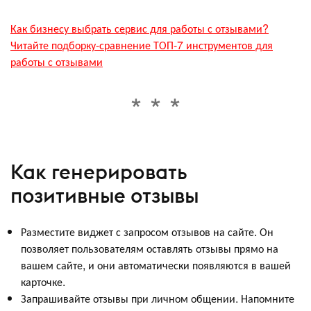
Как бизнесу выбрать сервис для работы с отзывами?
Читайте подборку-сравнение ТОП-7 инструментов для
работы с отзывами
Как генерировать
позитивные отзывы
Разместите виджет с запросом отзывов на сайте. Он
позволяет пользователям оставлять отзывы прямо на
вашем сайте, и они автоматически появляются в вашей
карточке.
Запрашивайте отзывы при личном общении. Напомните