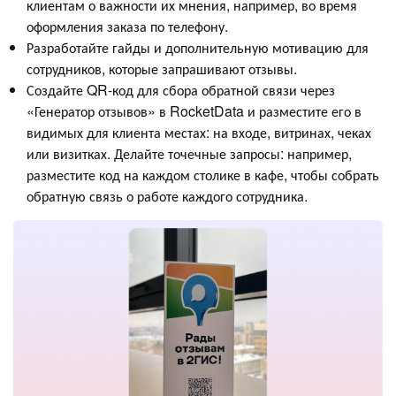
клиентам о важности их мнения, например, во время
оформления заказа по телефону.
Разработайте гайды и дополнительную мотивацию для
сотрудников, которые запрашивают отзывы.
Создайте QR-код для сбора обратной связи через
«Генератор отзывов» в RocketData и разместите его в
видимых для клиента местах: на входе, витринах, чеках
или визитках. Делайте точечные запросы: например,
разместите код на каждом столике в кафе, чтобы собрать
обратную связь о работе каждого сотрудника.