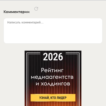
Комментарии
Написать комментарий...