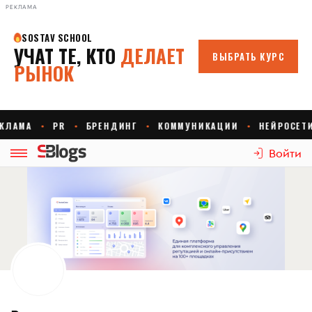
РЕКЛАМА
Войти