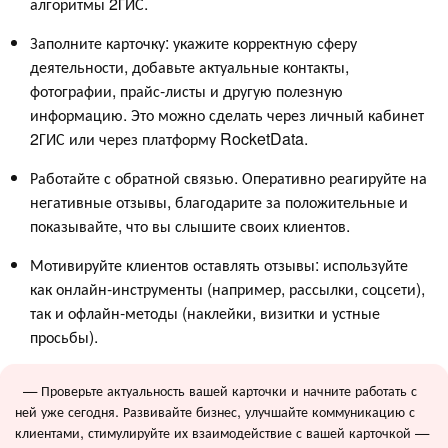
алгоритмы 2ГИС.
Заполните карточку: укажите корректную сферу
деятельности, добавьте актуальные контакты,
фотографии, прайс-листы и другую полезную
информацию. Это можно сделать через личный кабинет
2ГИС или через платформу RocketData.
Работайте с обратной связью. Оперативно реагируйте на
негативные отзывы, благодарите за положительные и
показывайте, что вы слышите своих клиентов.
Мотивируйте клиентов оставлять отзывы: используйте
как онлайн-инструменты (например, рассылки, соцсети),
так и офлайн-методы (наклейки, визитки и устные
просьбы).
— Проверьте актуальность вашей карточки и начните работать с
ней уже сегодня. Развивайте бизнес, улучшайте коммуникацию с
клиентами, стимулируйте их взаимодействие с вашей карточкой —