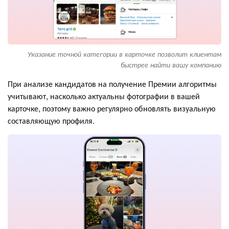
Указание точной категории в карточке позволит клиентам
быстрее найти вашу компанию
При анализе кандидатов на получение Премии алгоритмы
учитывают, насколько актуальны фотографии в вашей
карточке, поэтому важно регулярно обновлять визуальную
составляющую профиля.