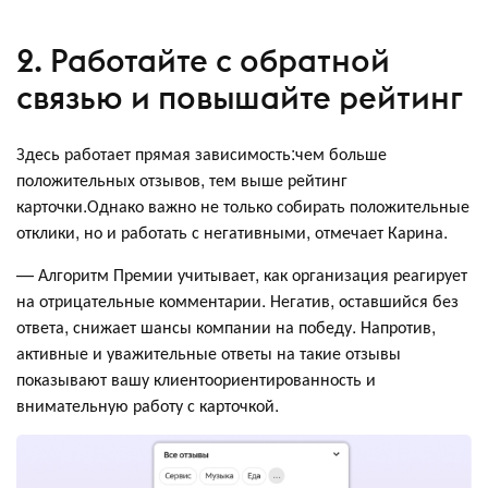
2. Работайте с обратной
связью и повышайте рейтинг
Здесь работает прямая зависимость:чем больше
положительных отзывов, тем выше рейтинг
карточки.Однако важно не только собирать положительные
отклики, но и работать с негативными, отмечает Карина.
— Алгоритм Премии учитывает, как организация реагирует
на отрицательные комментарии. Негатив, оставшийся без
ответа, снижает шансы компании на победу. Напротив,
активные и уважительные ответы на такие отзывы
показывают вашу клиентоориентированность и
внимательную работу с карточкой.