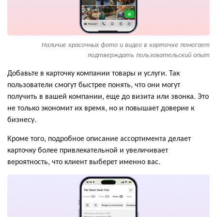
Наличие красочных фото и видео в карточке помогает
подтверждать пользовательский опыт
Добавьте в карточку компании товары и услуги. Так
пользователи смогут быстрее понять, что они могут
получить в вашей компании, еще до визита или звонка. Это
не только экономит их время, но и повышает доверие к
бизнесу.
Кроме того, подробное описание ассортимента делает
карточку более привлекательной и увеличивает
вероятность, что клиент выберет именно вас.