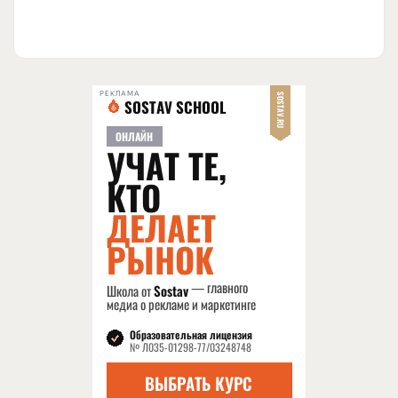
РЕКЛАМА