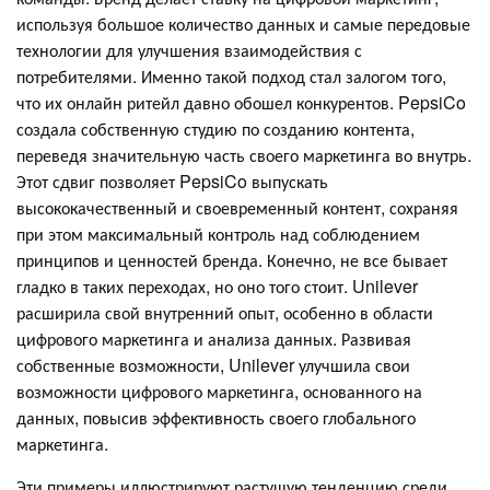
используя большое количество данных и самые передовые
технологии для улучшения взаимодействия с
потребителями. Именно такой подход стал залогом того,
что их онлайн ритейл давно обошел конкурентов. PepsiCo
создала собственную студию по созданию контента,
переведя значительную часть своего маркетинга во внутрь.
Этот сдвиг позволяет PepsiCo выпускать
высококачественный и своевременный контент, сохраняя
при этом максимальный контроль над соблюдением
принципов и ценностей бренда. Конечно, не все бывает
гладко в таких переходах, но оно того стоит. Unilever
расширила свой внутренний опыт, особенно в области
цифрового маркетинга и анализа данных. Развивая
собственные возможности, Unilever улучшила свои
возможности цифрового маркетинга, основанного на
данных, повысив эффективность своего глобального
маркетинга.
Эти примеры иллюстрируют растущую тенденцию среди