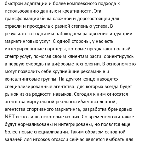
быстрой адаптации и более комплексного подхода к
использованию данных и креативности. Эта
трансформация была сложной и дорогостоящей для
отрасли и проходила с разной степенью успеха. В
результате сегодня мы наблюдаем раздвоение индустрии
маркетинговых услуг. С одной стороны, у нас есть
интегрированные партнеры, которые предлагают полный
спектр услуг, помогая своим клиентам расти, ориентируясь
в первую очередь на цифровые технологии. В основном это
могут позволить себе крупнейшие рекламные и
консалтинговые группы. На другом конце находятся
специализированные агентства, для которых всегда будет
рынок из-за редкости навыков. Сегодня к ним относятся
агентства виртуальной реальности/метавселенной,
агентства спортивного маркетинга, разработка брендовых
NFT и это лишь некоторые из них. Со временем они также
будут нормализованы и интегрированы, но появятся еще
более новые специализации. Таким образом основной
задачей для игроков отрасли сейчас является выбрать для