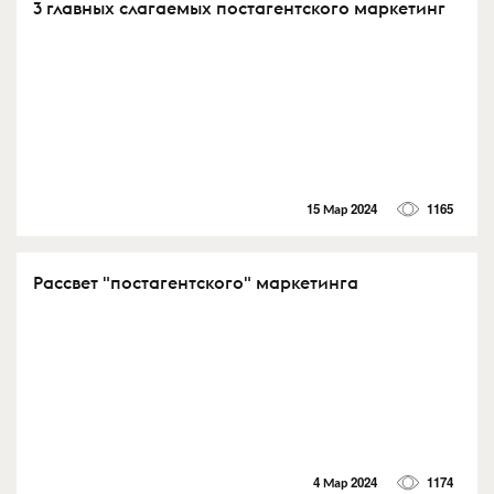
3 главных слагаемых постагентского маркетинг
15 Мар 2024
1165
Рассвет "постагентского" маркетинга
4 Мар 2024
1174