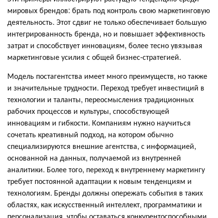
мировых брендов: брать под контроль свою маркетинговую
деятельность. Этот сдвиг не только обеспечивает большую
интегрированность бренда, но и повышает эффективность
затрат и способствует инновациям, более тесно увязывая
маркетинговые усилия с общей бизнес-стратегией.
Модель постагентства имеет много преимуществ, но также
и значительные трудности. Переход требует инвестиций в
технологии и таланты, переосмысления традиционных
рабочих процессов и культуры, способствующей
инновациям и гибкости. Компаниям нужно научиться
сочетать креативный подход, на котором обычно
специализируются внешние агентства, с информацией,
основанной на данных, получаемой из внутренней
аналитики. Более того, переход к внутреннему маркетингу
требует постоянной адаптации к новым тенденциям и
технологиям. Бренды должны опережать события в таких
областях, как искусственный интеллект, программатики и
персонализация, чтобы оставаться конкурентоспособными