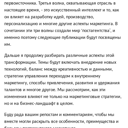
первоисточника. Третья волна, охватывающая отрасль в
настоящее время, - это искусственный интеллект и то, как
он влияет на разработку идей, производство,
персонализацию и многие другие аспекты маркетинга. В
сочетании эти три волны создали мир ‘постагентства’, и
именно поэтому следующие публикации будут посвящены
им.
Дальше я продолжу разбирать различные аспекты этой
трансформации. Темы будут включать внедрение новых
технологий, баланс между креативностью и данными,
стратегии управления переходом к внутреннему
маркетингу, способы привлечения, развития и удержания
талантов и многое другое. Мы рассмотрим, как эти
изменения влияют не только на маркетинговые стратегии,
но и на бизнес-ландшафт в целом.
Буду рада вашим репостам и комментариям, чтобы мы
вместе могли раскрыть все особенности, преимущества и
барьеры постагентского маркетинга.