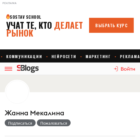
РЕКЛАМА
Войти
Жанна Мекалина
Подписаться
Пожаловаться