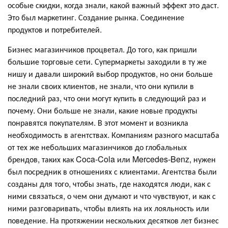
особые скидки, когда знали, какой важный эффект это даст.
Это был маркетинг. Создание рынка. Соединение
продуктов и потребителей.
Бизнес магазинчиков процветал. До того, как пришли
большие торговые сети. Супермаркеты заходили в ту же
нишу и давали широкий выбор продуктов, но они больше
не знали своих клиентов, не знали, что они купили в
последний раз, что они могут купить в следующий раз и
почему. Они больше не знали, какие новые продукты
понравятся покупателям. В этот момент и возникла
необходимость в агентствах. Компаниям разного масштаба
от тех же небольших магазинчиков до глобальных
брендов, таких как Coca-Cola или Mercedes-Benz, нужен
был посредник в отношениях с клиентами. Агентства были
созданы для того, чтобы знать, где находятся люди, как с
ними связаться, о чем они думают и что чувствуют, и как с
ними разговаривать, чтобы влиять на их лояльность или
поведение. На протяжении нескольких десятков лет бизнес