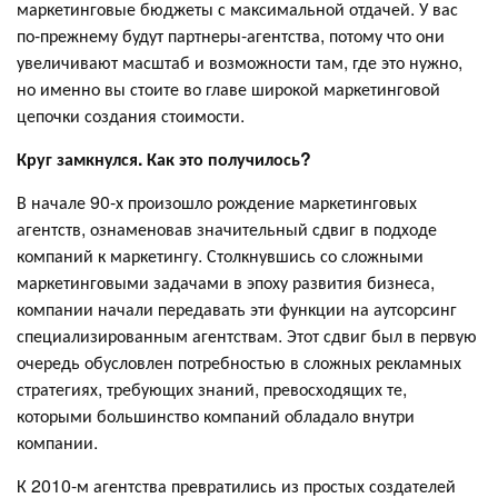
маркетинговые бюджеты с максимальной отдачей. У вас
по-прежнему будут партнеры-агентства, потому что они
увеличивают масштаб и возможности там, где это нужно,
но именно вы стоите во главе широкой маркетинговой
цепочки создания стоимости.
Круг замкнулся. Как это получилось?
В начале 90-х произошло рождение маркетинговых
агентств, ознаменовав значительный сдвиг в подходе
компаний к маркетингу. Столкнувшись со сложными
маркетинговыми задачами в эпоху развития бизнеса,
компании начали передавать эти функции на аутсорсинг
специализированным агентствам. Этот сдвиг был в первую
очередь обусловлен потребностью в сложных рекламных
стратегиях, требующих знаний, превосходящих те,
которыми большинство компаний обладало внутри
компании.
К 2010-м агентства превратились из простых создателей