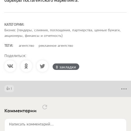
КАТЕГОРИИ:
Бизнес (тендеры, слияния, поглощения, партнерства, ценные бумаги,
акционеры, финансы и отчетность)
ТЕГИ:
агентство
рекламное агентство
Поделиться:
В закладки
1
Комментарии
Написать комментарий...