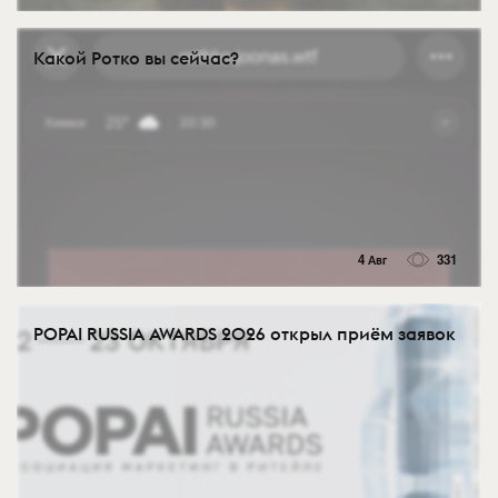
Какой Ротко вы сейчас?
4 Авг
331
POPAI RUSSIA AWARDS 2026 открыл приём заявок