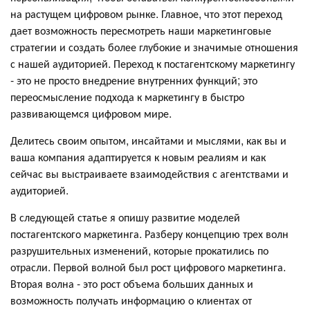
на растущем цифровом рынке. Главное, что этот переход
дает возможность пересмотреть наши маркетинговые
стратегии и создать более глубокие и значимые отношения
с нашей аудиторией. Переход к постагентскому маркетингу
- это не просто внедрение внутренних функций; это
переосмысление подхода к маркетингу в быстро
развивающемся цифровом мире.
Делитесь своим опытом, инсайтами и мыслями, как вы и
ваша компания адаптируется к новым реалиям и как
сейчас вы выстраиваете взаимодействия с агентствами и
аудиторией.
В следующей статье я опишу развитие моделей
постагентского маркетинга. Разберу концепцию трех волн
разрушительных изменений, которые прокатились по
отрасли. Первой волной был рост цифрового маркетинга.
Вторая волна - это рост объема больших данных и
возможность получать информацию о клиентах от