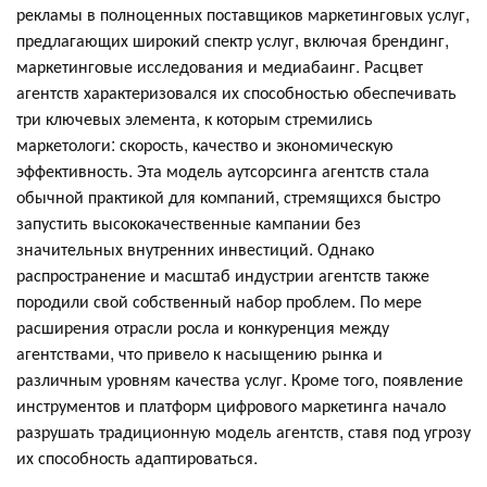
рекламы в полноценных поставщиков маркетинговых услуг,
предлагающих широкий спектр услуг, включая брендинг,
маркетинговые исследования и медиабаинг. Расцвет
агентств характеризовался их способностью обеспечивать
три ключевых элемента, к которым стремились
маркетологи: скорость, качество и экономическую
эффективность. Эта модель аутсорсинга агентств стала
обычной практикой для компаний, стремящихся быстро
запустить высококачественные кампании без
значительных внутренних инвестиций. Однако
распространение и масштаб индустрии агентств также
породили свой собственный набор проблем. По мере
расширения отрасли росла и конкуренция между
агентствами, что привело к насыщению рынка и
различным уровням качества услуг. Кроме того, появление
инструментов и платформ цифрового маркетинга начало
разрушать традиционную модель агентств, ставя под угрозу
их способность адаптироваться.