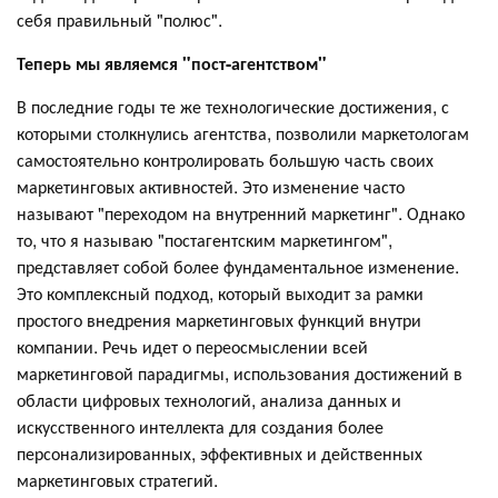
себя правильный "полюс".
Теперь мы являемся "пост-агентством"
В последние годы те же технологические достижения, с
которыми столкнулись агентства, позволили маркетологам
самостоятельно контролировать большую часть своих
маркетинговых активностей. Это изменение часто
называют "переходом на внутренний маркетинг". Однако
то, что я называю "постагентским маркетингом",
представляет собой более фундаментальное изменение.
Это комплексный подход, который выходит за рамки
простого внедрения маркетинговых функций внутри
компании. Речь идет о переосмыслении всей
маркетинговой парадигмы, использования достижений в
области цифровых технологий, анализа данных и
искусственного интеллекта для создания более
персонализированных, эффективных и действенных
маркетинговых стратегий.