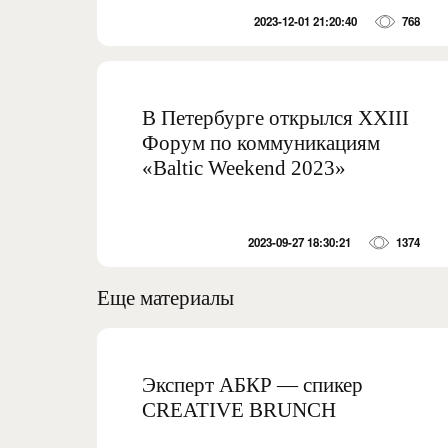
2023-12-01 21:20:40
768
В Петербурге открылся XXIII
Форум по коммуникациям
«Baltic Weekend 2023»
2023-09-27 18:30:21
1374
Еще материалы
Эксперт АБКР — спикер
CREATIVE BRUNCH