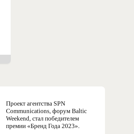
Проект агентства SPN
Communications, форум Baltic
Weekend, стал победителем
премии «‎Бренд Года 2023»‎.