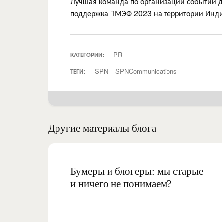
Лучшая команда по организации событий 
поддержка ПМЭФ 2023 на территории Инди
КАТЕГОРИИ:
PR
ТЕГИ:
SPN
SPNCommunications
Другие материалы блога
Бумеры и блогеры: мы старые
и ничего не понимаем?