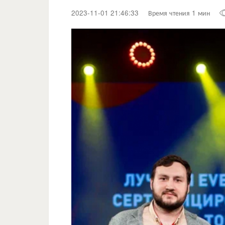
2023-11-01 21:46:33
Время чтения 1 мин