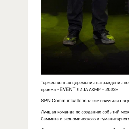
Торжественная церемония награждения поб
приема «EVENT ЛИЦА АКМР – 2023»
SPN Communications также получили нагр
Лучшая команда по созданию событий межд
Саммита и экономического и гуманитарног