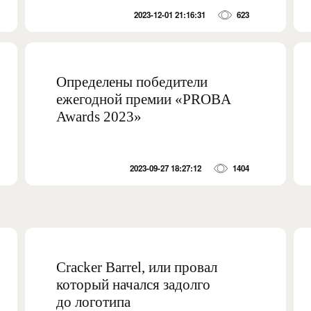
2023-12-01 21:16:31
623
Определены победители
ежегодной премии «PROBA
Awards 2023»
2023-09-27 18:27:12
1404
Cracker Barrel, или провал
который начался задолго
до логотипа