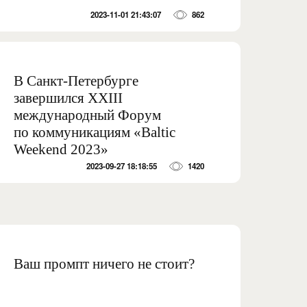
2023-11-01 21:43:07
862
В Санкт-Петербурге
завершился XXIII
международный Форум
по коммуникациям «Baltic
Weekend 2023»
2023-09-27 18:18:55
1420
Ваш промпт ничего не стоит?