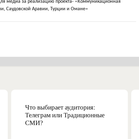
для медиа за реализацию проекта- «Коммуникационная
и, Саудовской Аравии, Турции и Омане»
Что выбирает аудитория:
Телеграм или Традиционные
СМИ?