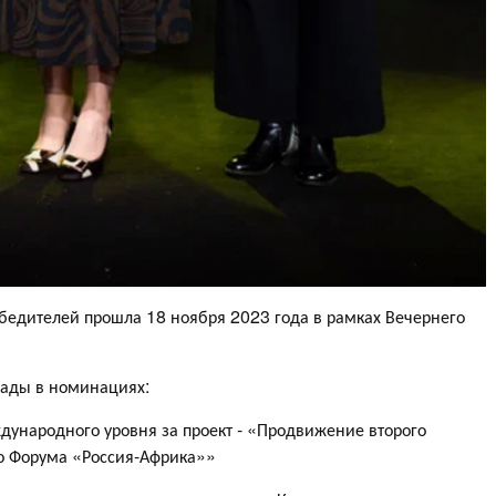
едителей прошла 18 ноября 2023 года в рамках Вечернего
ады в номинациях:
ународного уровня за проект - «Продвижение второго
о Форума «Россия-Африка»»