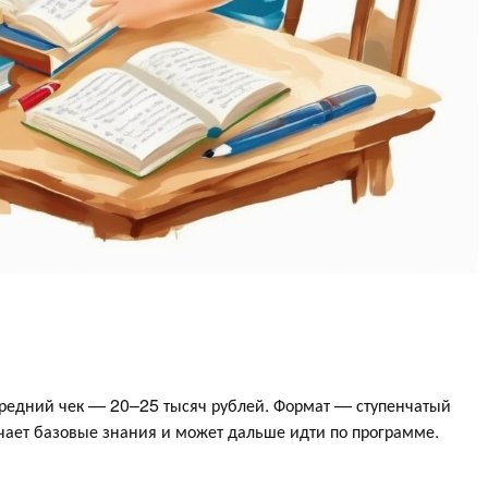
Средний чек — 20–25 тысяч рублей. Формат — ступенчатый
лучает базовые знания и может дальше идти по программе.