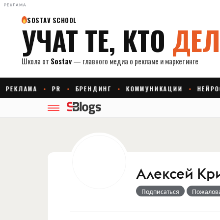
РЕКЛАМА
Алексей Кр
Подписаться
Пожалов