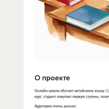
О проекте
Онлайн-школа обучает китайскому языку. 
курс: студент покупает первую ступень, по
Аудитория очень разная: