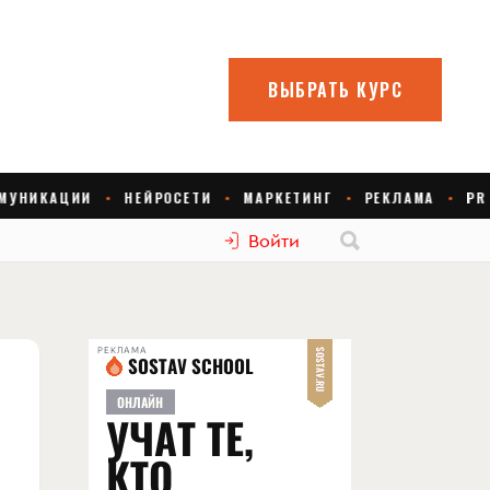
Войти
РЕКЛАМА