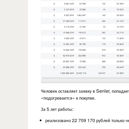
Человек оставляет заявку в Senler, попадае
«подогревается» к покупке.
За 5 лет работы:
реализовано 22 709 170 рублей только ч