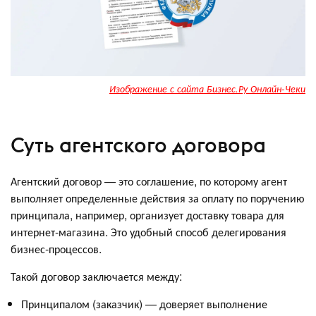
Изображение с сайта Бизнес.Ру Онлайн-Чеки
Суть агентского договора
Агентский договор — это соглашение, по которому агент
выполняет определенные действия за оплату по поручению
принципала, например, организует доставку товара для
интернет-магазина. Это удобный способ делегирования
бизнес-процессов.
Такой договор заключается между:
Принципалом (заказчик) — доверяет выполнение