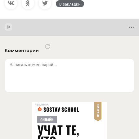
В закладки
Комментарии
Написать комментарий...
РЕКЛАМА