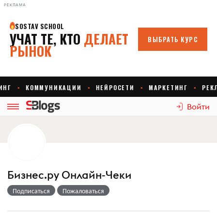
РЕКЛАМА
Войти
Бизнес.ру Онлайн-Чеки
Подписаться
Пожаловаться