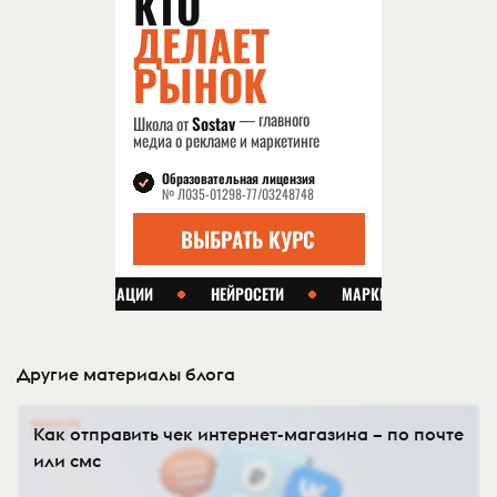
Другие материалы блога
Как отправить чек интернет-магазина – по почте
или смс