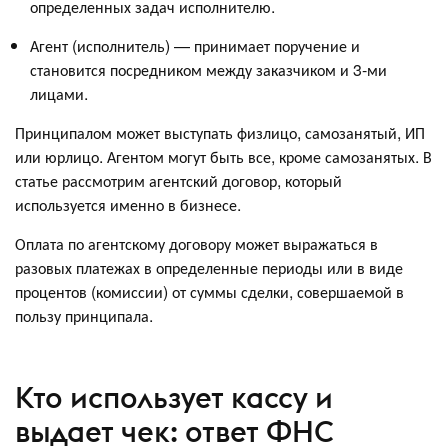
определенных задач исполнителю.
Агент (исполнитель) — принимает поручение и
становится посредником между заказчиком и 3-ми
лицами.
Принципалом может выступать физлицо, самозанятый, ИП
или юрлицо. Агентом могут быть все, кроме самозанятых. В
статье рассмотрим агентский договор, который
используется именно в бизнесе.
Оплата по агентскому договору может выражаться в
разовых платежах в определенные периоды или в виде
процентов (комиссии) от суммы сделки, совершаемой в
пользу принципала.
Кто использует кассу и
выдает чек: ответ ФНС