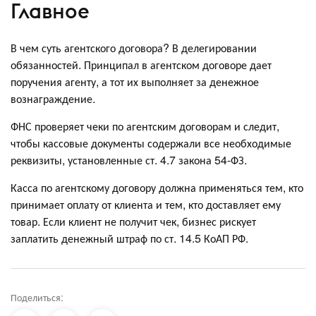
Главное
В чем суть агентского договора? В делегировании
обязанностей. Принципал в агентском договоре дает
поручения агенту, а тот их выполняет за денежное
вознаграждение.
ФНС проверяет чеки по агентским договорам и следит,
чтобы кассовые документы содержали все необходимые
реквизиты, установленные ст. 4.7 закона 54-ФЗ.
Касса по агентскому договору должна применяться тем, кто
принимает оплату от клиента и тем, кто доставляет ему
товар. Если клиент не получит чек, бизнес рискует
заплатить денежный штраф по ст. 14.5 КоАП РФ.
Поделиться: