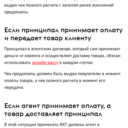
выдан чек полного расчета с зачетом ранее внесенной
предоплаты.
Если принципал принимает оплату
и передает товар клиенту
Принципал в агентском договоре, который сам принимает
деньги от клиента и осуществляет доставку товара, обязан
использовать
онлайн-кассу
в каждом случае.
Чек предоплаты должен быть выдан покупателю в момент
оплаты товара, а чек полного расчета в момент его
передачи.
Если агент принимает оплату, а
товар доставляет принципал
В этой ситуации применять ККТ должны агент и