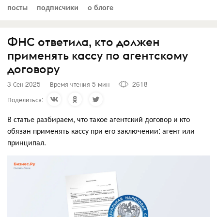
посты
подписчики
о блоге
ФНС ответила, кто должен
применять кассу по агентскому
договору
3 Сен 2025
Время чтения 5 мин
2618
Поделиться:
В статье разбираем, что такое агентский договор и кто
обязан применять кассу при его заключении: агент или
принципал.