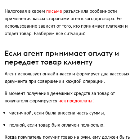
Налоговая в своем
письме
разъяснила особенности
применения кассы сторонами агентского договора. Ее
использование зависит от того, кто принимает платежи и
отдает товар. Разберем все ситуации:
Если агент принимает оплату и
передает товар клиенту
Агент использует онлайн-кассу и формирует два кассовых
документа при совершении каждой операции.
В момент получения денежных средств за товар от
покупателя формируется
чек предоплаты
:
частичной, если была внесена часть суммы;
полной, если товар был оплачен полностью.
Когда покупатель получит товар на руки, ему должен быть