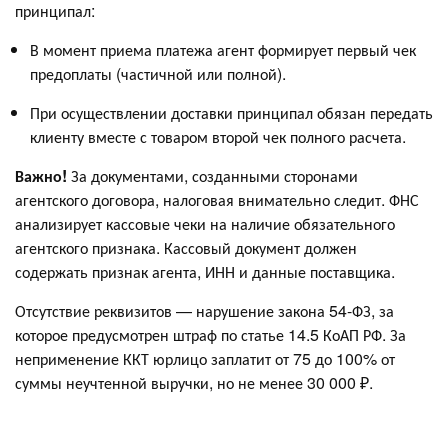
принципал:
В момент приема платежа агент формирует первый чек
предоплаты (частичной или полной).
При осуществлении доставки принципал обязан передать
клиенту вместе с товаром второй чек полного расчета.
Важно!
За документами, созданными сторонами
агентского договора, налоговая внимательно следит. ФНС
анализирует кассовые чеки на наличие обязательного
агентского признака. Кассовый документ должен
содержать признак агента, ИНН и данные поставщика.
Отсутствие реквизитов — нарушение закона 54-ФЗ, за
которое предусмотрен штраф по статье 14.5 КоАП РФ. За
неприменение ККТ юрлицо заплатит от 75 до 100% от
суммы неучтенной выручки, но не менее 30 000 ₽.