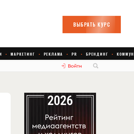
Войти