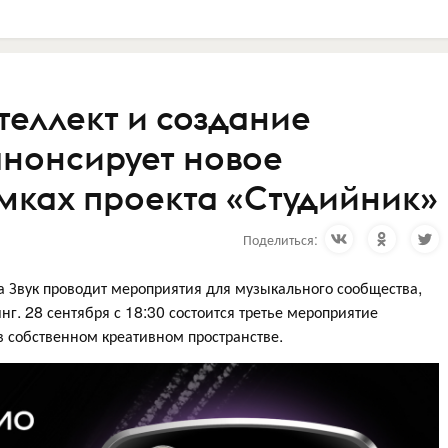
теллект и создание
нонсирует новое
мках проекта «Студийник»
Поделиться:
а Звук проводит мероприятия для музыкального сообщества,
г. 28 сентября с 18:30 состоится третье мероприятие
 собственном креативном пространстве.