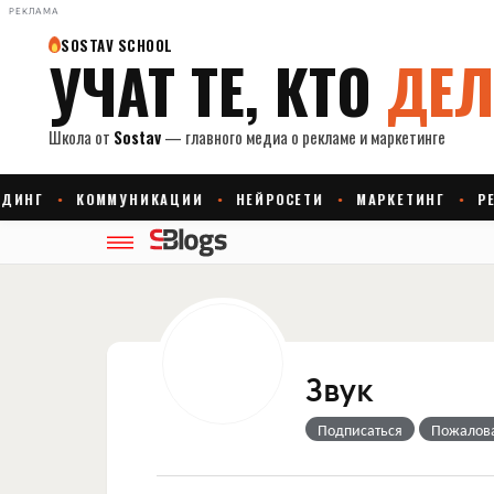
РЕКЛАМА
Звук
Подписаться
Пожалов