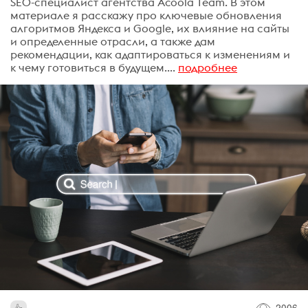
SEO-специалист агентства Acoola Team. В этом
материале я расскажу про ключевые обновления
алгоритмов Яндекса и Google, их влияние на сайты
и определенные отрасли, а также дам
рекомендации, как адаптироваться к изменениям и
к чему готовиться в будущем....
подробнее
2006