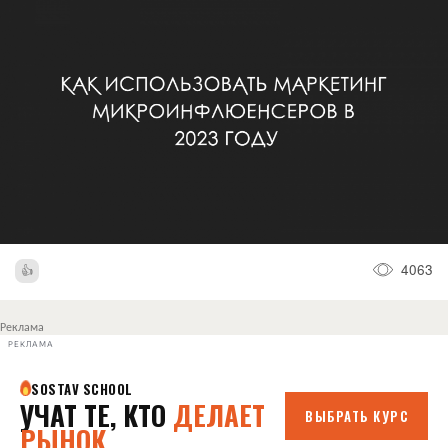
4063
Реклама
РЕКЛАМА