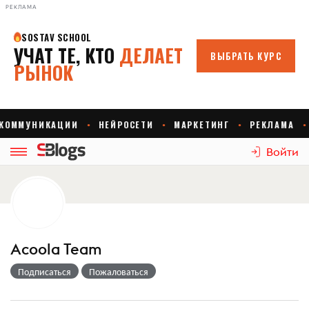
РЕКЛАМА
Войти
Acoola Team
Подписаться
Пожаловаться