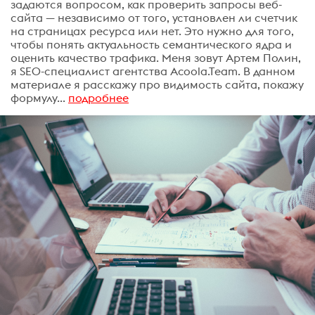
задаются вопросом, как проверить запросы веб-
сайта — независимо от того, установлен ли счетчик
на страницах ресурса или нет. Это нужно для того,
чтобы понять актуальность семантического ядра и
оценить качество трафика. Меня зовут Артем Полин,
я SEO-специалист агентства Acoola.Team. В данном
материале я расскажу про видимость сайта, покажу
формулу...
подробнее