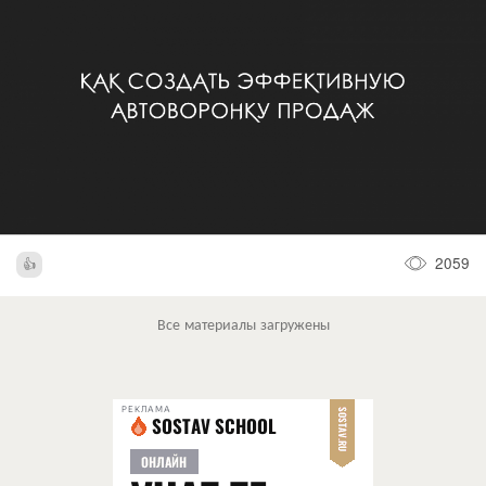
2059
Все материалы загружены
РЕКЛАМА