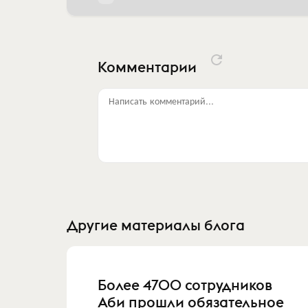
Комментарии
Написать комментарий...
Другие материалы блога
Более 4700 сотрудников
Аби прошли обязательное