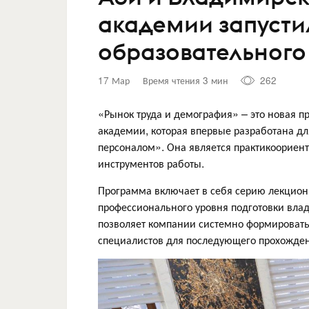
академии запусти
образовательного
17 Мар
Время чтения 3 мин
262
«Рынок труда и демография» – это новая 
академии, которая впервые разработана дл
персоналом». Она является практикоориент
инструментов работы.
Программа включает в себя серию лекцион
профессионального уровня подготовки влад
позволяет компании системно формировать
специалистов для последующего прохождени