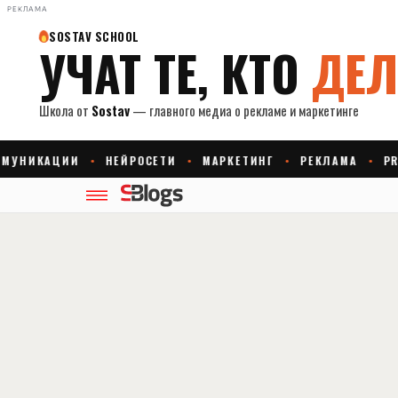
РЕКЛАМА