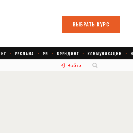
Войти