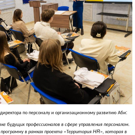
 директора по персоналу и организационному развитию Аби:
ке будущих профессионалов в сфере управления персоналом.
программу в рамках проекта «Территория
HR
», которая в