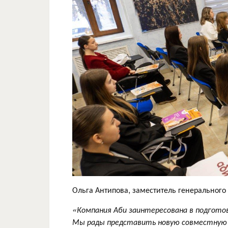
Ольга Антипова, заместитель генерального
«Компания Аби заинтересована в подготов
Мы рады представить новую совместную 