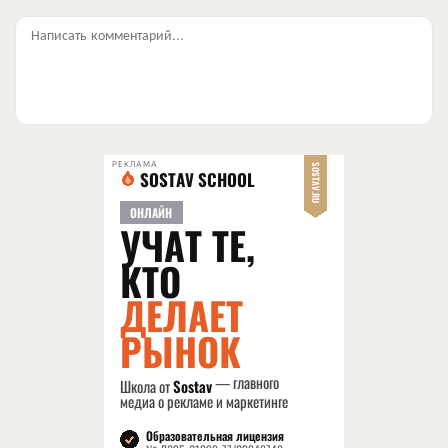
Написать комментарий...
РЕКЛАМА