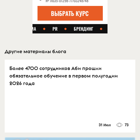
Другие материалы блога
Более 4700 сотрудников Аби прошли
обязательное обучение в первом полугодии
2026 года
31 Июл
73