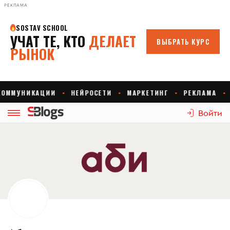
РЕКЛАМА
Войти