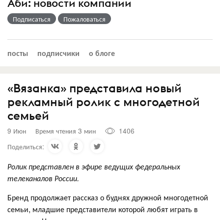
Аби: новости компании
Подписаться
Пожаловаться
посты
подписчики
о блоге
«Вязанка» представила новый
рекламный ролик с многодетной
семьей
9 Июн
Время чтения 3 мин
1406
Поделиться:
Ролик представлен в эфире ведущих федеральных
телеканалов России.
Бренд продолжает рассказ о буднях дружной многодетной
семьи, младшие представители которой любят играть в