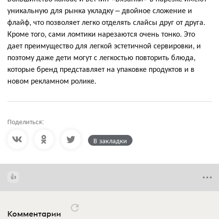
уникальную для рынка укладку – двойное сложение и
флайф, что позволяет легко отделять слайсы друг от друга.
Кроме того, сами ломтики нарезаются очень тонко. Это
дает преимущество для легкой эстетичной сервировки, и
поэтому даже дети могут с легкостью повторить блюда,
которые бренд представляет на упаковке продуктов и в
новом рекламном ролике.
Поделиться:
В закладки
Комментарии