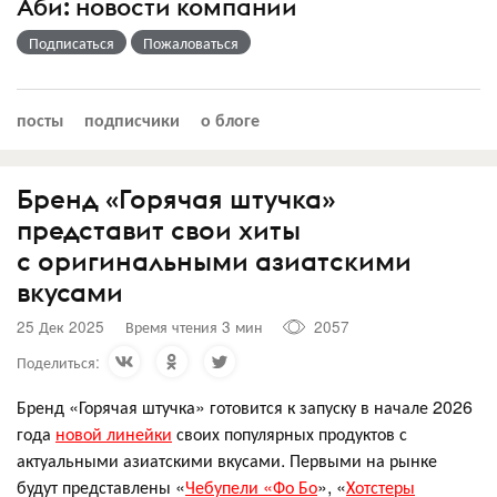
Аби: новости компании
Подписаться
Пожаловаться
посты
подписчики
о блоге
Бренд «Горячая штучка»
представит свои хиты
с оригинальными азиатскими
вкусами
25 Дек 2025
Время чтения 3 мин
2057
Поделиться:
Бренд «Горячая штучка» готовится к запуску в начале 2026
года
новой линейки
своих популярных продуктов с
актуальными азиатскими вкусами. Первыми на рынке
будут представлены «
Чебупели «Фо Бо
», «
Хотстеры