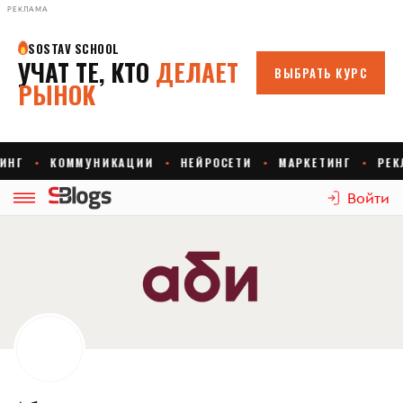
РЕКЛАМА
Войти