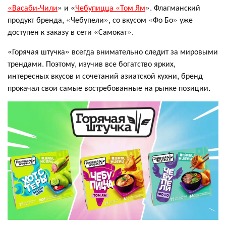
«Васаби-Чили
» и «
Чебупицца «Том Ям
». Флагманский
продукт бренда, «Чебупели», со вкусом «Фо Бо» уже
доступен к заказу в сети «Самокат».
«Горячая штучка» всегда внимательно следит за мировыми
трендами. Поэтому, изучив все богатство ярких,
интересных вкусов и сочетаний азиатской кухни, бренд
прокачал свои самые востребованные на рынке позиции.