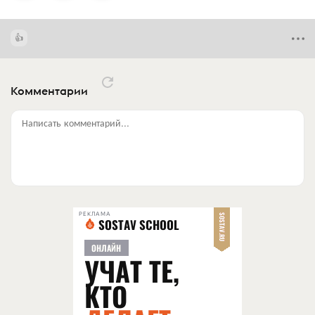
Комментарии
Написать комментарий...
РЕКЛАМА