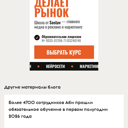
Другие материалы блога
Более 4700 сотрудников Аби прошли
обязательное обучение в первом полугодии
2026 года