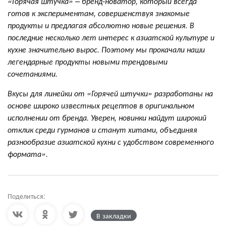
«Горячая штучка» – бренд-новатор, который всегда
готов к экспериментам, совершенствуя знакомые
продукты и предлагая абсолютно новые решения. В
последние несколько лет интерес к азиатской культуре и
кухне значительно вырос. Поэтому мы прокачали наши
легендарные продукты новыми трендовыми
сочетаниями.
Вкусы для линейки от «Горячей штучки» разработаны на
основе широко известных рецептов в оригинальном
исполнении от бренда. Уверен, новинки найдут широкий
отклик среди гурманов и станут хитами, объединяя
разнообразие азиатской кухни с удобством современного
формата».
Поделиться:
В закладки