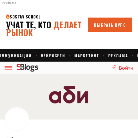
РЕКЛАМА
Войти