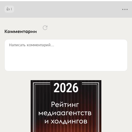
1
Комментарии
Написать комментарий...