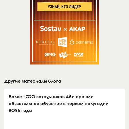
Другие материалы блога
Более 4700 сотрудников Аби прошли
обязательное обучение в первом полугодии
2026 года