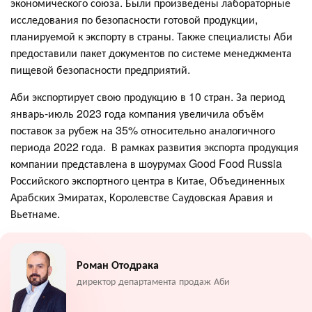
экономического союза. Были произведены лабораторные
исследования по безопасности готовой продукции,
планируемой к экспорту в страны. Также специалисты Аби
предоставили пакет документов по системе менеджмента
пищевой безопасности предприятий.
Аби экспортирует свою продукцию в 10 стран. За период
январь-июль 2023 года компания увеличила объём
поставок за рубеж на 35% относительно аналогичного
периода 2022 года. В рамках развития экспорта продукция
компании представлена в шоурумах Good Food Russia
Российского экспортного центра в Китае, Объединенных
Арабских Эмиратах, Королевстве Саудовская Аравия и
Вьетнаме.
Роман Отодрака
директор департамента продаж Аби