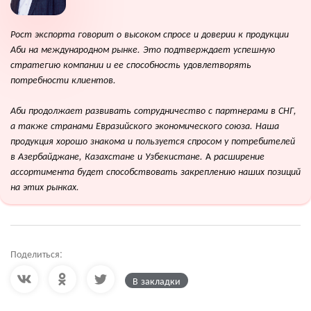
Рост экспорта говорит о высоком спросе и доверии к продукции
Аби на международном рынке. Это подтверждает успешную
стратегию компании и ее способность удовлетворять
потребности клиентов.
Аби продолжает развивать сотрудничество с партнерами в СНГ,
а также странами Евразийского экономического союза. Наша
продукция хорошо знакома и пользуется спросом у потребителей
А
в Азербайджане, Казахстане и Узбекистане.
расширение
ассортимента будет способствовать закреплению наших позиций
на этих рынках.
Поделиться:
В закладки