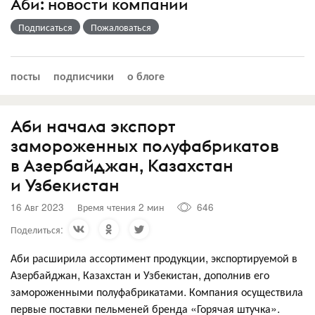
Аби: новости компании
Подписаться
Пожаловаться
посты
подписчики
о блоге
Аби начала экспорт
замороженных полуфабрикатов
в Азербайджан, Казахстан
и Узбекистан
16 Авг 2023
Время чтения 2 мин
646
Поделиться:
Аби расширила ассортимент продукции, экспортируемой в
Азербайджан, Казахстан и Узбекистан, дополнив его
замороженными полуфабрикатами. Компания осуществила
первые поставки пельменей бренда «Горячая штучка».