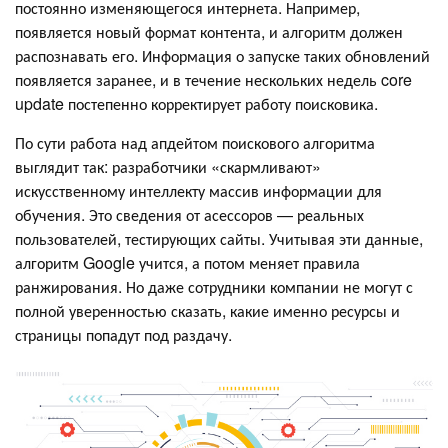
постоянно изменяющегося интернета. Например,
появляется новый формат контента, и алгоритм должен
распознавать его. Информация о запуске таких обновлений
появляется заранее, и в течение нескольких недель core
update постепенно корректирует работу поисковика.
По сути работа над апдейтом поискового алгоритма
выглядит так: разработчики «скармливают»
искусственному интеллекту массив информации для
обучения. Это сведения от асессоров — реальных
пользователей, тестирующих сайты. Учитывая эти данные,
алгоритм Google учится, а потом меняет правила
ранжирования. Но даже сотрудники компании не могут с
полной уверенностью сказать, какие именно ресурсы и
страницы попадут под раздачу.