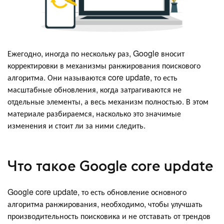
Ежегодно, иногда по нескольку раз, Google вносит
корректировки в механизмы ранжирования поискового
алгоритма. Они называются core update, то есть
масштабные обновления, когда затрагиваются не
отдельные элементы, а весь механизм полностью. В этом
материале разбираемся, насколько это значимые
изменения и стоит ли за ними следить.
Что такое Google core update
Google core update, то есть обновление основного
алгоритма ранжирования, необходимо, чтобы улучшать
производительность поисковика и не отставать от трендов