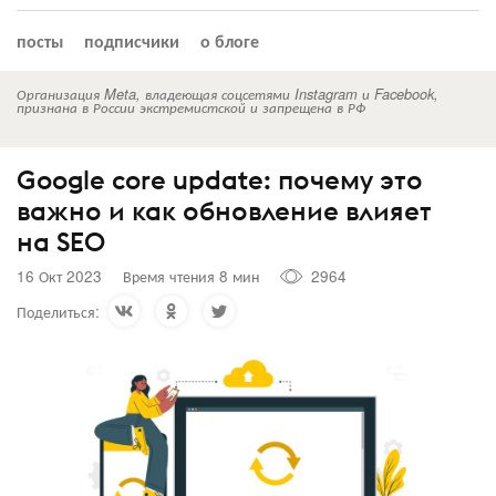
посты
подписчики
о блоге
Организация Meta, владеющая соцсетями Instagram и Facebook,
признана в России экстремистской и запрещена в РФ
Google core update: почему это
важно и как обновление влияет
на SEO
16 Окт 2023
Время чтения 8 мин
2964
Поделиться: