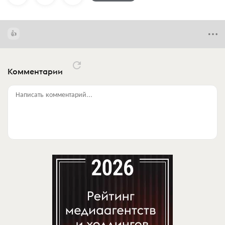
Комментарии
Написать комментарий...