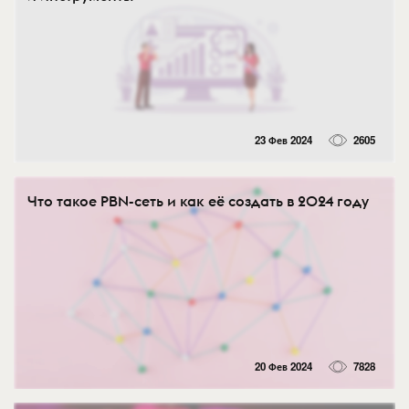
23 Фев 2024
2605
Что такое PBN-сеть и как её создать в 2024 году
20 Фев 2024
7828