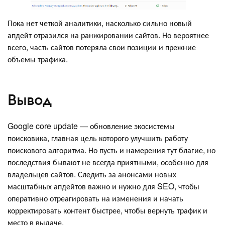
Пока нет четкой аналитики, насколько сильно новый
апдейт отразился на ранжировании сайтов. Но вероятнее
всего, часть сайтов потеряла свои позиции и прежние
объемы трафика.
Вывод
Google core update — обновление экосистемы
поисковика, главная цель которого улучшить работу
поискового алгоритма. Но пусть и намерения тут благие, но
последствия бывают не всегда приятными, особенно для
владельцев сайтов. Следить за анонсами новых
масштабных апдейтов важно и нужно для SEO, чтобы
оперативно отреагировать на изменения и начать
корректировать контент быстрее, чтобы вернуть трафик и
место в выдаче.