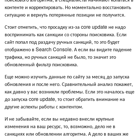
контенте и корректировать. Но моментально восстановить
ситуацию и вернуть потерянные позиции не получится.
Стоит отметить, что просадку из-за core update не надо
воспринимать как санкции со стороны поисковика. Если
сайт попал под раздачу ручных санкций, то это будет
отображено в Search Console. А если вы видите падение
трафика, но ручных санкций не было, то значит это
обновленный фильтр поисковика.
Еще можно изучить данные по сайту за месяц до запуска
обновления и после него. Сравнительный анализ покажет,
как давно у вас возникли проблемы. Если это началось еще
до запуска core update, то стоит обратить внимание на
другие аспекты работы с контентом.
И не забывайте, если вы недавно внесли крупные
изменения на ваш ресурс, то, возможно, дело не в
санкциях или обновлении алгоритма. А дело в ваших же