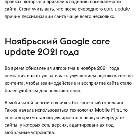
правках, которые и привели к падению посещаемости
сайта. Стоит учитывать, что после очередного core update
причин пессимизации сайта чаще всего несколько.
Ноябрьский Google core
update 2021 года
Во время обновления алгоритма в ноябре 2021 года
компания вплотную занялась улучшением оценки качества
контента, чтобы взаимодействие и восприятие сайта стало
более удобным для пользователей.
В мобильной версии появился бесконечный скроллинг.
Также начала использоваться технология Mobile First, то
есть алгоритм стал индексировать в первую очередь те
сайты, у которых есть версия, адаптированная под
мобильные устройства.