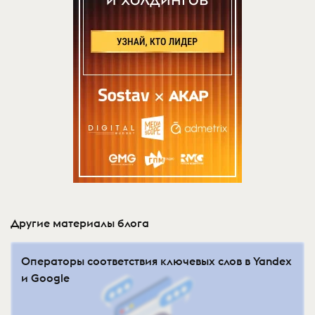
Другие материалы блога
Операторы соответствия ключевых слов в Yandex
и Google