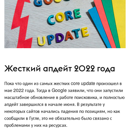
Жесткий апдейт 2022 года
Пока что один из самых жестких core update произошел в
мае 2022 года. Тогда в Google заявили, что они запустили
масштабное обновление в работе поисковика, и полностью
апдейт завершился в начале июня. В результате у
некоторых сайтов начались падения по позициям, но как
сообщили в Гугле, это не обязательно было связано с
проблемами у них на ресурсах.