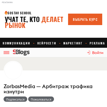
РЕКЛАМА
Войти
ZorbasMedia — Арбитраж трафика
изнутри
Подписаться
Пожаловаться