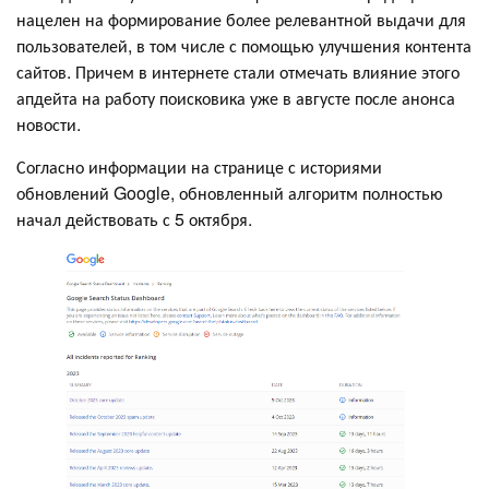
нацелен на формирование более релевантной выдачи для
пользователей, в том числе с помощью улучшения контента
сайтов. Причем в интернете стали отмечать влияние этого
апдейта на работу поисковика уже в августе после анонса
новости.
Согласно информации на странице с историями
обновлений Google, обновленный алгоритм полностью
начал действовать с 5 октября.