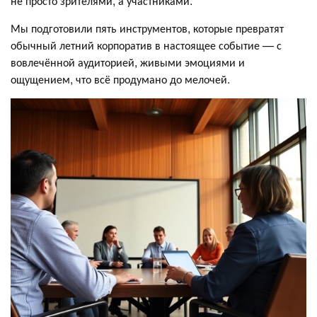
не просто зрителями, а участниками.
Мы подготовили пять инструментов, которые превратят
обычный летний корпоратив в настоящее событие — с
вовлечённой аудиторией, живыми эмоциями и
ощущением, что всё продумано до мелочей.