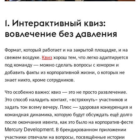
1. Интерактивный квиз:
вовлечение без давления
Формат, который работает и на закрытой площадке, и на
свежем воздухе.
Квиз
хорош тем, что легко адаптируется
под команду — можно сделать вопросы с юмором и
добавить факты из корпоративной жизни, о которых не
знает никто, кроме сотрудников.
Что особенно важно: квиз — это не просто развлечение.
Это способ наладить контакт, «встряхнуть» участников и
задать тон всему вечеру. Плюс — здоровая конкуренция и
командная динамика, которую будут обсуждать ещё долго
после окончания ивента, как это было на корпоратив-фесте
Mercury Development. В брендированном приложении
участники отвечали на вопросы, посвящённые истории