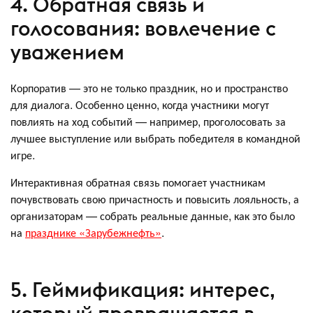
4. Обратная связь и
голосования: вовлечение с
уважением
Корпоратив — это не только праздник, но и пространство
для диалога. Особенно ценно, когда участники могут
повлиять на ход событий — например, проголосовать за
лучшее выступление или выбрать победителя в командной
игре.
Интерактивная обратная связь помогает участникам
почувствовать свою причастность и повысить лояльность, а
организаторам — собрать реальные данные, как это было
на
празднике «Зарубежнефть»
.
5. Геймификация: интерес,