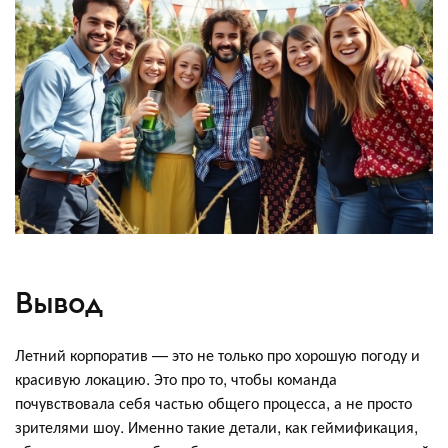
Вывод
Летний корпоратив — это не только про хорошую погоду и
красивую локацию. Это про то, чтобы команда
почувствовала себя частью общего процесса, а не просто
зрителями шоу. Именно такие детали, как геймификация,