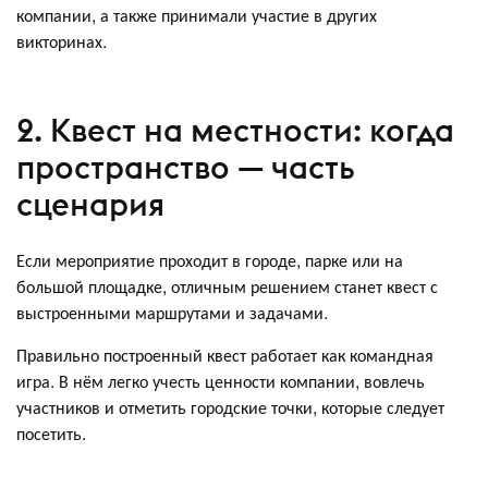
компании, а также принимали участие в других
викторинах.
2. Квест на местности: когда
пространство — часть
сценария
Если мероприятие проходит в городе, парке или на
большой площадке, отличным решением станет квест с
выстроенными маршрутами и задачами.
Правильно построенный квест работает как командная
игра. В нём легко учесть ценности компании, вовлечь
участников и отметить городские точки, которые следует
посетить.