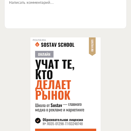
Написать комментарий...
РЕКЛАМА