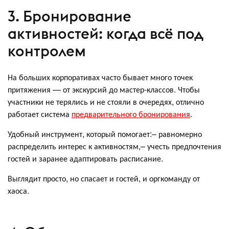
3. Бронирование
активностей: когда всё под
контролем
На больших корпоративах часто бывает много точек
притяжения — от экскурсий до мастер-классов. Чтобы
участники не терялись и не стояли в очередях, отлично
работает система
предварительного бронирования
.
Удобный инструмент, который помогает:– равномерно
распределить интерес к активностям,– учесть предпочтения
гостей и заранее адаптировать расписание.
Выглядит просто, но спасает и гостей, и оргкоманду от
хаоса.