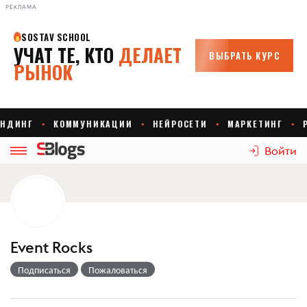
РЕКЛАМА
Войти
Event Rocks
Подписаться
Пожаловаться