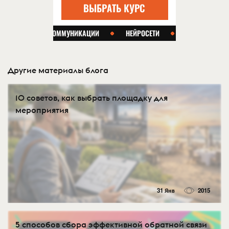
Другие материалы блога
10 советов, как выбрать площадку для
мероприятия
31 Янв
2015
5 способов сбора эффективной обратной связи