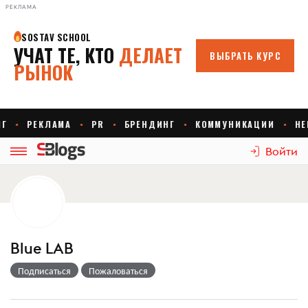
РЕКЛАМА
Войти
Blue LAB
Подписаться
Пожаловаться