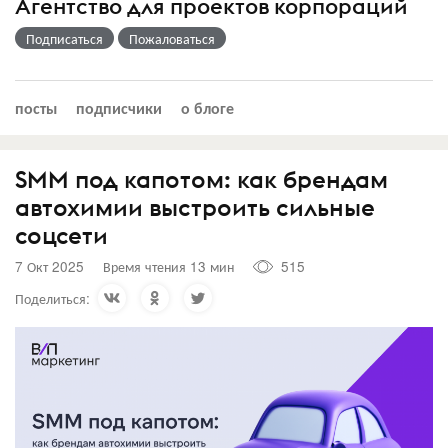
Агентство для проектов корпораций
Подписаться
Пожаловаться
посты
подписчики
о блоге
SMM под капотом: как брендам
автохимии выстроить сильные
соцсети
7 Окт 2025
Время чтения 13 мин
515
Поделиться: