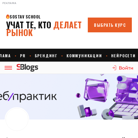
РЕКЛАМА
Войти