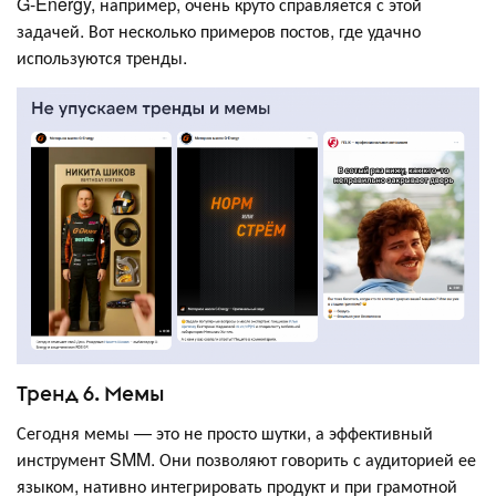
G-Energy, например, очень круто справляется с этой
задачей. Вот несколько примеров постов, где удачно
используются тренды.
Тренд 6. Мемы
Сегодня мемы — это не просто шутки, а эффективный
инструмент SMM. Они позволяют говорить с аудиторией ее
языком, нативно интегрировать продукт и при грамотной