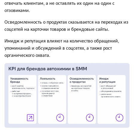
отвечать клиентам, а не оставлять их один на один с
отзовиками.
Осведомленность о продуктах сказывается на переходах из
соцсетей на карточки товаров и брендовые сайты.
Имидж и репутация влияют на количество обращений,
упоминаний и обсуждений в соцсетях, а также рост
органического охвата.