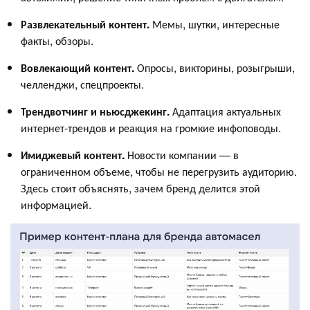
Развлекательный контент.
Мемы, шутки, интересные
факты, обзоры.
Вовлекающий контент.
Опросы, викторины, розыгрыши,
челленджи, спецпроекты.
Трендвотчинг и ньюсджекинг.
Адаптация актуальных
интернет-трендов и реакция на громкие инфоповоды.
Имиджевый контент.
Новости компании — в
ограниченном объеме, чтобы не перегрузить аудиторию.
Здесь стоит объяснять, зачем бренд делится этой
информацией.