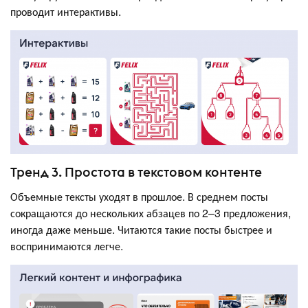
проводит интерактивы.
Тренд 3. Простота в текстовом контенте
Объемные тексты уходят в прошлое. В среднем посты
сокращаются до нескольких абзацев по 2–3 предложения,
иногда даже меньше. Читаются такие посты быстрее и
воспринимаются легче.