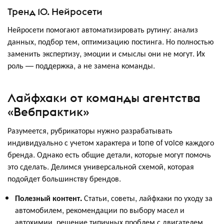
Тренд 10. Нейросети
Нейросети помогают автоматизировать рутину: анализ
данных, подбор тем, оптимизацию постинга. Но полностью
заменить экспертизу, эмоции и смыслы они не могут. Их
роль — поддержка, а не замена команды.
Лайфхаки от команды агентства
«Вебпрактик»
Разумеется, рубрикаторы нужно разрабатывать
индивидуально с учетом характера и tone of voice каждого
бренда. Однако есть общие детали, которые могут помочь
это сделать. Делимся универсальной схемой, которая
подойдет большинству брендов.
Полезный контент.
Статьи, советы, лайфхаки по уходу за
автомобилем, рекомендации по выбору масел и
автохимии, решение типичных проблем с двигателем.