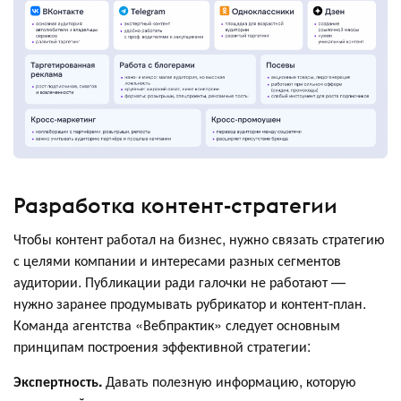
Разработка контент-стратегии
Чтобы контент работал на бизнес, нужно связать стратегию
с целями компании и интересами разных сегментов
аудитории. Публикации ради галочки не работают —
нужно заранее продумывать рубрикатор и контент-план.
Команда агентства «Вебпрактик» следует основным
принципам построения эффективной стратегии:
Экспертность.
Давать полезную информацию, которую