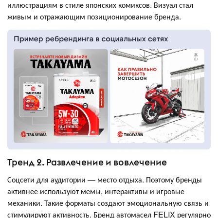
иллюстрациям в стиле японских комиксов. Визуал стал
живым и отражающим позиционирование бренда.
Тренд 2. Развлечение и вовлечение
Соцсети для аудитории — место отдыха. Поэтому бренды
активнее используют мемы, интерактивы и игровые
механики. Такие форматы создают эмоциональную связь и
стимулируют активность. Бренд автомасел FELIX регулярно