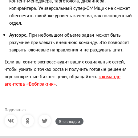
контент-менеджера, таргетолога, дизайнера,
копирайтера. Универсальный супер-СММщик не сможет
обеспечить такой же уровень качества, как полноценный
отдел.
Аутсорс.
При небольшом объеме задач может быть
разумнее привлекать внешнюю команду. Это позволяет
закрыть ключевые направления и не раздувать штат.
Если вы хотите экспресс-аудит ваших социальных сетей,
чтобы узнать о точках роста и получить готовые решения
под конкретные бизнес-цели, обращайтесь
к команде
агентства «Вебпрактик»
.
Поделиться:
В закладки