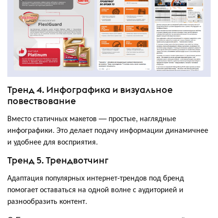
Тренд 4. Инфографика и визуальное
повествование
Вместо статичных макетов — простые, наглядные
инфографики. Это делает подачу информации динамичнее
и удобнее для восприятия.
Тренд 5. Трендвотчинг
Адаптация популярных интернет-трендов под бренд
помогает оставаться на одной волне с аудиторией и
разнообразить контент.