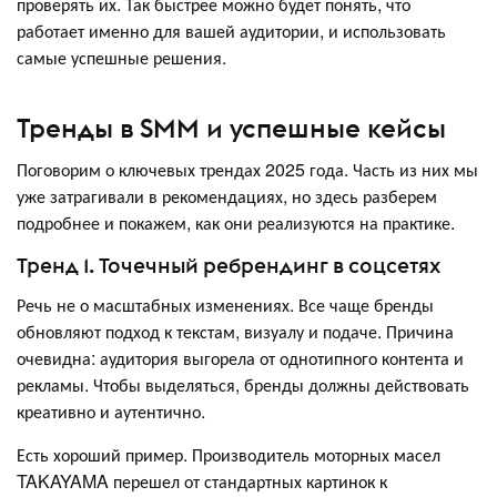
проверять их. Так быстрее можно будет понять, что
работает именно для вашей аудитории, и использовать
самые успешные решения.
Тренды в SMM и успешные кейсы
Поговорим о ключевых трендах 2025 года. Часть из них мы
уже затрагивали в рекомендациях, но здесь разберем
подробнее и покажем, как они реализуются на практике.
Тренд 1. Точечный ребрендинг в соцсетях
Речь не о масштабных изменениях. Все чаще бренды
обновляют подход к текстам, визуалу и подаче. Причина
очевидна: аудитория выгорела от однотипного контента и
рекламы. Чтобы выделяться, бренды должны действовать
креативно и аутентично.
Есть хороший пример. Производитель моторных масел
TAKAYAMA перешел от стандартных картинок к