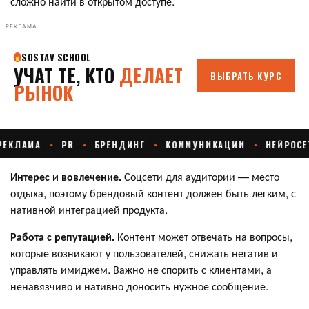
сложно найти в открытом доступе.
РЕКЛАМА
Интерес и вовлечение.
Соцсети для аудитории — место
отдыха, поэтому брендовый контент должен быть легким, с
нативной интеграцией продукта.
Работа с репутацией.
Контент может отвечать на вопросы,
которые возникают у пользователей, снижать негатив и
управлять имиджем. Важно не спорить с клиентами, а
ненавязчиво и нативно доносить нужное сообщение.