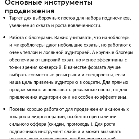
Основные инструменты
продвижения
Таргет для выборочных постов для набора подписчиков,
увеличения охвата и роста вовлеченности.
Работа с блогерами. Важно учитывать, что наноблогеры
и микроблогеры дают небольшие охваты, но работают с
очень теплой и лояльной аудиторией. А крупные блогеры
обеспечивают широкий охват, но менее эффективны с
точки зрения конверсий. В качестве формата лучше
выбрать совместные розыгрыши и спецпроекты, если
наша цель привлечь аудиторию в соцсети. Для прямых
продаж можно использовать рекламные посты, но для
привлечения аудитории они не особенно эффективны.
Посевы хорошо работают для продвижения акционных
товаров и лидогенерации, особенно при наличии
сильного оффера (скидки, промокоды). Для роста
подписчиков инструмент слабый и может вызывать
негатив, если использовать его без продуманной