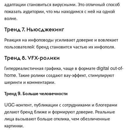
адаптации становиться вирусными. Это отличный способ
показать аудитории, что мы находимся с ней на одной
волне.
Тренд 7. Ньюсджекинг
Реакция на инфоповоды усиливает доверие и вовлекает
пользователей: бренд становится частью их инфополя.
Тренд 8. VFX-ролики
Гиперреалистичная графика, чаще в формате digital out-of-
home. Такие ролики создают вау-эффект, стимулируют
шеринги и комментарии.
Тренд 9. Больше человечности
UGC-контент, публикации с сотрудниками и блогерами
делают бренд ближе и формируют доверие. Реальные
лица вызывают больше отклика, чем обезличенные
картинки.