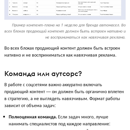
Пример контент-плана на 1 неделю для бренда автомасел. Во
всех блоках продающий контент должен быть встроен нативно и
не восприниматься как навязчивая реклама.
Во всех блоках продающий контент должен быть встроен
нативно и не восприниматься как навязчивая реклама.
Команда или аутсорс?
В работе с соцсетями важно аккуратно включать
продающий контент — он должен быть органично вплетен
в стратегию, а не выглядеть навязчивым. Формат работы
зависит от объема задач:
Полноценная команда.
Если задач много, лучше
нанимать специалистов под каждое направление: