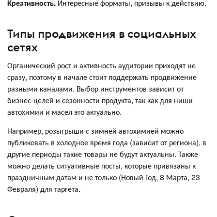
Креативность.
Интересные форматы, призывы к действию.
Типы продвижения в социальных
сетях
Органический рост и активность аудитории приходят не
сразу, поэтому в начале стоит поддержать продвижение
разными каналами. Выбор инструментов зависит от
бизнес-целей и сезонности продукта, так как для ниши
автохимии и масел это актуально.
Например, розыгрыши с зимней автохимией можно
публиковать в холодное время года (зависит от региона), в
другие периоды такие товары не будут актуальны. Также
можно делать ситуативные посты, которые привязаны к
праздничным датам и не только (Новый Год, 8 Марта, 23
Февраля) для таргета.