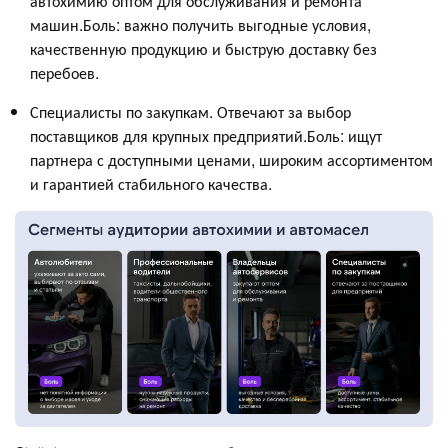
автохимию оптом для обслуживания и ремонта
машин.Боль: важно получить выгодные условия,
качественную продукцию и быструю доставку без
перебоев.
Специалисты по закупкам. Отвечают за выбор
поставщиков для крупных предприятий.Боль: ищут
партнера с доступными ценами, широким ассортиментом
и гарантией стабильного качества.