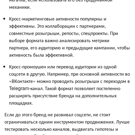
механики.
Кросс-маркетинговые активности популярны и
эффективны. Это коллаборации с партнерами,
совместные розыгрыши, репосты, спецпроекты. При
выборе формата важно анализировать метрики
партнера, его аудиторию и предыдущие кампании, чтобы
активность была эффективной.
Кросс-промоушен или перевод аудитории из одной
соцсети в другую. Например, при основной активности во
«ВКонтакте» можно проводить розыгрыши с переходом в
Telegram-канал. Такой формат позволяет постепенно
расширять присутствие бренда на дополнительных
площадках.
Если до этого бренд не развивал соцсети, не стоит
ограничиваться одним инструментом продвижения. Лучше
тестировать несколько каналов, выдвигать гипотезы и