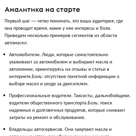
Аналитика на старте
Первый шаг — четко понимать, кто ваша аудитория, где
она проводит время, какие у нее интересы и боли.
Приведем несколько примеров сегментов из области
автомасел.
Автолюбители. Люди, которые самостоятельно
ухаживают за автомобилем и выбирают масла и
автохимию, ориентируясь на отзывы и статьи в
интернете.Боль: отсутствие понятной информации о
выборе масел и уходе за двигателем.
Профессиональные водители. Таксисты, дальнобойщики,
водители общественного транспорта.Боль: поиск
надежных и долговечных продуктов, которые снижают
затраты на ремонт и обслуживание.
Владельцы автосервисов. Они закупают масла и