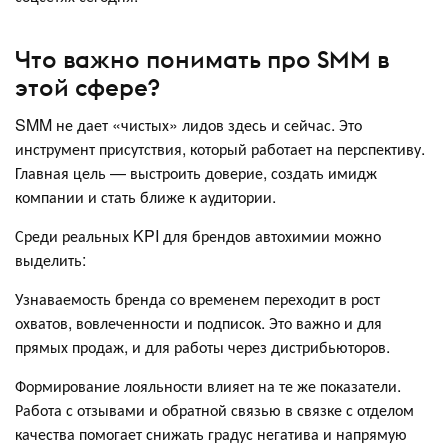
Что важно понимать про SMM в
этой сфере?
SMM не дает «чистых» лидов здесь и сейчас. Это
инструмент присутствия, который работает на перспективу.
Главная цель — выстроить доверие, создать имидж
компании и стать ближе к аудитории.
Среди реальных KPI для брендов автохимии можно
выделить:
Узнаваемость бренда со временем переходит в рост
охватов, вовлеченности и подписок. Это важно и для
прямых продаж, и для работы через дистрибьюторов.
Формирование лояльности влияет на те же показатели.
Работа с отзывами и обратной связью в связке с отделом
качества помогает снижать градус негатива и напрямую