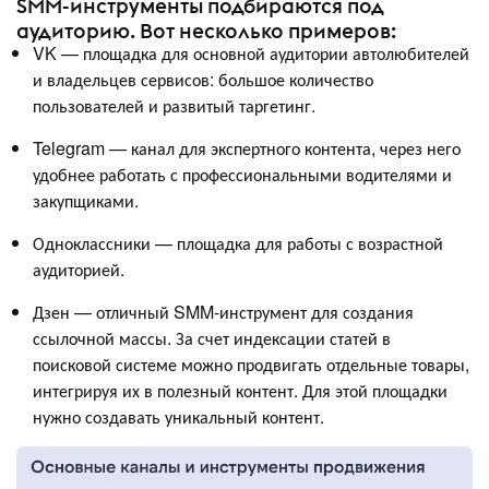
SMM-инструменты подбираются под
аудиторию. Вот несколько примеров:
VK — площадка для основной аудитории автолюбителей
и владельцев сервисов: большое количество
пользователей и развитый таргетинг.
Telegram — канал для экспертного контента, через него
удобнее работать с профессиональными водителями и
закупщиками.
Одноклассники — площадка для работы с возрастной
аудиторией.
Дзен — отличный SMM-инструмент для создания
ссылочной массы. За счет индексации статей в
поисковой системе можно продвигать отдельные товары,
интегрируя их в полезный контент. Для этой площадки
нужно создавать уникальный контент.