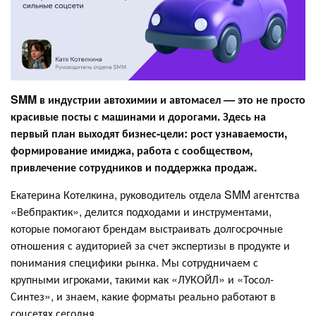
SMM в индустрии автохимии и автомасел — это не просто
красивые посты с машинами и дорогами. Здесь на
первый план выходят бизнес-цели: рост узнаваемости,
формирование имиджа, работа с сообществом,
привлечение сотрудников и поддержка продаж.
Екатерина Котелкина, руководитель отдела SMM агентства
«Вебпрактик», делится подходами и инструментами,
которые помогают брендам выстраивать долгосрочные
отношения с аудиторией за счет экспертизы в продукте и
понимания специфики рынка. Мы сотрудничаем с
крупными игроками, такими как «ЛУКОЙЛ» и «Тосол-
Синтез», и знаем, какие форматы реально работают в
соцсетях сегодня.