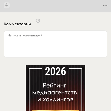
Комментарии
Написать комментарий...