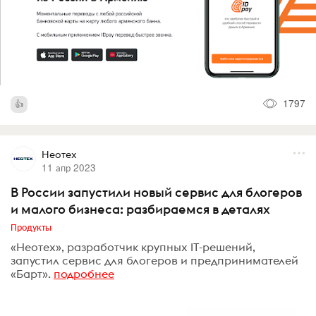
1797
Неотех
11 апр 2023
В России запустили новый сервис для блогеров
и малого бизнеса: разбираемся в деталях
Продукты
«Неотех», разработчик крупных IT-решений,
запустил сервис для блогеров и предпринимателей
«Барт».
подробнее