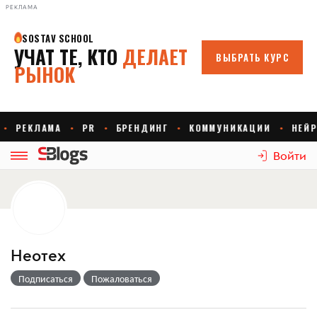
РЕКЛАМА
Войти
Неотех
Подписаться
Пожаловаться