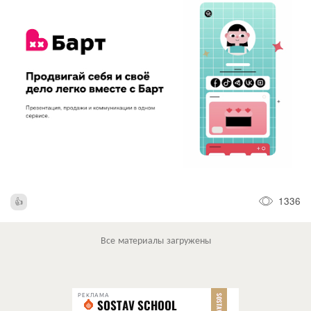
1336
Все материалы загружены
РЕКЛАМА