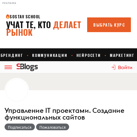
РЕКЛАМА
Войти
Управление IT проектами. Создание
функциональных сайтов
Подписаться
Пожаловаться