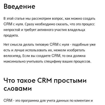
Введение
В этой статье мы рассмотрим вопрос, как можно создать
CRM с нуля. Сразу необходимо сказать, что это процесс
непростой и требует активного участия владельца
продукта.
Нет смысла делать типовую CRM с нуля - подобные уже
есть и лучше использовать их, нежели изобретать
велосипед. Если вы создаете CRM, то она должна
максимально учитывать специфику ваших процессов.
Что такое CRM простыми
словами
CRM - это программа для учета данных по клиентам и