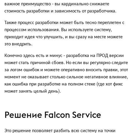
важное преимущество - вы кардинально снижаете
стоимость разработки и зависимость от разработчика.
Также процесс разработки может быть тесно переплетен с
процессом использования. Вы используете систему,
приходит идея что улучшить, и вы сразу на месте можете
это внедрить.
Конечно здесь есть и минус - разработка на ПРОД версии
может стать причиной сбоев. Но если вы регулярно следите
за логом ошибок и можете оперативно вносить правки, этот
момент не оказывает столько сильное негативное влияние,
как ошибка при разработке на полном стеке (где хот фикс
может занять целый день).
Решение Falcon Service
Это решение позволяет разбить всю систему на точки