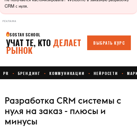
CRM с нуля.
РЕКЛАМА
Разработка CRM системы с
нуля на заказ - плюсы и
минусы