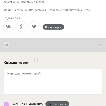
реклама на цифровых экранах)
ТЕГИ:
создание crm системы
создание crm системы с нуля
Поделиться:
В закладки
Комментарии
Написать комментарий...
Денис Симоненко
В коллеги