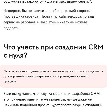
обслуживать, такого-то числа мы закрываем сервис".
Четвертое. Вы не зависите от сбоев третьей стороны
(поставщика сервиса). Если упал сайт вендора, то ваш
сервис не работает, и вы с этим ничего не можете
поделать.
Что учесть при создании CRM
с нуля?
Первое, что необходимо понять - это не покупка готового изделия, а
долгосрочный проект разработки и сопровождения своего
продукта.
Если вы думаете, что покупка машины и разработка CRM -
это примерно одни и те же процессы, лучше даже не
начинать подобный проект. Будет просто разрыв ожиданий