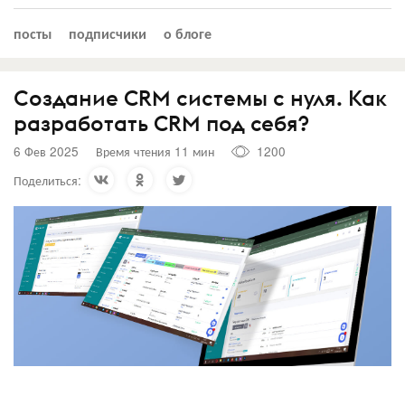
посты
подписчики
о блоге
Создание CRM системы с нуля. Как
разработать CRM под себя?
6 Фев 2025
Время чтения 11 мин
1200
Поделиться: