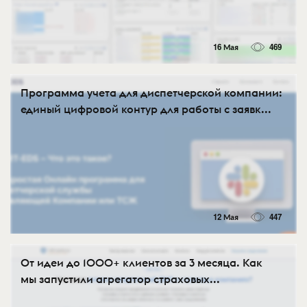
16 Мая
469
Программа учета для диспетчерской компании:
единый цифровой контур для работы с заявк...
12 Мая
447
От идеи до 1000+ клиентов за 3 месяца. Как
мы запустили агрегатор страховых...