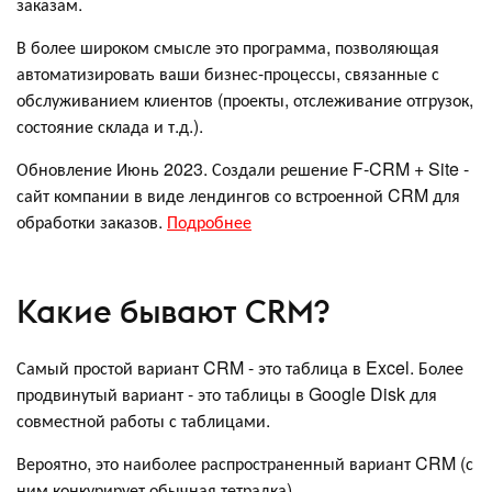
заказам.
В более широком смысле это программа, позволяющая
автоматизировать ваши бизнес-процессы, связанные с
обслуживанием клиентов (проекты, отслеживание отгрузок,
состояние склада и т.д.).
Обновление Июнь 2023. Создали решение F-CRM + Site -
сайт компании в виде лендингов со встроенной CRM для
обработки заказов.
Подробнее
Какие бывают CRM?
Самый простой вариант CRM - это таблица в Excel. Более
продвинутый вариант - это таблицы в Google Disk для
совместной работы с таблицами.
Вероятно, это наиболее распространенный вариант CRM (с
ним конкурирует обычная тетрадка).