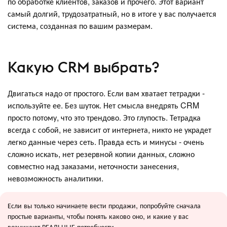
по обработке клиентов, заказов и прочего. Этот вариант
самый долгий, трудозатратный, но в итоге у вас получается
система, созданная по вашим размерам.
Какую CRM выбрать?
Двигаться надо от простого. Если вам хватает тетрадки -
используйте ее. Без шуток. Нет смысла внедрять CRM
просто потому, что это трендово. Это глупость. Тетрадка
всегда с собой, не зависит от интернета, никто не украдет
легко данные через сеть. Правда есть и минусы - очень
сложно искать, нет резервной копии данных, сложно
совместно над заказами, неточности занесения,
невозможность аналитики.
Если вы только начинаете вести продажи, попробуйте сначала
простые варианты, чтобы понять каково оно, и какие у вас
возникают РЕАЛЬНЫЕ потребности.