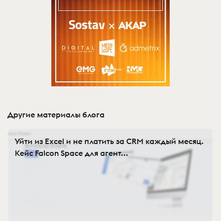
Другие материалы блога
Уйти из Excel и не платить за CRM каждый месяц.
Кейс Falcon Space для агент...