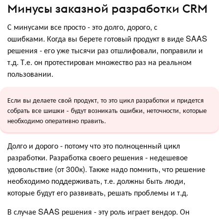
Минусы заказной разработки CRM
С минусами все просто - это долго, дорого, с
ошибками. Когда вы берете готовый продукт в виде SAAS
решения - его уже тысячи раз отшлифовали, поправили и
т.д. Т.е. он протестирован множество раз на реальном
пользовании.
Если вы делаете свой продукт, то это цикл разработки и придется
собрать все шишки - будут возникать ошибки, неточности, которые
необходимо оперативно править.
Долго и дорого - потому что это полноценный цикл
разработки. Разработка своего решения - недешевое
удовольствие (от 300к). Также надо помнить, что решение
необходимо поддерживать, т.е. должны быть люди,
которые будут его развивать, решать проблемы и т.д.
В случае SAAS решения - эту роль играет вендор. Он