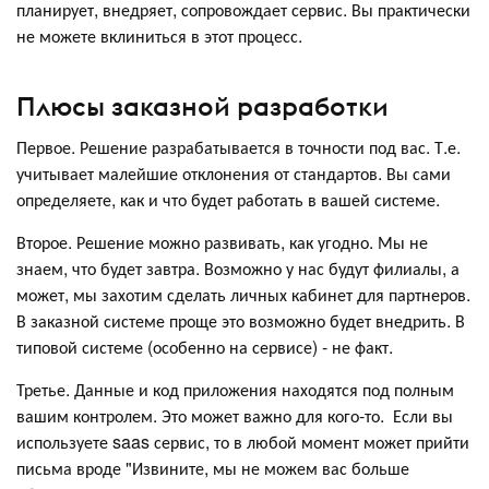
планирует, внедряет, сопровождает сервис. Вы практически
не можете вклиниться в этот процесс.
Плюсы заказной разработки
Первое. Решение разрабатывается в точности под вас. Т.е.
учитывает малейшие отклонения от стандартов. Вы сами
определяете, как и что будет работать в вашей системе.
Второе. Решение можно развивать, как угодно. Мы не
знаем, что будет завтра. Возможно у нас будут филиалы, а
может, мы захотим сделать личных кабинет для партнеров.
В заказной системе проще это возможно будет внедрить. В
типовой системе (особенно на сервисе) - не факт.
Третье. Данные и код приложения находятся под полным
вашим контролем. Это может важно для кого-то. Если вы
используете saas сервис, то в любой момент может прийти
письма вроде "Извините, мы не можем вас больше