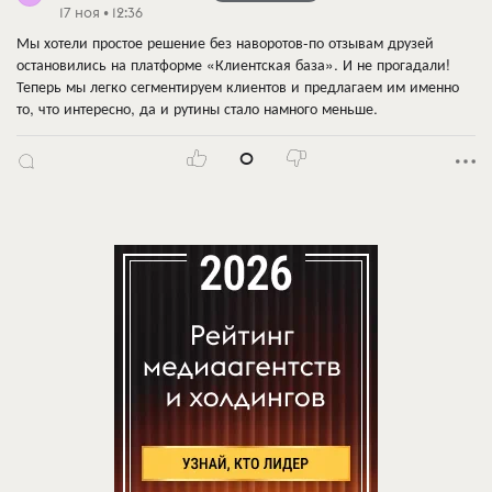
17 ноя • 12:36
Мы хотели простое решение без наворотов-по отзывам друзей
остановились на платформе «Клиентская база». И не прогадали!
Теперь мы легко сегментируем клиентов и предлагаем им именно
то, что интересно, да и рутины стало намного меньше.
0