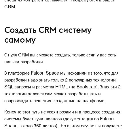
CRM.
Создать CRM систему
самому
С нуля CRM вы сможете создать, только если у вас есть
навыки разработки.
В платформе Falcon Space мы исходили из того, что для
разработки надо знать только 2 популярных технологии
SQL запросы и разметка HTML (на Bootstrap). Зная эти 2
технологии человек сам может разрабатывать и
сопровождать решения, созданные на платформе.
Конечно этот путь не усеян розами и в процессе создания
системы будет куча нюансов (документация по Falcon
Space - около 360 листов). Но в этом случае вы получаете