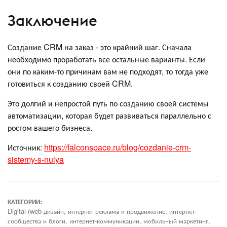
Заключение
Создание CRM на заказ - это крайний шаг. Сначала
необходимо проработать все остальные варианты. Если
они по каким-то причинам вам не подходят, то тогда уже
готовиться к созданию своей CRM.
Это долгий и непростой путь по созданию своей системы
автоматизации, которая будет развиваться параллельно с
ростом вашего бизнеса.
Источник:
https://falconspace.ru/blog/cozdanie-crm-
sistemy-s-nulya
КАТЕГОРИИ:
Digital (web-дизайн, интернет-реклама и продвижение, интернет-
сообщества и блоги, интернет-коммуникации, мобильный маркетинг,