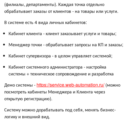
(филиалы, департаменты). Каждая точка отдельно
обрабатывает заказы от клиентов - на товары или услуги.
В системе есть 4 вида личных кабинетов:
Кабинет клиента - клиент заказывает услуги и товары;
Менеджер точки - обрабатывает запросы на КП и заказы;
Кабинет супервизора - в целом управляет системой;
Кабинет системного администратора - настройка
системы + техническое сопровождение и разработка
Демо системы -
https://service.web-automation.ru/
(можно
посмотреть кабинеты Менеджера и Клиента через
открытую регистрацию).
Систему можно дорабатывать под себя, менять бизнес-
логику и внешний вид.