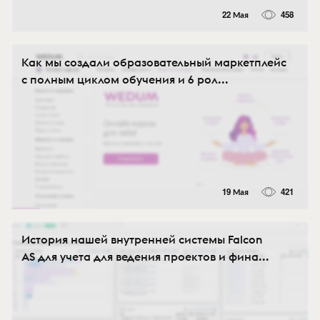
22 Мая
458
Как мы создали образовательный маркетплейс
с полным циклом обучения и 6 рол...
19 Мая
421
История нашей внутренней системы Falcon
AS для учета для ведения проектов и фина...