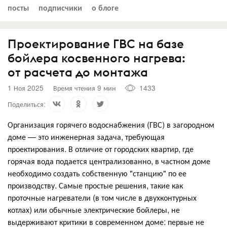
посты
подписчики
о блоге
Проектирование ГВС на базе
бойлера косвенного нагрева:
от расчета до монтажа
1 Ноя 2025
Время чтения 9 мин
1433
Поделиться:
Организация горячего водоснабжения (ГВС) в загородном
доме — это инженерная задача, требующая
проектирования. В отличие от городских квартир, где
горячая вода подается централизованно, в частном доме
необходимо создать собственную "станцию" по ее
производству. Самые простые решения, такие как
проточные нагреватели (в том числе в двухконтурных
котлах) или обычные электрические бойлеры, не
выдерживают критики в современном доме: первые не