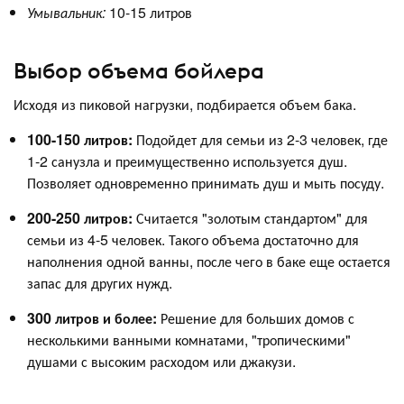
Умывальник:
10-15 литров
Выбор объема бойлера
Исходя из пиковой нагрузки, подбирается объем бака.
100-150 литров:
Подойдет для семьи из 2-3 человек, где
1-2 санузла и преимущественно используется душ.
Позволяет одновременно принимать душ и мыть посуду.
200-250 литров:
Считается "золотым стандартом" для
семьи из 4-5 человек. Такого объема достаточно для
наполнения одной ванны, после чего в баке еще остается
запас для других нужд.
300 литров и более:
Решение для больших домов с
несколькими ванными комнатами, "тропическими"
душами с высоким расходом или джакузи.