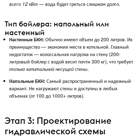
всего 12 кВт
— вода будет греться слишком долго.
Тип бойлера: напольный или
настенный
Настенные БКН:
Обычно имеют объем до 200 литров. Их
преимущество — экономия места в котельной. Главный
недостаток — колоссальная нагрузка на стену (200-
литровый бойлер с водой весит почти 300 кг), что требует
только капитальной несущей
стены.
Напольные БКН:
Самый распространенный и надежный
вариант. Не нагружают стены и доступны в любых
объемах (от 100 до 1000+ литров).
Этап 3: Проектирование
гидравлической схемы