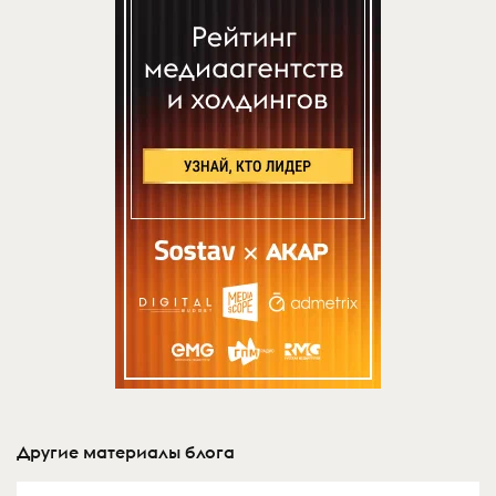
Другие материалы блога