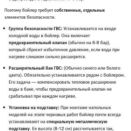
Поэтому бойлер требует
собственных, отдельных
элементов безопасности.
Группа безопасности ГВС:
Устанавливается на входе
холодной воды в бойлер. Она включает
предохранительный клапан
(обычно на 6-8 бар),
который сбросит избыточное давление, если вода при
нагреве слишком сильно расширится.
Расширительный бак ГВС:
(Обычно синего или белого
цвета). Обязательно устанавливается рядом с бойлером.
Его задача — компенсировать тепловое расширение
воды в баке, чтобы предохранительный клапан не
срабатывал при каждом нагреве.
Установка на подставку:
При монтаже напольных
моделей на этапе черновых работ бойлер почти всегда
устанавливают на
специальную металлическую
подставку
. Ее высота (8-12 см) рассчитывается так,