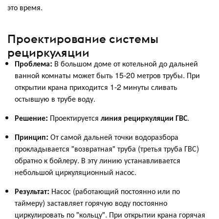
это время.
Проектирование системы
рециркуляции
Проблема:
В большом доме от котельной до дальней
ванной комнаты может быть 15-20 метров трубы. При
открытии крана приходится 1-2 минуты сливать
остывшую в трубе воду.
Решение:
Проектируется
линия рециркуляции ГВС
.
Принцип:
От самой дальней точки водоразбора
прокладывается "возвратная" труба (третья труба ГВС)
обратно к бойлеру. В эту линию устанавливается
небольшой циркуляционный насос.
Результат:
Насос (работающий постоянно или по
таймеру) заставляет горячую воду постоянно
циркулировать по "кольцу". При открытии крана горячая