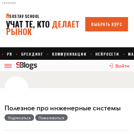
РЕКЛАМА
Войти
Полезное про инженерные системы
Подписаться
Пожаловаться