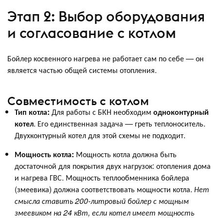
Этап 2: Выбор оборудования
и согласование с котлом
Бойлер косвенного нагрева не работает сам по себе — он
является частью общей системы отопления.
Совместимость с котлом
Тип котла:
Для работы с БКН необходим
одноконтурный
котел
. Его единственная задача — греть теплоноситель.
Двухконтурный котел для этой схемы не подходит.
Мощность котла:
Мощность котла должна быть
достаточной для покрытия двух нагрузок: отопления дома
и нагрева ГВС. Мощность теплообменника бойлера
(змеевика) должна соответствовать мощности котла.
Нет
смысла ставить 200-литровый бойлер с мощным
змеевиком на 24 кВт, если котел имеет мощность