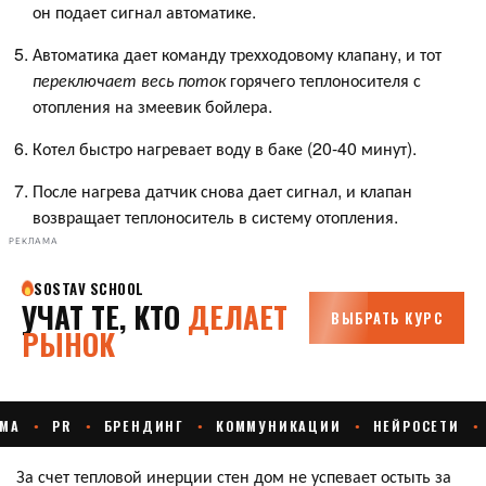
он подает сигнал автоматике.
Автоматика дает команду трехходовому клапану, и тот
переключает весь поток
горячего теплоносителя с
отопления на змеевик бойлера.
Котел быстро нагревает воду в баке (20-40 минут).
После нагрева датчик снова дает сигнал, и клапан
возвращает теплоноситель в систему отопления.
РЕКЛАМА
За счет тепловой инерции стен дом не успевает остыть за