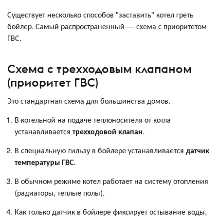
Существует несколько способов "заставить" котел греть
бойлер. Самый распространенный — схема с приоритетом
ГВС.
Схема с трехходовым клапаном
(приоритет ГВС)
Это стандартная схема для большинства домов.
В котельной на подаче теплоносителя от котла
устанавливается
трехходовой клапан
.
В специальную гильзу в бойлере устанавливается
датчик
температуры ГВС
.
В обычном режиме котел работает на систему отопления
(радиаторы, теплые полы).
Как только датчик в бойлере фиксирует остывание воды,