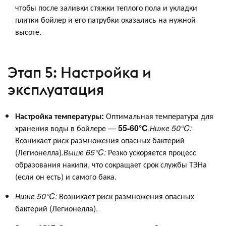
чтобы после заливки стяжки теплого пола и укладки
плитки бойлер и его патрубки оказались на нужной
высоте.
Этап 5: Настройка и
эксплуатация
Настройка температуры:
Оптимальная температура для
хранения воды в бойлере —
55-60°C
.
Ниже 50°C:
Возникает риск размножения опасных бактерий
(Легионелла).
Выше 65°C:
Резко ускоряется процесс
образования накипи, что сокращает срок службы ТЭНа
(если он есть) и самого бака.
Ниже 50°C:
Возникает риск размножения опасных
бактерий (Легионелла).