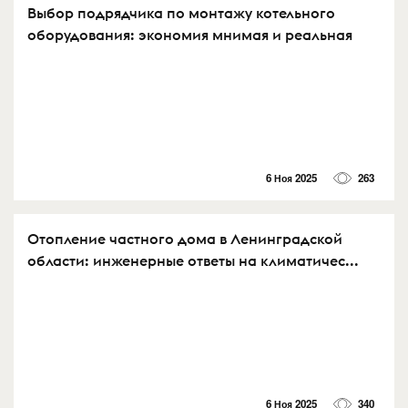
Выбор подрядчика по монтажу котельного
оборудования: экономия мнимая и реальная
6 Ноя 2025
263
Отопление частного дома в Ленинградской
области: инженерные ответы на климатичес...
6 Ноя 2025
340