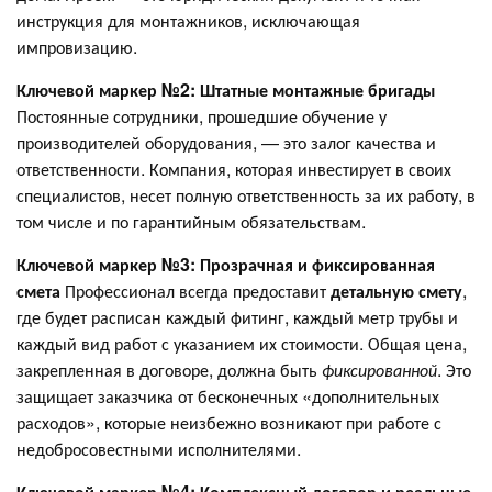
инструкция для монтажников, исключающая
импровизацию.
Ключевой маркер №2: Штатные монтажные бригады
Постоянные сотрудники, прошедшие обучение у
производителей оборудования, — это залог качества и
ответственности. Компания, которая инвестирует в своих
специалистов, несет полную ответственность за их работу, в
том числе и по гарантийным обязательствам.
Ключевой маркер №3: Прозрачная и фиксированная
смета
Профессионал всегда предоставит
детальную смету
,
где будет расписан каждый фитинг, каждый метр трубы и
каждый вид работ с указанием их стоимости. Общая цена,
закрепленная в договоре, должна быть
фиксированной
. Это
защищает заказчика от бесконечных «дополнительных
расходов», которые неизбежно возникают при работе с
недобросовестными исполнителями.
Ключевой маркер №4: Комплексный договор и реальные