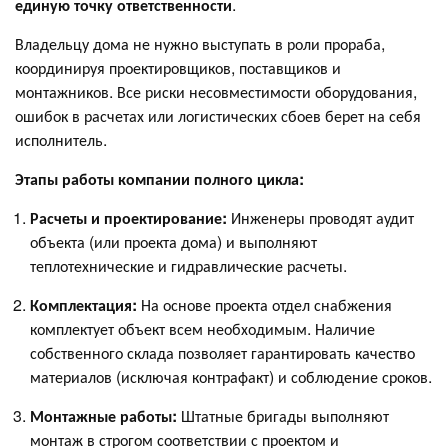
единую точку ответственности
.
Владельцу дома не нужно выступать в роли прораба,
координируя проектировщиков, поставщиков и
монтажников. Все риски несовместимости оборудования,
ошибок в расчетах или логистических сбоев берет на себя
исполнитель.
Этапы работы компании полного цикла:
Расчеты и проектирование:
Инженеры проводят аудит
объекта (или проекта дома) и выполняют
теплотехнические и гидравлические расчеты.
Комплектация:
На основе проекта отдел снабжения
комплектует объект всем необходимым. Наличие
собственного склада позволяет гарантировать качество
материалов (исключая контрафакт) и соблюдение сроков.
Монтажные работы:
Штатные бригады выполняют
монтаж в строгом соответствии с проектом и