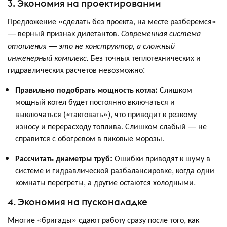
3. Экономия на проектировании
Предложение «сделать без проекта, на месте разберемся»
— верный признак дилетантов.
Современная система
отопления — это не конструктор, а сложный
инженерный комплекс.
Без точных теплотехнических и
гидравлических расчетов невозможно:
Правильно подобрать мощность котла:
Слишком
мощный котел будет постоянно включаться и
выключаться («тактовать»), что приводит к резкому
износу и перерасходу топлива. Слишком слабый — не
справится с обогревом в пиковые морозы.
Рассчитать диаметры труб:
Ошибки приводят к шуму в
системе и гидравлической разбалансировке, когда одни
комнаты перегреты, а другие остаются холодными.
4. Экономия на пусконаладке
Многие «бригады» сдают работу сразу после того, как