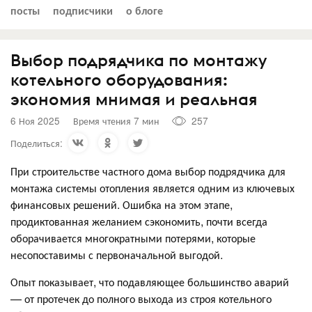
посты
подписчики
о блоге
Выбор подрядчика по монтажу
котельного оборудования:
экономия мнимая и реальная
6 Ноя 2025
Время чтения 7 мин
257
Поделиться:
При строительстве частного дома выбор подрядчика для
монтажа системы отопления является одним из ключевых
финансовых решений. Ошибка на этом этапе,
продиктованная желанием сэкономить, почти всегда
оборачивается многократными потерями, которые
несопоставимы с первоначальной выгодой.
Опыт показывает, что подавляющее большинство аварий
— от протечек до полного выхода из строя котельного