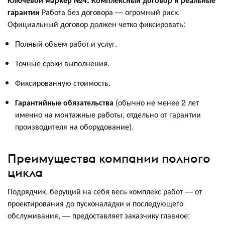
гарантии
Работа без договора — огромный риск.
Официальный договор должен четко фиксировать:
Полный объем работ и услуг.
Точные сроки выполнения.
Фиксированную стоимость.
Гарантийные обязательства
(обычно не менее 2 лет
именно на монтажные работы, отдельно от гарантии
производителя на оборудование).
Преимущества компании полного
цикла
Подрядчик, берущий на себя весь комплекс работ — от
проектирования до пусконаладки и последующего
обслуживания, — предоставляет заказчику главное: