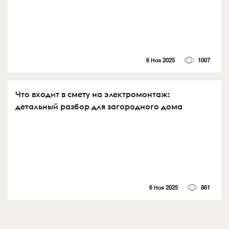
6 Ноя 2025
1007
Что входит в смету на электромонтаж:
детальный разбор для загородного дома
6 Ноя 2025
861