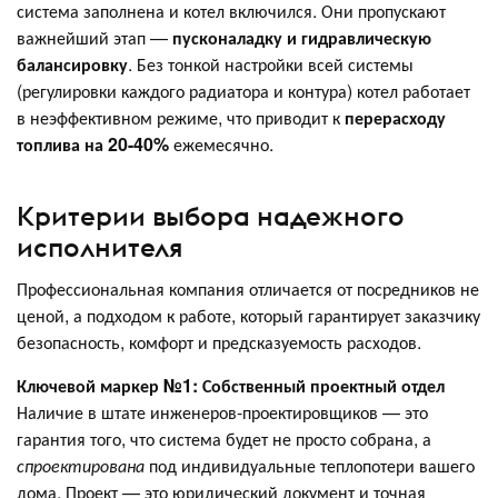
система заполнена и котел включился. Они пропускают
важнейший этап —
пусконаладку и гидравлическую
балансировку
. Без тонкой настройки всей системы
(регулировки каждого радиатора и контура) котел работает
в неэффективном режиме, что приводит к
перерасходу
топлива на 20-40%
ежемесячно.
Критерии выбора надежного
исполнителя
Профессиональная компания отличается от посредников не
ценой, а подходом к работе, который гарантирует заказчику
безопасность, комфорт и предсказуемость расходов.
Ключевой маркер №1: Собственный проектный отдел
Наличие в штате инженеров-проектировщиков — это
гарантия того, что система будет не просто собрана, а
спроектирована
под индивидуальные теплопотери вашего
дома. Проект — это юридический документ и точная