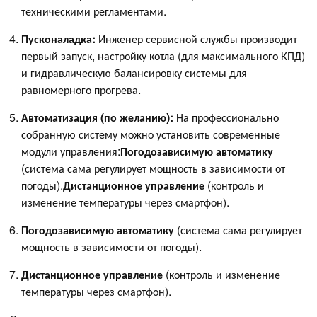
техническими регламентами.
Пусконаладка:
Инженер сервисной службы производит
первый запуск, настройку котла (для максимального КПД)
и гидравлическую балансировку системы для
равномерного прогрева.
Автоматизация (по желанию):
На профессионально
собранную систему можно установить современные
модули управления:
Погодозависимую автоматику
(система сама регулирует мощность в зависимости от
погоды).
Дистанционное управление
(контроль и
изменение температуры через смартфон).
Погодозависимую автоматику
(система сама регулирует
мощность в зависимости от погоды).
Дистанционное управление
(контроль и изменение
температуры через смартфон).