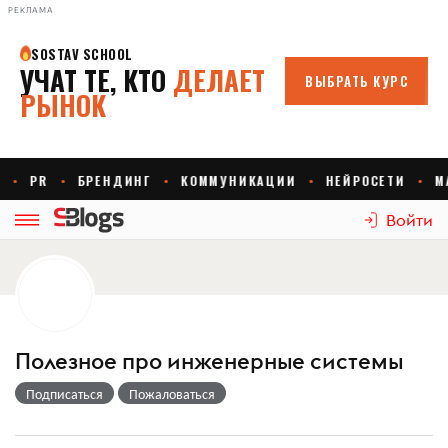
РЕКЛАМА
Войти
Полезное про инженерные системы
Подписаться
Пожаловаться