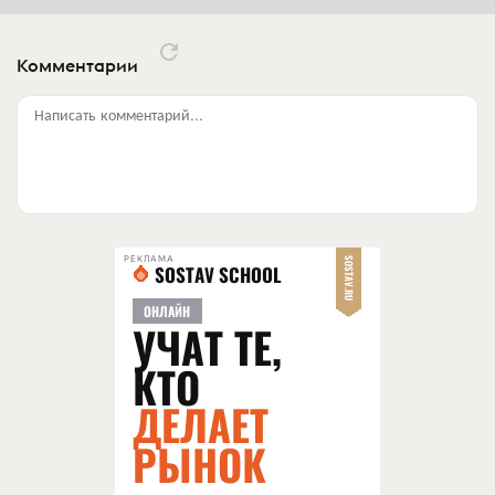
Комментарии
Написать комментарий...
РЕКЛАМА