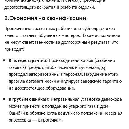
дорогостоящего вскрытия и ремонта отделки.
2. Экономия на квалификации
Привлечение временных рабочих или субподрядчиков
вместо штатных, обученных мастеров. Такие исполнители
не несут ответственности за долгосрочный результат. Это
приводит:
К потере гарантии:
Производители котлов (особенно
газовых) требуют, чтобы монтаж и пусконаладку
проводил авторизованный персонал. Нарушение этого
правила автоматически аннулирует заводскую гарантию
на дорогостоящее оборудование.
К грубым ошибкам:
Неправильная установка дымохода
может привести к попаданию угарного газа в дом.
Ошибки в обвязке котла ведут к его поломке, а неверная
опрессовка — к протечкам.