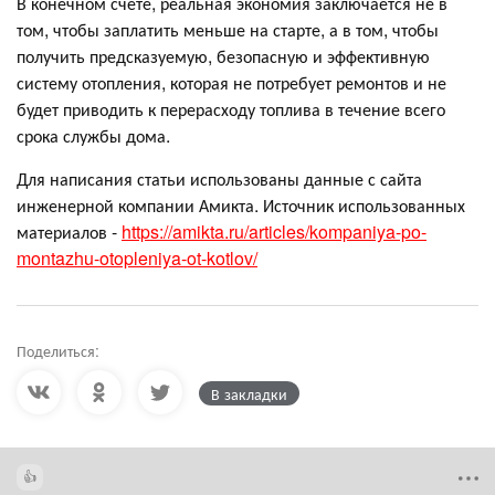
В конечном счете, реальная экономия заключается не в
том, чтобы заплатить меньше на старте, а в том, чтобы
получить предсказуемую, безопасную и эффективную
систему отопления, которая не потребует ремонтов и не
будет приводить к перерасходу топлива в течение всего
срока службы дома.
Для написания статьи использованы данные с сайта
инженерной компании Амикта. Источник использованных
материалов -
https://amikta.ru/articles/kompaniya-po-
montazhu-otopleniya-ot-kotlov/
Поделиться:
В закладки