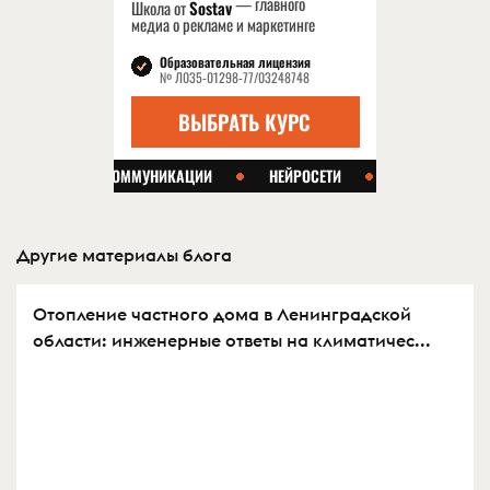
Другие материалы блога
Отопление частного дома в Ленинградской
области: инженерные ответы на климатичес...